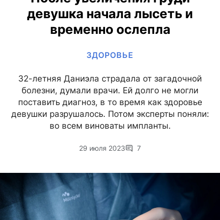
девушка начала лысеть и
временно ослепла
ЗДОРОВЬЕ
32-летняя Даниэла страдала от загадочной
болезни, думали врачи. Ей долго не могли
поставить диагноз, в то время как здоровье
девушки разрушалось. Потом эксперты поняли:
во всем виноваты импланты.
29 июля 2023
7