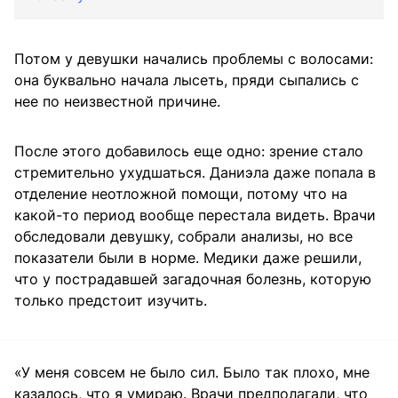
Потом у девушки начались проблемы с волосами:
она буквально начала лысеть, пряди сыпались с
нее по неизвестной причине.
После этого добавилось еще одно: зрение стало
стремительно ухудшаться. Даниэла даже попала в
отделение неотложной помощи, потому что на
какой-то период вообще перестала видеть. Врачи
обследовали девушку, собрали анализы, но все
показатели были в норме. Медики даже решили,
что у пострадавшей загадочная болезнь, которую
только предстоит изучить.
«У меня совсем не было сил. Было так плохо, мне
казалось, что я умираю. Врачи предполагали, что