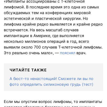
«Импланты ассоциированы с Т-клеточной
лимфомой. В последнее время это одна из самых
обсуждаемых тем на конференциях мировой
эстетической и пластической хирургии. Но
лимфома крайне редко выявляется и крайне редко
встречается. На весь масштаб случаев
имплантации в Америке, где выполняется
несколько миллионов операций в год, всего
выявили около 700 случаев Т-клеточной лимфомы.
Это реально очень мало», —
пояснял
врач.
ЧИТАЙТЕ ТАКЖЕ
А бюст-то ненастоящий! Сможете ли вы по
фото определить силиконовую грудь (тест)
Если мы опустим вопрос лимфомы, то имплантаты