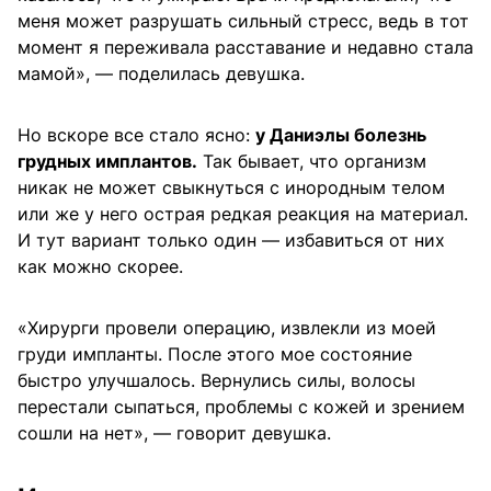
меня может разрушать сильный стресс, ведь в тот
момент я переживала расставание и недавно стала
мамой», — поделилась девушка.
Но вскоре все стало ясно:
у Даниэлы болезнь
грудных имплантов.
Так бывает, что организм
никак не может свыкнуться с инородным телом
или же у него острая редкая реакция на материал.
И тут вариант только один — избавиться от них
как можно скорее.
«Хирурги провели операцию, извлекли из моей
груди импланты. После этого мое состояние
быстро улучшалось. Вернулись силы, волосы
перестали сыпаться, проблемы с кожей и зрением
сошли на нет», — говорит девушка.