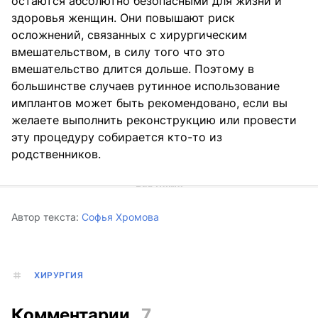
остаются абсолютно безопасными для жизни и
здоровья женщин. Они повышают риск
осложнений, связанных с хирургическим
вмешательством, в силу того что это
вмешательство длится дольше. Поэтому в
большинстве случаев рутинное использование
имплантов может быть рекомендовано, если вы
желаете выполнить реконструкцию или провести
эту процедуру собирается кто-то из
родственников.
Автор текста:
Софья Хромова
ХИРУРГИЯ
Комментарии
7