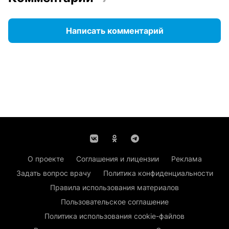
Написать комментарий
О проекте
Соглашения и лицензии
Реклама
Задать вопрос врачу
Политика конфиденциальности
Правила использования материалов
Пользовательское соглашение
Политика использования cookie-файлов