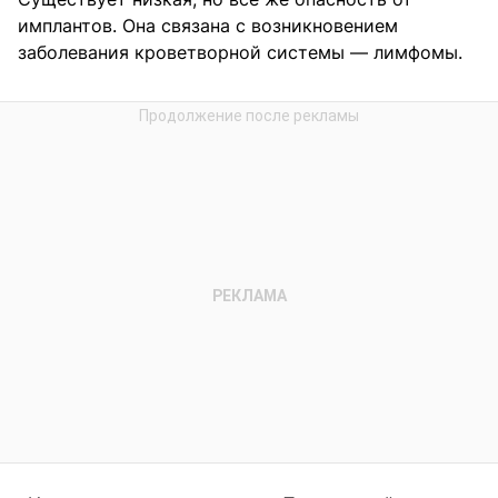
имплантов. Она связана с возникновением
заболевания кроветворной системы — лимфомы.