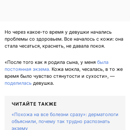
Но через какое-то время у девушки начались
проблемы со здоровьем. Все началось с кожи: она
стала чесаться, краснеть, не давала покоя.
«После того как я родила сына, у меня
была
постоянная экзема.
Кожа мокла, чесалась, в то же
время было чувство стянутости и сухости», —
поделилась
девушка.
ЧИТАЙТЕ ТАКЖЕ
«Похожа на все болезни сразу»: дерматологи
объяснили, почему так трудно распознать
экзему