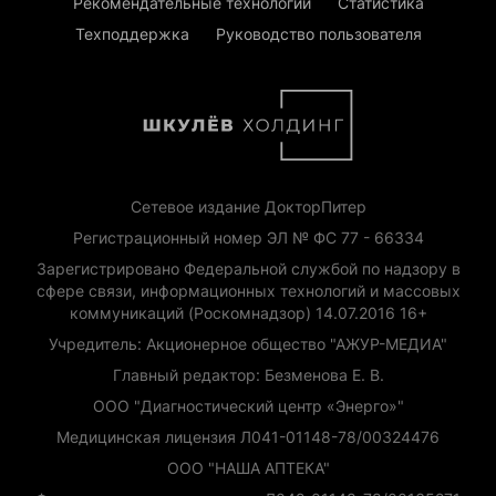
Рекомендательные технологии
Статистика
Техподдержка
Руководство пользователя
Сетевое издание ДокторПитер
Регистрационный номер ЭЛ № ФС 77 - 66334
Зарегистрировано Федеральной службой по надзору в
сфере связи, информационных технологий и массовых
коммуникаций (Роскомнадзор) 14.07.2016 16+
Учредитель: Акционерное общество "АЖУР-МЕДИА"
Главный редактор: Безменова Е. В.
ООО "Диагностический центр «Энерго»"
Медицинская лицензия Л041-01148-78/00324476
ООО "НАША АПТЕКА"