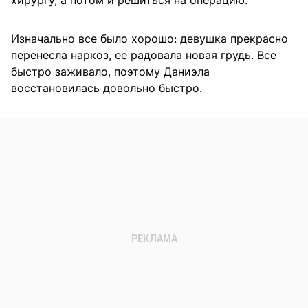
Изначально все было хорошо: девушка прекрасно
перенесла наркоз, ее радовала новая грудь. Все
быстро заживало, поэтому Даниэла
восстановилась довольно быстро.