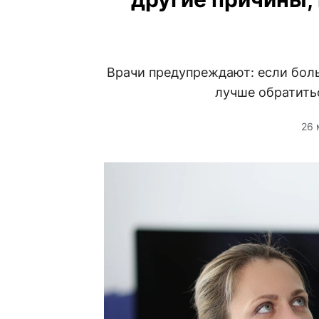
Врачи предупреждают: если боль
лучше обратить
26 