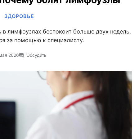
ЗДОРОВЬЕ
 в лимфоузлах беспокоит больше двух недель,
ся за помощью к специалисту.
мая 2026
Обсудить