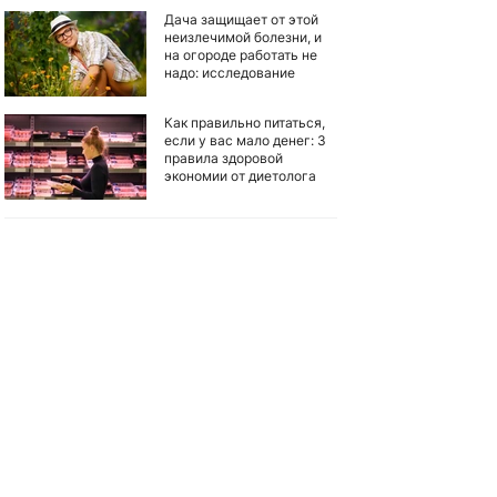
Дача защищает от этой
неизлечимой болезни, и
на огороде работать не
надо: исследование
Как правильно питаться,
если у вас мало денег: 3
правила здоровой
экономии от диетолога