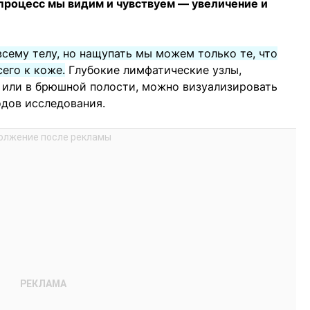
процесс мы видим и чувствуем — увеличение и
сему телу, но нащупать мы можем только те, что
его к коже.
Глубокие лимфатические узлы,
 или в брюшной полости, можно визуализировать
дов исследования.