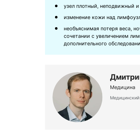
узел плотный, неподвижный и
изменение кожи над лимфоузл
необъяснимая потеря веса, но
сочетании с увеличением лим
дополнительного обследовани
Дмитри
Медицина
Медицинский 