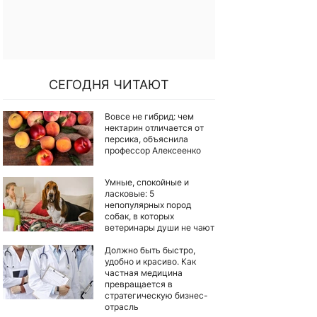
СЕГОДНЯ ЧИТАЮТ
Вовсе не гибрид: чем
нектарин отличается от
персика, объяснила
профессор Алексеенко
Умные, спокойные и
ласковые: 5
непопулярных пород
собак, в которых
ветеринары души не чают
Должно быть быстро,
удобно и красиво. Как
частная медицина
превращается в
стратегическую бизнес-
отрасль