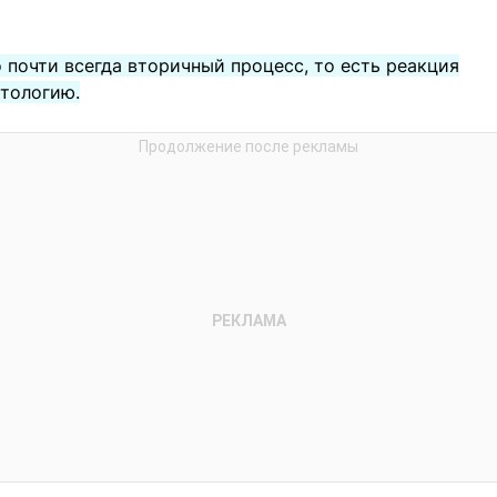
о почти всегда вторичный процесс, то есть реакция
атологию.