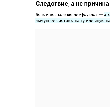
Следствие, а не причина
Боль и воспаление лимфоузлов —
эт
иммунной системы на ту или иную п