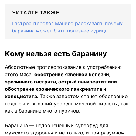
ЧИТАЙТЕ ТАКЖЕ
Гастроэнтеролог Манило рассказала, почему
баранина может быть полезнее курицы
Кому нельзя есть баранину
Абсолютные противопоказания к употреблению
этого мяса:
обострение язвенной болезни,
эрозивного гастрита, острый панкреатит или
обострение хронического панкреатита и
холецистита.
Также запретом станет обострение
подагры и высокий уровень мочевой кислоты, так
как в баранине много пуринов.
Баранина — недооцененный суперфуд для
мужского здоровья и не только, и при разумном