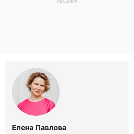
Елена Павлова