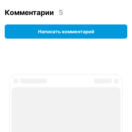
Комментарии
5
Написать комментарий