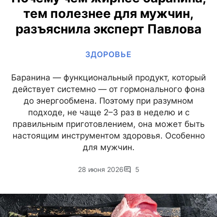
тем полезнее для мужчин,
разъяснила эксперт Павлова
ЗДОРОВЬЕ
Баранина — функциональный продукт, который
действует системно — от гормонального фона
до энергообмена. Поэтому при разумном
подходе, не чаще 2–3 раз в неделю и с
правильным приготовлением, она может быть
настоящим инструментом здоровья. Особенно
для мужчин.
28 июня 2026
5