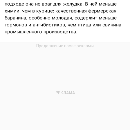
подходе она не враг для желудка. В ней меньше
химии, чем в курице: качественная фермерская
баранина, особенно молодая, содержит меньше
гормонов и антибиотиков, чем птица или свинина
промышленного производства.