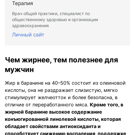
Терапия
Врач общей практики, специалист по
общественному здоровью и организации
здравоохранения
Личный сайт
Чем жирнее, тем полезнее для
мужчин
Жир в баранине на 40–50% состоит из олеиновой
кислоты, она не раздражает слизистую, мягко
стимулирует желчеотток и более безопасна, в
отличие от переработанного мяса.
Кроме того, в
жирной баранине высокое содержание
конъюгированной линолевой кислоты, которая
обладает свойствами антиоксиданта и
способствует снижению воспаления, поддержке