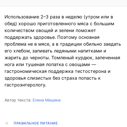
Использование 2–3 раза в неделю (утром или в
обед) хорошо приготовленного мяса с большим
количеством овощей и зелени поможет
поддержать здоровье. Поэтому основная
проблема не в мясе, а в традиции обильно заедать
его хлебом, запивать ледяными напитками и
жарить до черноты. Томленый курдюк, запеченная
нога или тушеная лопатка с овощами —
гастрономическая поддержка тестостерона и
здоровья слизистых без страха попасть к
гастроэнтерологу.
Автор текста:
Елена Мишина
ПРАВИЛЬНОЕ ПИТАНИЕ