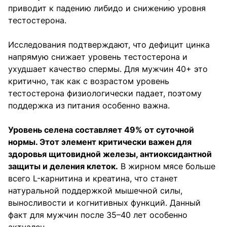
приводит к падению либидо и снижению уровня
тестостерона.
Исследования подтверждают, что дефицит цинка
напрямую снижает уровень тестостерона и
ухудшает качество спермы. Для мужчин 40+ это
критично, так как с возрастом уровень
тестостерона физиологически падает, поэтому
поддержка из питания особенно важна.
Уровень селена составляет 49% от суточной
нормы. Этот элемент критически важен для
здоровья щитовидной железы, антиоксидантной
защиты и деления клеток.
В жирном мясе больше
всего L-карнитина и креатина, что станет
натуральной поддержкой мышечной силы,
выносливости и когнитивных функций. Данный
факт для мужчин после 35–40 лет особенно