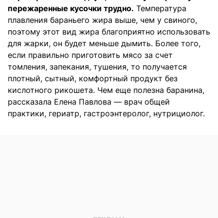
пережаренные кусочки трудно.
Температура
плавления бараньего жира выше, чем у свиного,
поэтому этот вид жира благоприятно использовать
для жарки, он будет меньше дымить. Более того,
если правильно приготовить мясо за счет
томления, запекания, тушения, то получается
плотный, сытный, комфортный продукт без
кислотного рикошета. Чем еще полезна баранина,
рассказала Елена Павлова — врач общей
практики, гериатр, гастроэнтеролог, нутрициолог.