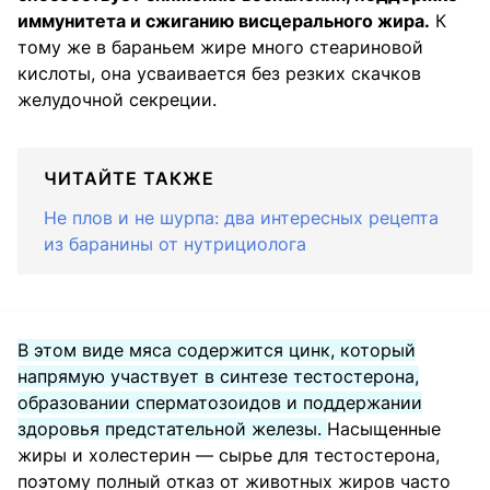
иммунитета и сжиганию висцерального жира.
К
тому же в бараньем жире много стеариновой
кислоты, она усваивается без резких скачков
желудочной секреции.
ЧИТАЙТЕ ТАКЖЕ
Не плов и не шурпа: два интересных рецепта
из баранины от нутрициолога
В этом виде мяса содержится цинк, который
напрямую участвует в синтезе тестостерона,
образовании сперматозоидов и поддержании
здоровья предстательной железы.
Насыщенные
жиры и холестерин — сырье для тестостерона,
поэтому полный отказ от животных жиров часто