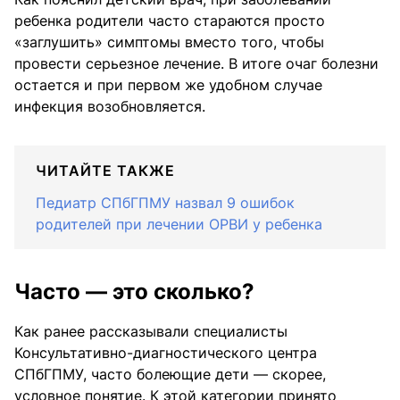
ребенка родители часто стараются просто
«заглушить» симптомы вместо того, чтобы
провести серьезное лечение. В итоге очаг болезни
остается и при первом же удобном случае
инфекция возобновляется.
ЧИТАЙТЕ ТАКЖЕ
Педиатр СПбГПМУ назвал 9 ошибок
родителей при лечении ОРВИ у ребенка
Часто — это сколько?
Как ранее рассказывали специалисты
Консультативно-диагностического центра
СПбГПМУ, часто болеющие дети — скорее,
условное понятие. К этой категории принято