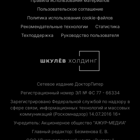
Правила использования материалов
Пользовательское соглашение
Политика использования cookie-файлов
Рекомендательные технологии
Статистика
Техподдержка
Руководство пользователя
Сетевое издание ДокторПитер
Регистрационный номер ЭЛ № ФС 77 - 66334
Зарегистрировано Федеральной службой по надзору в
сфере связи, информационных технологий и массовых
коммуникаций (Роскомнадзор) 14.07.2016 16+
Учредитель: Акционерное общество "АЖУР-МЕДИА"
Главный редактор: Безменова Е. В.