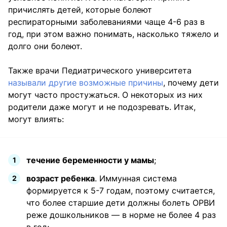
причислять детей, которые болеют
респираторными заболеваниями чаще 4-6 раз в
год, при этом важно понимать, насколько тяжело и
долго они болеют.
Также врачи Педиатрического университета
называли другие возможные причины
, почему дети
могут часто простужаться. О некоторых из них
родители даже могут и не подозревать. Итак,
могут влиять:
течение беременности у мамы
;
возраст ребенка
. Иммунная система
формируется к 5-7 годам, поэтому считается,
что более старшие дети должны болеть ОРВИ
реже дошкольников — в норме не более 4 раз