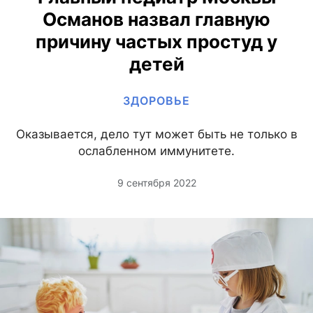
Османов назвал главную
причину частых простуд у
детей
ЗДОРОВЬЕ
Оказывается, дело тут может быть не только в
ослабленном иммунитете.
9 сентября 2022