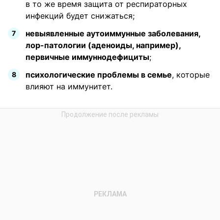
в то же время защита от респираторных
инфекций будет снижаться;
невыявленные аутоиммунные заболевания,
лор-патологии (аденоиды, например),
первичные иммуннодефициты
;
психологические проблемы в семье
, которые
влияют на иммунитет.