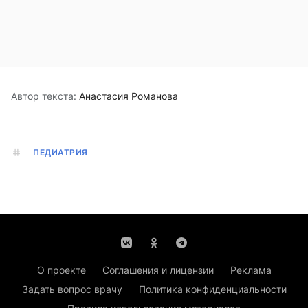
Автор текста:
Анастасия Романова
ПЕДИАТРИЯ
О проекте
Соглашения и лицензии
Реклама
Задать вопрос врачу
Политика конфиденциальности