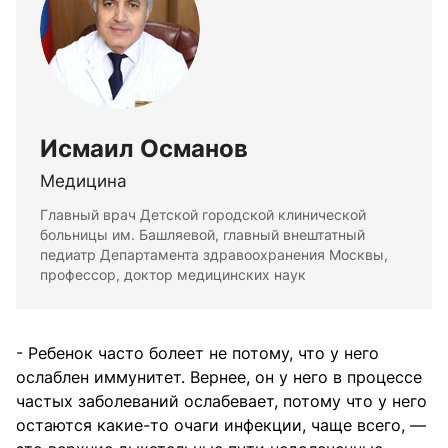
Исмаил Османов
Медицина
Главный врач Детской городской клинической
больницы им. Башляевой, главный внештатный
педиатр Департамента здравоохранения Москвы,
профессор, доктор медицинских наук
- Ребенок часто болеет не потому, что у него
ослаблен иммунитет. Вернее, он у него в процессе
частых заболеваний ослабевает, потому что у него
остаются какие-то очаги инфекции, чаще всего, —