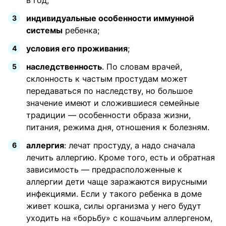
в год;
индивидуальные особенности иммунной
системы
ребенка;
условия его проживания
;
наследственность
. По словам врачей,
склонность к частым простудам может
передаваться по наследству, но большое
значение имеют и сложившиеся семейные
традиции — особенности образа жизни,
питания, режима дня, отношения к болезням.
аллергия
: лечат простуду, а надо сначала
лечить аллергию. Кроме того, есть и обратная
зависимость — предрасположенные к
аллергии дети чаще заражаются вирусными
инфекциями. Если у такого ребенка в доме
живет кошка, силы организма у него будут
уходить на «борьбу» с кошачьим аллергеном,