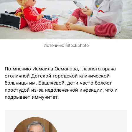
Источник:
iStockphoto
По мнению Исмаила Османова, главного врача
столичной Детской городской клинической
больницы им. Башляевой, дети часто болеют
простудой из-за недолеченной инфекции, что и
подрывает иммунитет.