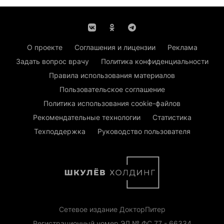
О проекте
Соглашения и лицензии
Реклама
Задать вопрос врачу
Политика конфиденциальности
Правила использования материалов
Пользовательское соглашение
Политика использования cookie-файлов
Рекомендательные технологии
Статистика
Техподдержка
Руководство пользователя
Сетевое издание ДокторПитер
Регистрационный номер ЭЛ № ФС 77 - 66334