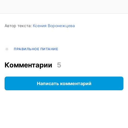
Автор текста:
Ксения Воронежцева
ПРАВИЛЬНОЕ ПИТАНИЕ
Комментарии
5
Написать комментарий