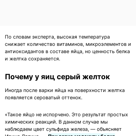
По словам эксперта, высокая температура
снижает количество витаминов, микроэлементов и
антиоксидантов в составе яйца, но ценность белка
и желтка сохраняется.
Почему у яиц серый желток
Иногда после варки яйца на поверхности желтка
появляется сероватый оттенок.
«Такое яйцо не испорчено. Это результат простых
химических реакций. В данном случае мы
наблюдаем цвет сульфида железа, — объясняет