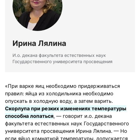
Ирина Лялина
И.о. декана факультета естественных наук
Государственного университета просвещения
«При варке яиц необходимо придерживаться
правил: яйца из холодильника необходимо
опускать в холодную воду, а затем варить.
Скорлупа при резких изменениях температуры
способна лопаться
, — говорит и.о. декана
факультета естественных наук Государственного
университета просвещения Ирина Лялина. — Но
если яйцо комнатной температуры, допускается