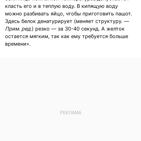
класть его и в теплую воду. В кипящую воду
можно разбивать яйцо, чтобы приготовить пашот.
Здесь белок денатурирует (меняет структуру. —
Прим. ред.
) резко — за 30-40 секунд. А желток
остается мягким, так как ему требуется больше
времени».