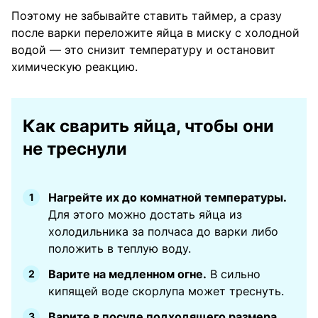
Поэтому не забывайте ставить таймер, а сразу
после варки переложите яйца в миску с холодной
водой — это снизит температуру и остановит
химическую реакцию.
Как сварить яйца, чтобы они
не треснули
Нагрейте их до комнатной температуры.
Для этого можно достать яйца из
холодильника за полчаса до варки либо
положить в теплую воду.
Варите на медленном огне.
В сильно
кипящей воде скорлупа может треснуть.
Варите в посуде подходящего размера.