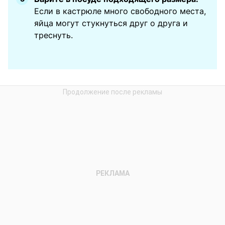
Если в кастрюле много свободного места,
яйца могут стукнуться друг о друга и
треснуть.