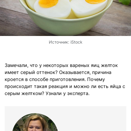
Источник:
iStock
Замечали, что у некоторых вареных яиц желток
имеет серый оттенок? Оказывается, причина
кроется в способе приготовления. Почему
происходит такая реакция и можно ли есть яйца с
серым желтком? Узнали у эксперта.