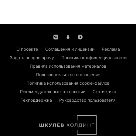
О проекте
Соглашения и лицензии
Реклама
Задать вопрос врачу
Политика конфиденциальности
Правила использования материалов
Пользовательское соглашение
Политика использования cookie-файлов
Рекомендательные технологии
Статистика
Техподдержка
Руководство пользователя