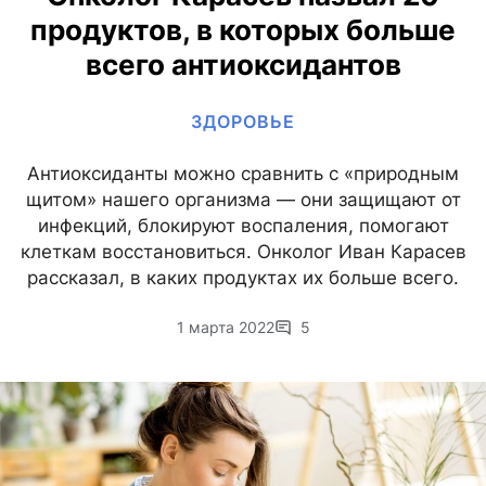
продуктов, в которых больше
всего антиоксидантов
ЗДОРОВЬЕ
Антиоксиданты можно сравнить с «природным
щитом» нашего организма — они защищают от
инфекций, блокируют воспаления, помогают
клеткам восстановиться. Онколог Иван Карасев
рассказал, в каких продуктах их больше всего.
1 марта 2022
5