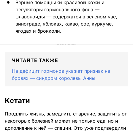
Верные помощники красивой кожи и
регуляторы гормонального фона —
флавоноиды — содержатся в зеленом чае,
винограде, яблоках, какао, сое, куркуме,
ягодах и брокколи.
ЧИТАЙТЕ ТАКЖЕ
На дефицит гормонов укажет признак на
бровях — синдром королевы Анны
Кстати
Продлить жизнь, замедлить старение, защитить от
некоторых болезней может не только еда, но и
дополнение к ней — специи. Это уже подтвердили