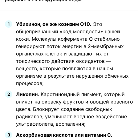
Убихинон, он же коэнзим Q10.
Это
общепризнанный «код молодости» нашей
кожи. Молекулы кофермента Q стабильно
генерируют поток энергии в 2-мембранных
органеллах клеток и защищают их от
токсического действия оксидантов —
веществ, которые появляются в нашем
организме в результате нарушения обменных
процессов;
Ликопин.
Каротиноидный пигмент, который
влияет на окраску фруктов и овощей красного
цвета. Блокирует создание свободных
радикалов, уменьшает вредное воздействие
ультрафиолета, воспаления;
Аскорбиновая кислота или витамин С.