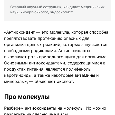
Старший научный сотрудник, кандидат медицинских
наук, хирург-онколог, эндоскопист.
«Антиоксидант — это молекула, которая способна
препятствовать протеканию опасных для
организма цепных реакций, которые запускаются
свободными радикалами. Антиоксиданты
выполняют роль природного щита для организма.
Основными антиоксидантами, содержащимися в
продуктах питания, являются полифенолы,
каротиноиды, а также некоторые витамины и
минералы», — объясняет эксперт.
Про молекулы
Разберем антиоксиданты на молекулы. Их можно
разделить на следующие виды: