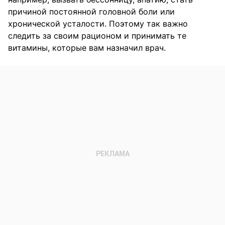
причиной постоянной головной боли или
хронической усталости. Поэтому так важно
следить за своим рационом и принимать те
витамины, которые вам назначил врач.