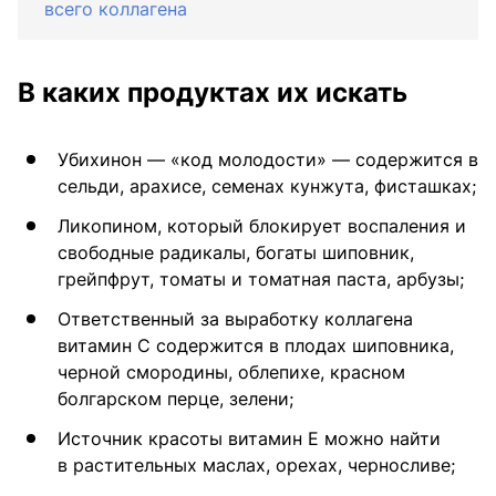
всего коллагена
В каких продуктах их искать
Убихинон — «код молодости» — содержится в
сельди, арахисе, семенах кунжута, фисташках;
Ликопином, который блокирует воспаления и
свободные радикалы, богаты шиповник,
грейпфрут, томаты и томатная паста, арбузы;
Ответственный за выработку коллагена
витамин С содержится в плодах шиповника,
черной смородины, облепихе, красном
болгарском перце, зелени;
Источник красоты витамин Е можно найти
в растительных маслах, орехах, черносливе;