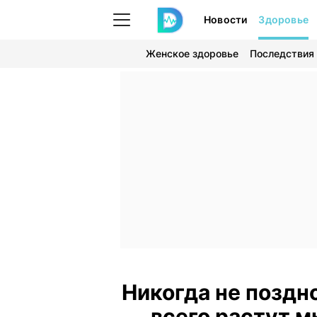
Новости
Здоровье
Женское здоровье
Последствия
Никогда не поздн
всего растут 