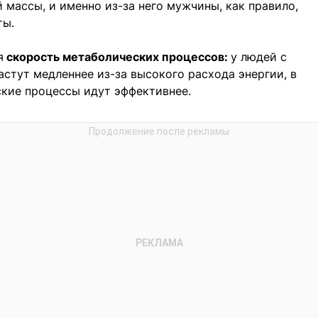
 массы, и именно из-за него мужчины, как правило,
ты.
я
скорость метаболических процессов:
у людей с
тут медленнее из-за высокого расхода энергии, в
ские процессы идут эффективнее.