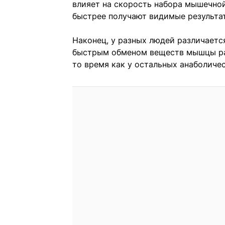
влияет на скорость набора мышечной
быстрее получают видимые результа
Наконец, у разных людей различаетс
быстрым обменом веществ мышцы рас
то время как у остальных анаболиче