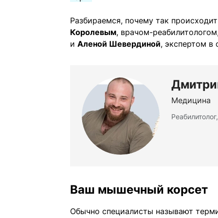
Разбираемся, почему так происходит
Королевым
, врачом-реабилитологом,
и
Аленой Шевердиной
, экспертом в
Дмитри
Медицина
Реабилитолог,
Ваш мышечный корсет
Обычно специалисты называют тер