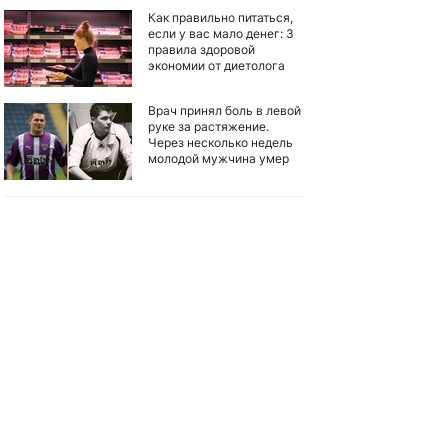
Как правильно питаться,
если у вас мало денег: 3
правила здоровой
экономии от диетолога
Врач принял боль в левой
руке за растяжение.
Через несколько недель
молодой мужчина умер