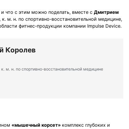
 и что с этим можно поделать, вместе с
Дмитрием
 к. м. н. по спортивно-восстановительной медицине,
 области фитнес-продукции компании Impulse Device.
й Королев
 к. м. н. по спортивно-восстановительной медицине
мином
«мышечный корсет»
комплекс глубоких и