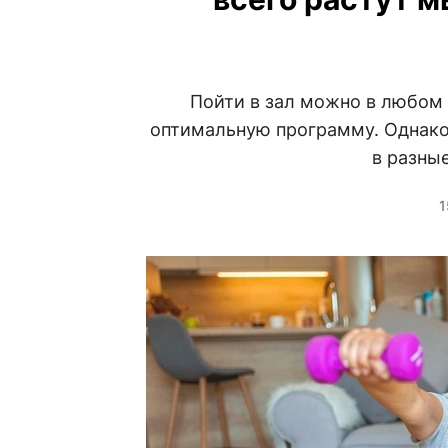
Пойти в зал можно в любом 
оптимальную программу. Однако 
в разны
1