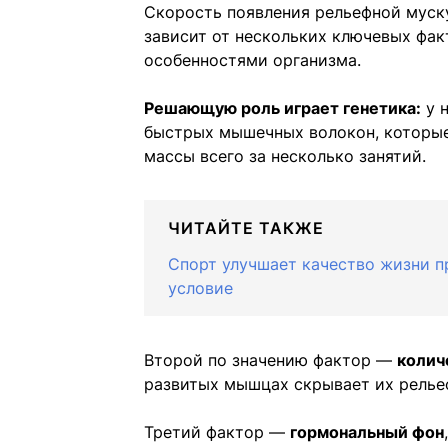
Скорость появления рельефной муск
зависит от нескольких ключевых фак
особенностями организма.
Решающую роль играет генетика:
у 
быстрых мышечных волокон, которые
массы всего за несколько занятий.
ЧИТАЙТЕ ТАКЖЕ
Спорт улучшает качество жизни п
условие
Второй по значению фактор —
колич
развитых мышцах скрывает их релье
Третий фактор —
гормональный фон