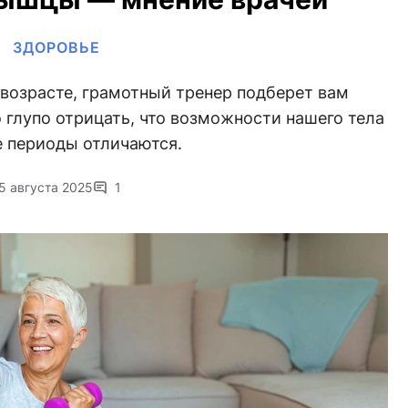
ЗДОРОВЬЕ
возрасте, грамотный тренер подберет вам
глупо отрицать, что возможности нашего тела
е периоды отличаются.
5 августа 2025
1