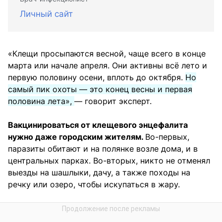
Личный сайт
«Клещи просыпаются весной, чаще всего в конце
марта или начале апреля. Они активны всё лето и
первую половину осени, вплоть до октября.
Но
самый пик охоты — это конец весны и первая
половина лета»,
— говорит эксперт.
Вакцинироваться от клещевого энцефалита
нужно даже городским жителям.
Во-первых,
паразиты обитают и на полянке возле дома, и в
центральных парках. Во-вторых, никто не отменял
выезды на шашлыки, дачу, а также походы на
речку или озеро, чтобы искупаться в жару.