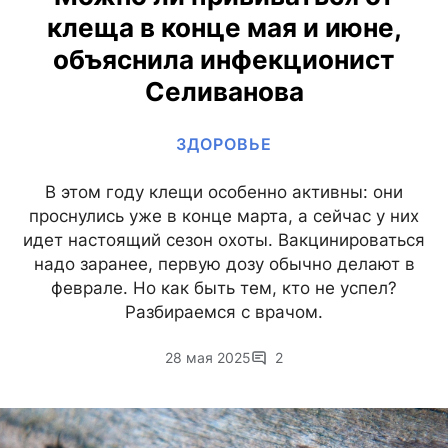
клеща в конце мая и июне,
объяснила инфекционист
Селиванова
ЗДОРОВЬЕ
В этом году клещи особенно активны: они
проснулись уже в конце марта, а сейчас у них
идет настоящий сезон охоты. Вакцинироваться
надо заранее, первую дозу обычно делают в
феврале. Но как быть тем, кто не успел?
Разбираемся с врачом.
28 мая 2025
2