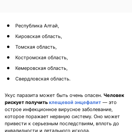
Республика Алтай,
Кировская область,
Томская область,
Костромская область,
Кемеровская область,
Свердловская область.
Укус паразита может быть очень опасен.
Человек
рискует получить
клещевой энцефалит
— это
острое инфекционное вирусное заболевание,
которое поражает нервную систему. Оно может
привести к серьезным последствиям, вплоть до
инвалидности и летального исхода.