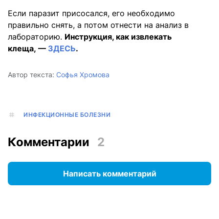
Если паразит присосался, его необходимо
правильно снять, а потом отнести на анализ в
лабораторию.
Инструкция, как извлекать
клеща, —
ЗДЕСЬ
.
Автор текста:
Софья Хромова
ИНФЕКЦИОННЫЕ БОЛЕЗНИ
Комментарии
2
Написать комментарий