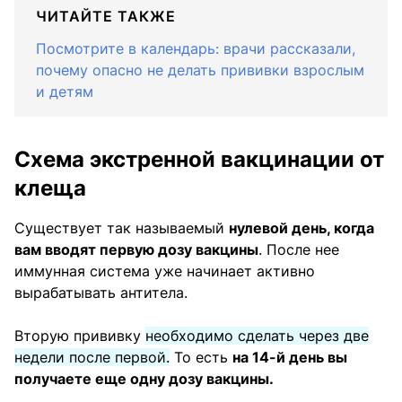
ЧИТАЙТЕ ТАКЖЕ
Посмотрите в календарь: врачи рассказали,
почему опасно не делать прививки взрослым
и детям
Схема экстренной вакцинации от
клеща
Существует так называемый
нулевой день, когда
вам вводят первую дозу вакцины
. После нее
иммунная система уже начинает активно
вырабатывать антитела.
Вторую прививку
необходимо сделать через две
недели после первой.
То есть
на 14-й день вы
получаете еще одну дозу вакцины.