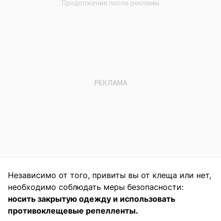
Независимо от того, привиты вы от клеща или нет,
необходимо соблюдать меры безопасности:
носить закрытую одежду и использовать
противоклещевые репелленты.