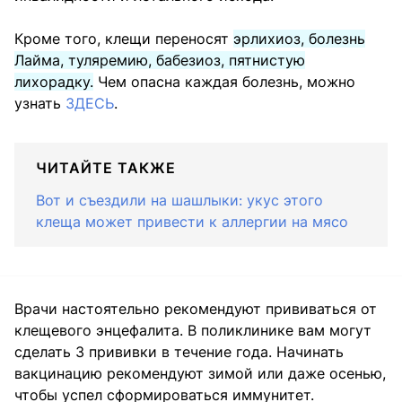
Кроме того, клещи переносят
эрлихиоз, болезнь
Лайма, туляремию, бабезиоз, пятнистую
лихорадку.
Чем опасна каждая болезнь, можно
узнать
ЗДЕСЬ
.
ЧИТАЙТЕ ТАКЖЕ
Вот и съездили на шашлыки: укус этого
клеща может привести к аллергии на мясо
Врачи настоятельно рекомендуют прививаться от
клещевого энцефалита. В поликлинике вам могут
сделать 3 прививки в течение года. Начинать
вакцинацию рекомендуют зимой или даже осенью,
чтобы успел сформироваться иммунитет.