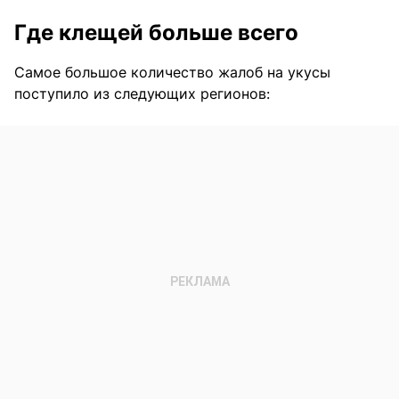
Где клещей больше всего
Самое большое количество жалоб на укусы
поступило из следующих регионов: