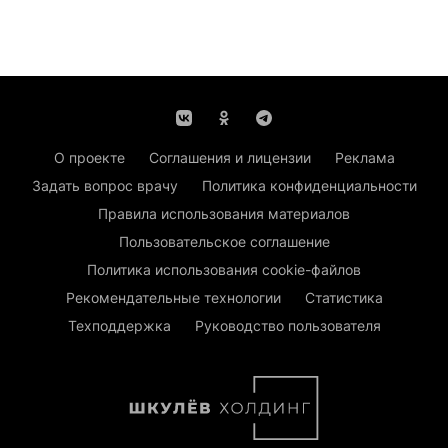
О проекте
Соглашения и лицензии
Реклама
Задать вопрос врачу
Политика конфиденциальности
Правила использования материалов
Пользовательское соглашение
Политика использования cookie-файлов
Рекомендательные технологии
Статистика
Техподдержка
Руководство пользователя