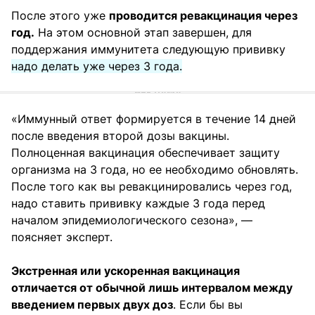
После этого уже
проводится ревакцинация через
год.
На этом основной этап завершен, для
поддержания иммунитета следующую прививку
надо делать уже через 3 года.
«Иммунный ответ формируется в течение 14 дней
после введения второй дозы вакцины.
Полноценная вакцинация обеспечивает защиту
организма на 3 года, но ее необходимо обновлять.
После того как вы ревакцинировались через год,
надо ставить прививку каждые 3 года перед
началом эпидемиологического сезона», —
поясняет эксперт.
Экстренная или ускоренная вакцинация
отличается от обычной лишь интервалом между
введением первых двух доз
. Если бы вы