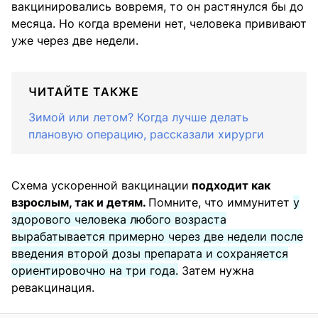
вакцинировались вовремя, то он растянулся бы до
месяца. Но когда времени нет, человека прививают
уже через две недели.
ЧИТАЙТЕ ТАКЖЕ
Зимой или летом? Когда лучше делать
плановую операцию, рассказали хирурги
Схема ускоренной вакцинации
подходит как
взрослым, так и детям.
Помните, что иммунитет
у
здорового человека любого возраста
вырабатывается примерно через две недели после
введения второй дозы препарата и сохраняется
ориентировочно на три года.
Затем нужна
ревакцинация.