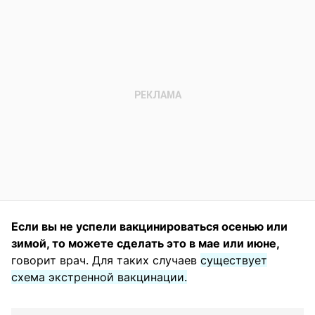
Если вы не успели вакцинироваться осенью или
зимой, то можете сделать это в мае или июне,
говорит врач. Для таких случаев
существует
схема экстренной вакцинации.