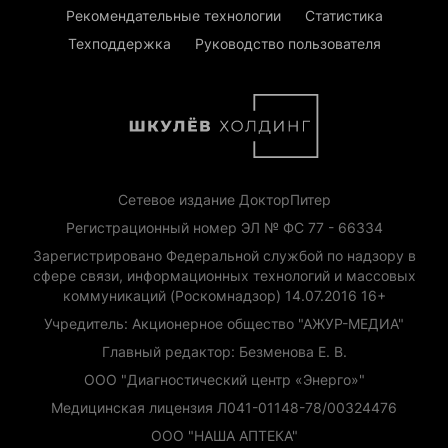
Рекомендательные технологии
Статистика
Техподдержка
Руководство пользователя
Сетевое издание ДокторПитер
Регистрационный номер ЭЛ № ФС 77 - 66334
Зарегистрировано Федеральной службой по надзору в
сфере связи, информационных технологий и массовых
коммуникаций (Роскомнадзор) 14.07.2016 16+
Учредитель: Акционерное общество "АЖУР-МЕДИА"
Главный редактор: Безменова Е. В.
ООО "Диагностический центр «Энерго»"
Медицинская лицензия Л041-01148-78/00324476
ООО "НАША АПТЕКА"