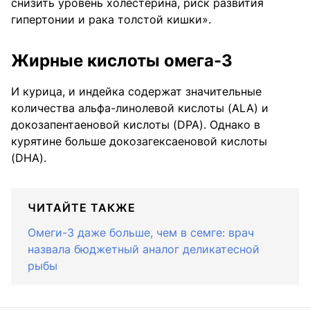
снизить уровень холестерина, риск развития
гипертонии и рака толстой кишки».
Жирные кислоты омега-3
И курица, и индейка содержат значительные
количества альфа-линолевой кислоты (ALA) и
докозапентаеновой кислоты (DPA). Однако в
курятине больше докозагексаеновой кислоты
(DHA).
ЧИТАЙТЕ ТАКЖЕ
Омеги-3 даже больше, чем в семге: врач
назвала бюджетный аналог деликатесной
рыбы