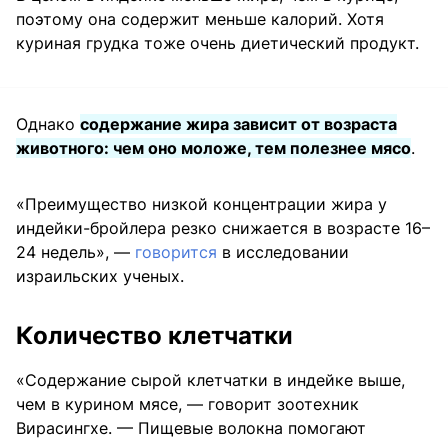
поэтому она содержит меньше калорий. Хотя
куриная грудка тоже очень диетический продукт.
Однако
содержание жира зависит от возраста
животного: чем оно моложе, тем полезнее мясо
.
«Преимущество низкой концентрации жира у
индейки-бройлера резко снижается в возрасте 16–
24 недель», —
говорится
в исследовании
израильских ученых.
Количество клетчатки
«Содержание сырой клетчатки в индейке выше,
чем в курином мясе, — говорит зоотехник
Вирасингхе. — Пищевые волокна помогают