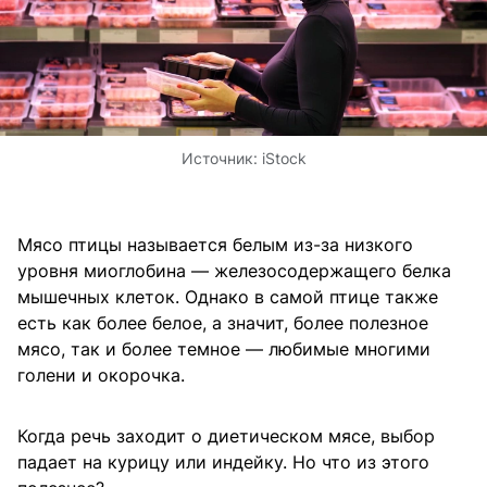
Источник:
iStock
Мясо птицы называется белым из-за низкого
уровня миоглобина — железосодержащего белка
мышечных клеток. Однако в самой птице также
есть как более белое, а значит, более полезное
мясо, так и более темное — любимые многими
голени и окорочка.
Когда речь заходит о диетическом мясе, выбор
падает на курицу или индейку. Но что из этого