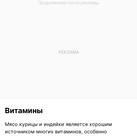
Витамины
Мясо курицы и индейки является хорошим
источником многих витаминов, особенно