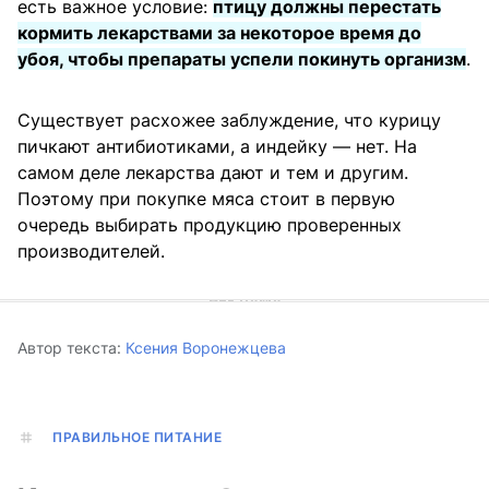
есть важное условие:
птицу должны перестать
кормить лекарствами за некоторое время до
убоя, чтобы препараты успели покинуть организм
.
Существует расхожее заблуждение, что курицу
пичкают антибиотиками, а индейку — нет. На
самом деле лекарства дают и тем и другим.
Поэтому при покупке мяса стоит в первую
очередь выбирать продукцию проверенных
производителей.
Автор текста:
Ксения Воронежцева
ПРАВИЛЬНОЕ ПИТАНИЕ