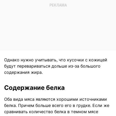
Однако нужно учитывать, что кусочки с кожицей
будут перевариваться дольше из-за большого
содержания жира.
Содержание белка
Оба вида мяса являются хорошими источниками
белка. Причем больше всего его в грудке. Если же
сравнивать количество белка в темном мясе