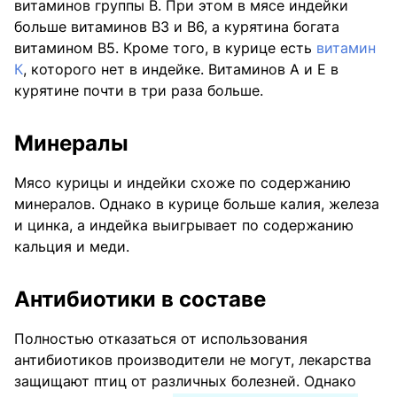
витаминов группы В. При этом в мясе индейки
больше витаминов В3 и В6, а курятина богата
витамином В5. Кроме того, в курице есть
витамин
К
, которого нет в индейке. Витаминов А и Е в
курятине почти в три раза больше.
Минералы
Мясо курицы и индейки схоже по содержанию
минералов. Однако в курице больше калия, железа
и цинка, а индейка выигрывает по содержанию
кальция и меди.
Антибиотики в составе
Полностью отказаться от использования
антибиотиков производители не могут, лекарства
защищают птиц от различных болезней. Однако