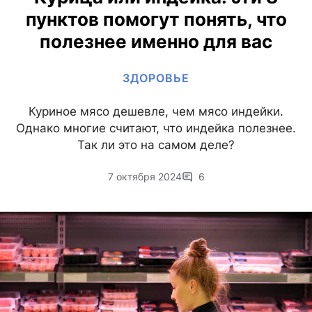
пунктов помогут понять, что
полезнее именно для вас
ЗДОРОВЬЕ
Куриное мясо дешевле, чем мясо индейки.
Однако многие считают, что индейка полезнее.
Так ли это на самом деле?
7 октября 2024
6