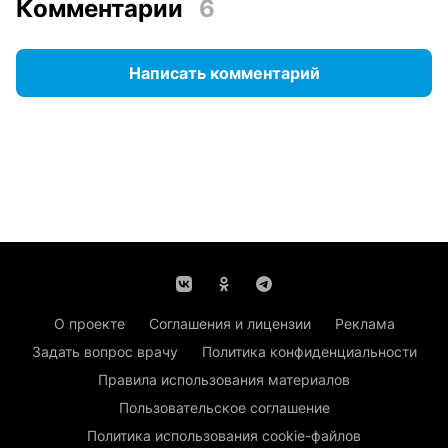
Комментарии
6
Написать комментарий
О проекте
Соглашения и лицензии
Реклама
Задать вопрос врачу
Политика конфиденциальности
Правила использования материалов
Пользовательское соглашение
Политика использования cookie-файлов