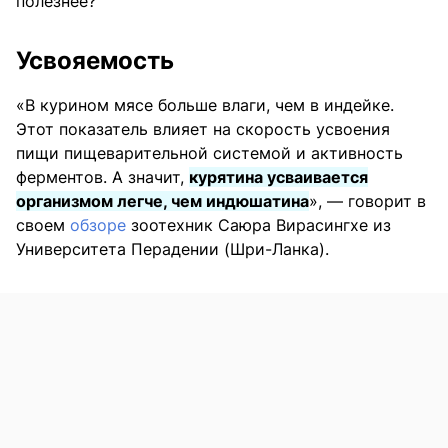
полезнее?
Усвояемость
«В курином мясе больше влаги, чем в индейке.
Этот показатель влияет на скорость усвоения
пищи пищеварительной системой и активность
ферментов. А значит,
курятина усваивается
организмом легче, чем индюшатина
», — говорит в
своем
обзоре
зоотехник Саюра Вирасингхе из
Университета Перадении (Шри-Ланка).