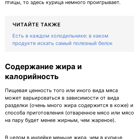
птицы, то здесь курица немного проигрывает.
ЧИТАЙТЕ ТАКЖЕ
Есть в каждом холодильнике: в каком
продукте искать самый полезный белок
Содержание жира и
калорийность
Пищевая ценность того или иного вида мяса
может варьироваться в зависимости от вида
разделки (очень много жира содержится в коже) и
способа приготовления (отваренное мясо или мясо
на пару будет менее жирным, чем жареное).
В целом в индейке меньше жира, чем в курице,