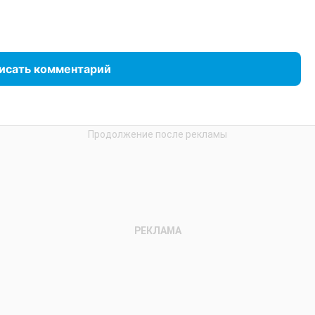
исать комментарий