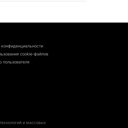
 конфиденциальности
льзования cookie-файлов
о пользователя
технологий и массовых