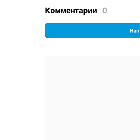
Комментарии
0
Нап