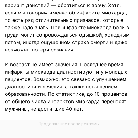
вариант действий — обратиться к врачу. Хотя,
если мы говорим именно об инфаркте миокарда,
то есть ряд отличительных признаков, которые
также надо знать. При инфаркте миокарда боли в
груди могут сопровождаться одышкой, холодным
потом, иногда ощущением страха смерти и даже
возможны потери сознания.
И возраст не имеет значения. Последнее время
инфаркты миокарда диагностируют и у молодых
пациентов. Возможно, это связано с улучшением
диагностики и лечения, а также повышением
образованности. По статистике, до 10 процентов
от общего числа инфарктов миокарда переносят
мужчины, не достигшие 40 лет.