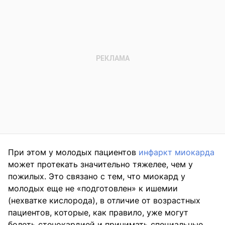
При этом у молодых пациентов
инфаркт миокарда
может протекать значительно тяжелее, чем у
пожилых. Это связано с тем, что миокард у
молодых еще не «подготовлен» к ишемии
(нехватке кислорода), в отличие от возрастных
пациентов, которые, как правило, уже могут
болеть стенокардией и принимать специальные