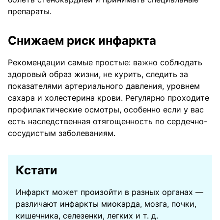
препараты.
Снижаем риск инфаркта
Рекомендации самые простые: важно соблюдать
здоровый образ жизни, не курить, следить за
показателями артериального давления, уровнем
сахара и холестерина крови. Регулярно проходите
профилактические осмотры, особенно если у вас
есть наследственная отягощенность по сердечно-
сосудистым заболеваниям.
Кстати
Инфаркт может произойти в разных органах —
различают инфаркты миокарда, мозга, почки,
кишечника, селезенки, легких и т. д.