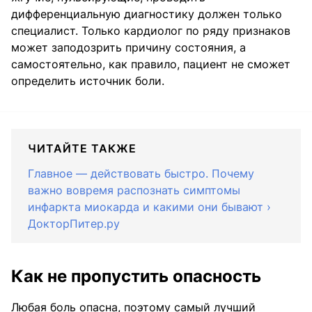
дифференциальную диагностику должен только
специалист. Только кардиолог по ряду признаков
может заподозрить причину состояния, а
самостоятельно, как правило, пациент не сможет
определить источник боли.
ЧИТАЙТЕ ТАКЖЕ
Главное — действовать быстро. Почему
важно вовремя распознать симптомы
инфаркта миокарда и какими они бывают ›
ДокторПитер.ру
Как не пропустить опасность
Любая боль опасна, поэтому самый лучший