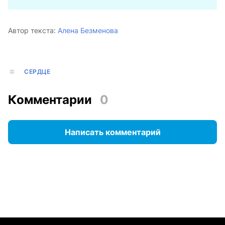
Автор текста:
Алена Безменова
СЕРДЦЕ
Комментарии
0
Написать комментарий