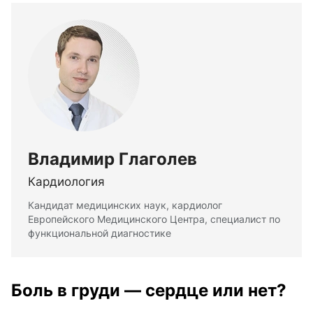
Владимир Глаголев
Кардиология
Кандидат медицинских наук, кардиолог
Европейского Медицинского Центра, специалист по
функциональной диагностике
Боль в груди — сердце или нет?