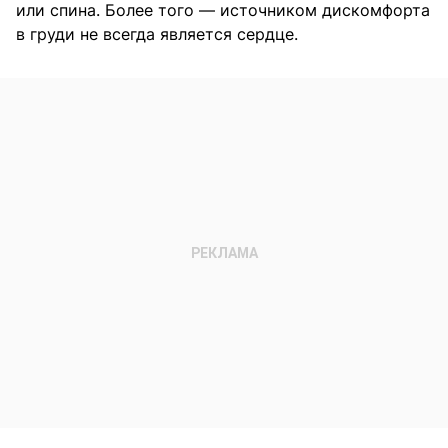
или спина. Более того — источником дискомфорта
в груди не всегда является сердце.