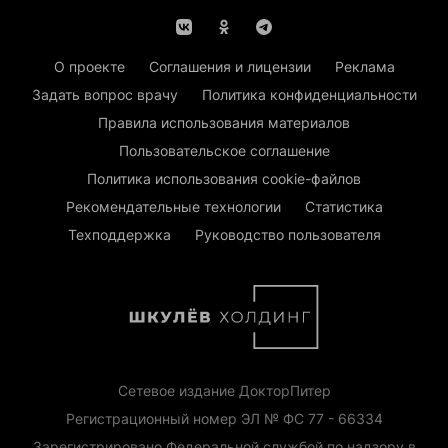
О проекте
Соглашения и лицензии
Реклама
Задать вопрос врачу
Политика конфиденциальности
Правила использования материалов
Пользовательское соглашение
Политика использования cookie-файлов
Рекомендательные технологии
Статистика
Техподдержка
Руководство пользователя
Сетевое издание ДокторПитер
Регистрационный номер ЭЛ № ФС 77 - 66334
Зарегистрировано Федеральной службой по надзору в