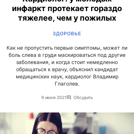
инфаркт протекает гораздо
тяжелее, чем у пожилых
ЗДОРОВЬЕ
Как не пропустить первые симптомы, может ли
боль слева в груди маскироваться под другие
заболевания, и когда стоит немедленно
обращаться к врачу, объяснил кандидат
медицинских наук, кардиолог Владимир
Глаголев.
9 июня 2021
Обсудить