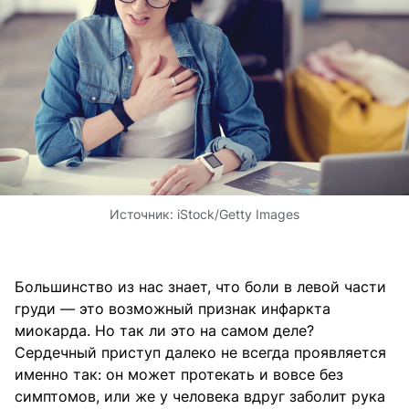
Источник:
iStock/Getty Images
Большинство из нас знает, что боли в левой части
груди — это возможный признак инфаркта
миокарда. Но так ли это на самом деле?
Сердечный приступ далеко не всегда проявляется
именно так: он может протекать и вовсе без
симптомов, или же у человека вдруг заболит рука