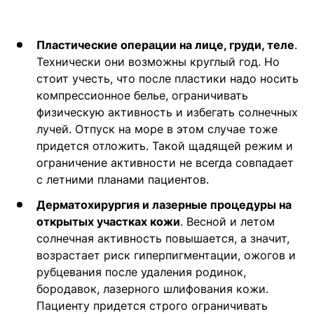
Пластические операции на лице, груди, теле
.
Технически они возможны круглый год. Но
стоит учесть, что после пластики надо носить
компрессионное белье, ограничивать
физическую активность и избегать солнечных
лучей. Отпуск на море в этом случае тоже
придется отложить. Такой щадящей режим и
ограничение активности не всегда совпадает
с летними планами пациентов.
Дерматохирургия и лазерные процедуры на
открытых участках кожи
. Весной и летом
солнечная активность повышается, а значит,
возрастает риск гиперпигментации, ожогов и
рубцевания после удаления родинок,
бородавок, лазерного шлифования кожи.
Пациенту придется строго ограничивать