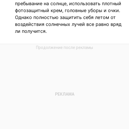
пребывание на солнце, использовать плотный
фотозащитный крем, головные уборы и очки.
Однако полностью защитить себя летом от
воздействия солнечных лучей все равно вряд
ли получится.