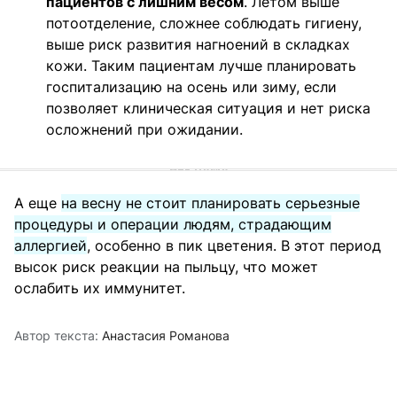
пациентов с лишним весом
. Летом выше
потоотделение, сложнее соблюдать гигиену,
выше риск развития нагноений в складках
кожи. Таким пациентам лучше планировать
госпитализацию на осень или зиму, если
позволяет клиническая ситуация и нет риска
осложнений при ожидании.
А еще
на весну не стоит планировать серьезные
процедуры и операции людям, страдающим
аллергией
, особенно в пик цветения. В этот период
высок риск реакции на пыльцу, что может
ослабить их иммунитет.
Автор текста:
Анастасия Романова