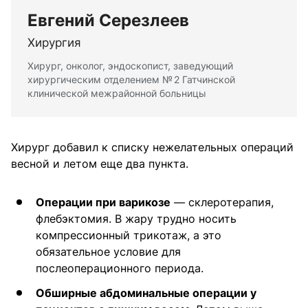
Евгений Серезлеев
Хирургия
Хирург, онколог, эндоскопист, заведующий
хирургическим отделением № 2 Гатчинской
клинической межрайонной больницы
Хирург добавил к списку нежелательных операций
весной и летом еще два пункта.
Операции при варикозе
— склеротерапия,
флебэктомия. В жару трудно носить
компрессионный трикотаж, а это
обязательное условие для
послеоперационного периода.
Обширные абдоминальные операции у