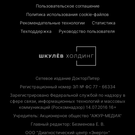
Пользовательское соглашение
Политика использования cookie-файлов
Рекомендательные технологии
Статистика
Техподдержка
Руководство пользователя
Сетевое издание ДокторПитер
Регистрационный номер ЭЛ № ФС 77 - 66334
Зарегистрировано Федеральной службой по надзору в
сфере связи, информационных технологий и массовых
коммуникаций (Роскомнадзор) 14.07.2016 16+
Учредитель: Акционерное общество "АЖУР-МЕДИА"
Главный редактор: Безменова Е. В.
ООО "Диагностический центр «Энерго»"