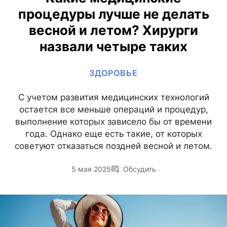
процедуры лучше не делать
весной и летом? Хирурги
назвали четыре таких
ЗДОРОВЬЕ
С учетом развития медицинских технологий
остается все меньше операций и процедур,
выполнение которых зависело бы от времени
года. Однако еще есть такие, от которых
советуют отказаться поздней весной и летом.
5 мая 2025
Обсудить