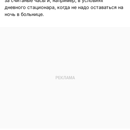
за считаные часы и, например, в условиях
дневного стационара, когда не надо оставаться на
ночь в больнице.