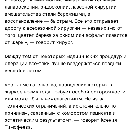
лапароскопии, эндоскопии, лазерной хирургии —
вмешательства стали бережными, а
восстановление — быстрым. Все это открывает
дорогу к всесезонной хирургии — независимо от
того, цветет береза за окном или асфальт плавится
от жары», — говорит хирург.
Между тем от некоторых медицинских процедур и
операций все-таки лучше воздержаться поздней
весной и летом.
«Есть вмешательства, проведение которых в
жаркое время года требует особой осторожности
или может быть нежелательным. Не из-за
технических ограничений, а исключительно по
причинам, связанным с комфортом пациента и
эстетическим результатом», — говорит Ксения
Тимофеева.