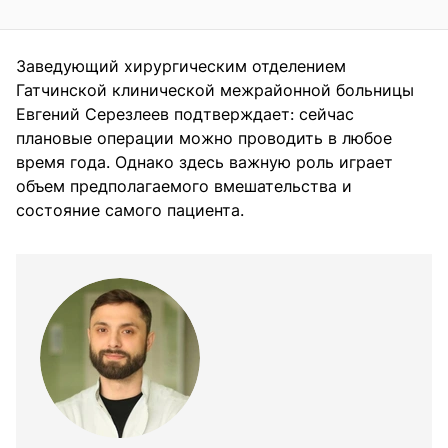
Заведующий хирургическим отделением
Гатчинской клинической межрайонной больницы
Евгений Серезлеев подтверждает: сейчас
плановые операции можно проводить в любое
время года. Однако здесь важную роль играет
объем предполагаемого вмешательства и
состояние самого пациента.