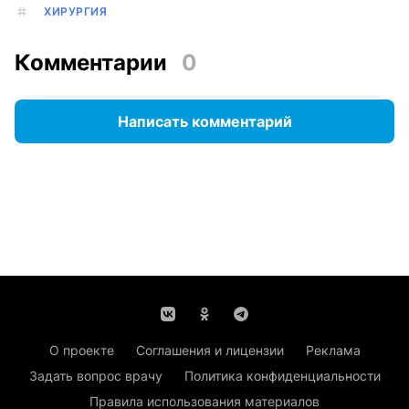
ХИРУРГИЯ
Комментарии
0
Написать комментарий
О проекте
Соглашения и лицензии
Реклама
Задать вопрос врачу
Политика конфиденциальности
Правила использования материалов