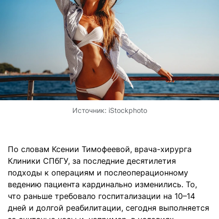
Источник:
iStockphoto
По словам Ксении Тимофеевой, врача-хирурга
Клиники СПбГУ, за последние десятилетия
подходы к операциям и послеоперационному
ведению пациента кардинально изменились. То,
что раньше требовало госпитализации на 10–14
дней и долгой реабилитации, сегодня выполняется