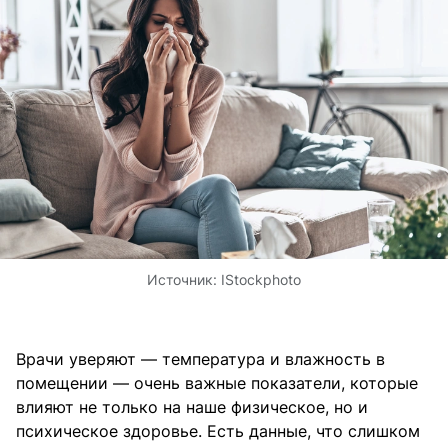
Источник:
IStockphoto
Врачи уверяют — температура и влажность в
помещении — очень важные показатели, которые
влияют не только на наше физическое, но и
психическое здоровье. Есть данные, что слишком