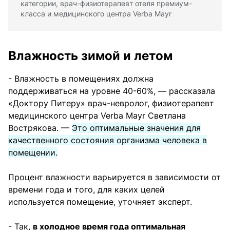
категории, врач-физиотерапевт отеля премиум-
класса и медицинского центра Verba Mayr
Влажность зимой и летом
- Влажность в помещениях должна
поддерживаться на уровне 40-60%, — рассказала
«Доктору Питеру» врач-невролог, физиотерапевт
медицинского центра Verba Mayr Светлана
Вострякова. —
Это оптимальные значения для
качественного состояния организма человека в
помещении.
Процент влажности варьируется в зависимости от
времени года и того, для каких целей
используется помещение, уточняет эксперт.
- Так,
в холодное время года оптимальная