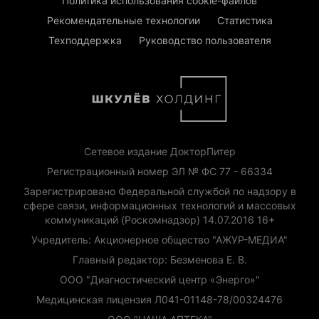
Политика использования cookie-файлов
Рекомендательные технологии
Статистика
Техподдержка
Руководство пользователя
Сетевое издание ДокторПитер
Регистрационный номер ЭЛ № ФС 77 - 66334
Зарегистрировано Федеральной службой по надзору в
сфере связи, информационных технологий и массовых
коммуникаций (Роскомнадзор) 14.07.2016 16+
Учредитель: Акционерное общество "АЖУР-МЕДИА"
Главный редактор: Безменова Е. В.
ООО "Диагностический центр «Энерго»"
Медицинская лицензия Л041-01148-78/00324476