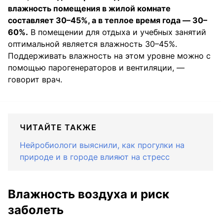
влажность помещения в жилой комнате
составляет 30–45%, а в теплое время года — 30–
60%.
В помещении для отдыха и учебных занятий
оптимальной является влажность 30–45%.
Поддерживать влажность на этом уровне можно с
помощью парогенераторов и вентиляции, —
говорит врач.
ЧИТАЙТЕ ТАКЖЕ
Нейробиологи выяснили, как прогулки на
природе и в городе влияют на стресс
Влажность воздуха и риск
заболеть