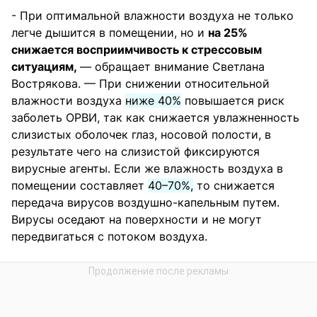
- При оптимальной влажности воздуха не только
легче дышится в помещении, но и
на 25%
снижается восприимчивость к стрессовым
ситуациям,
— обращает внимание Светлана
Вострякова. — При снижении относительной
влажности воздуха
ниже 40%
повышается риск
заболеть ОРВИ, так как снижается увлажненность
слизистых оболочек глаз, носовой полости, в
результате чего на слизистой фиксируются
вирусные агенты. Если же влажность воздуха в
помещении составляет
40–70%,
то снижается
передача вирусов воздушно-капельным путем.
Вирусы оседают на поверхности и не могут
передвигаться с потоком воздуха.