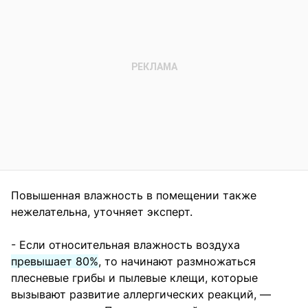
Повышенная влажность в помещении также
нежелательна, уточняет эксперт.
- Если относительная влажность воздуха
превышает 80%
, то начинают размножаться
плесневые грибы и пылевые клещи, которые
вызывают развитие аллергических реакций, —