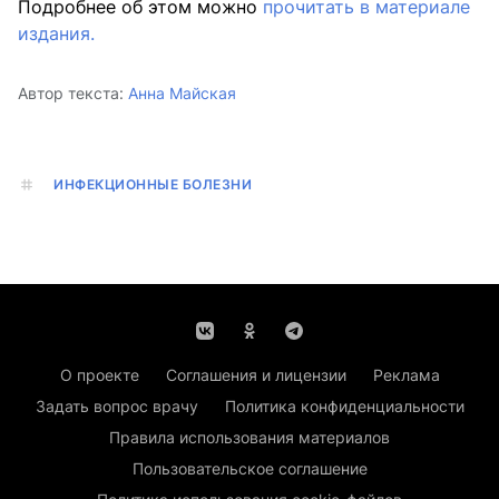
Подробнее об этом можно
прочитать в материале
издания.
Автор текста:
Анна Майская
ИНФЕКЦИОННЫЕ БОЛЕЗНИ
О проекте
Соглашения и лицензии
Реклама
Задать вопрос врачу
Политика конфиденциальности
Правила использования материалов
Пользовательское соглашение