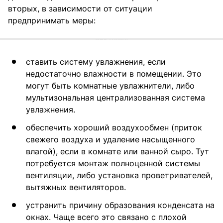
вторых, в зависимости от ситуации
предпринимать меры:
ставить систему увлажнения, если
недостаточно влажности в помещении. Это
могут быть комнатные увлажнители, либо
мультизональная централизованная система
увлажнения.
обеспечить хороший воздухообмен (приток
свежего воздуха и удаление насыщенного
влагой), если в комнате или ванной сыро. Тут
потребуется монтаж полноценной системы
вентиляции, либо установка проветривателей,
вытяжных вентиляторов.
устранить причину образования конденсата на
окнах. Чаще всего это связано с плохой