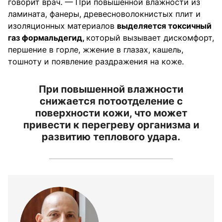
говорит врач. — При повышенной влажности из
ламината, фанеры, древесноволокнистых плит и
изоляционных материалов
выделяется токсичный
газ формальдегид,
который вызывает дискомфорт,
першение в горле, жжение в глазах, кашель,
тошноту и появление раздражения на коже.
При повышенной влажности
снижается потоотделение с
поверхности кожи, что может
привести к перегреву организма и
развитию теплового удара.