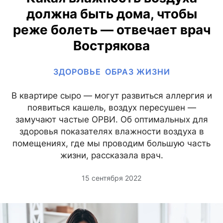
должна быть дома, чтобы
реже болеть — отвечает врач
Вострякова
ЗДОРОВЬЕ
ОБРАЗ ЖИЗНИ
В квартире сыро — могут развиться аллергия и
появиться кашель, воздух пересушен —
замучают частые ОРВИ. Об оптимальных для
здоровья показателях влажности воздуха в
помещениях, где мы проводим большую часть
жизни, рассказала врач.
15 сентября 2022