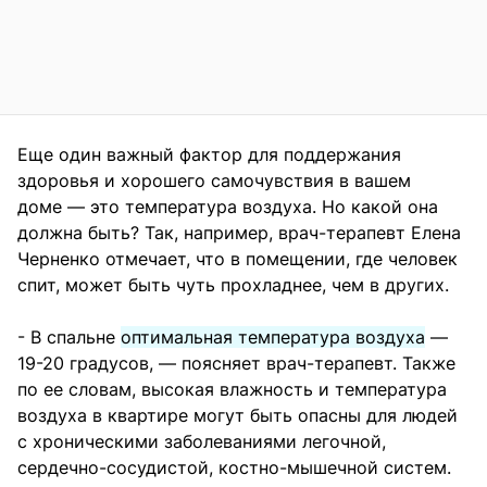
Еще один важный фактор для поддержания
здоровья и хорошего самочувствия в вашем
доме — это температура воздуха. Но какой она
должна быть? Так, например, врач-терапевт Елена
Черненко отмечает, что в помещении, где человек
спит, может быть чуть прохладнее, чем в других.
- В спальне
оптимальная температура воздуха
—
19-20 градусов, — поясняет врач-терапевт. Также
по ее словам, высокая влажность и температура
воздуха в квартире могут быть опасны для людей
с хроническими заболеваниями легочной,
сердечно-сосудистой, костно-мышечной систем.