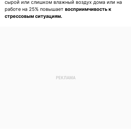
сырой или слишком влажный воздух дома или на
работе на 25% повышает
восприимчивость к
стрессовым ситуациям.