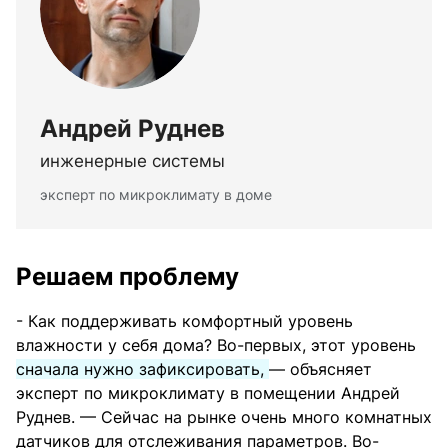
Андрей Руднев
инженерные системы
эксперт по микроклимату в доме
Решаем проблему
- Как поддерживать комфортный уровень
влажности у себя дома? Во-первых, этот уровень
сначала нужно зафиксировать,
— объясняет
эксперт по микроклимату в помещении Андрей
Руднев. — Сейчас на рынке очень много комнатных
датчиков для отслеживания параметров. Во-