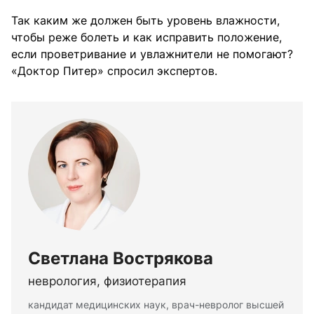
Так каким же должен быть уровень влажности,
чтобы реже болеть и как исправить положение,
если проветривание и увлажнители не помогают?
«Доктор Питер» спросил экспертов.
Светлана Вострякова
неврология, физиотерапия
кандидат медицинских наук, врач-невролог высшей