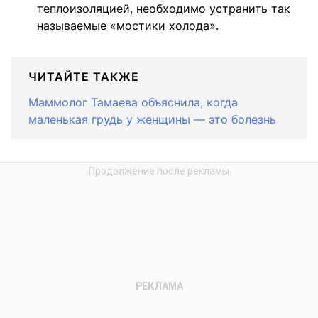
теплоизоляцией, необходимо устранить так
называемые «мостики холода».
ЧИТАЙТЕ ТАКЖЕ
Маммолог Тамаева объяснила, когда
маленькая грудь у женщины — это болезнь