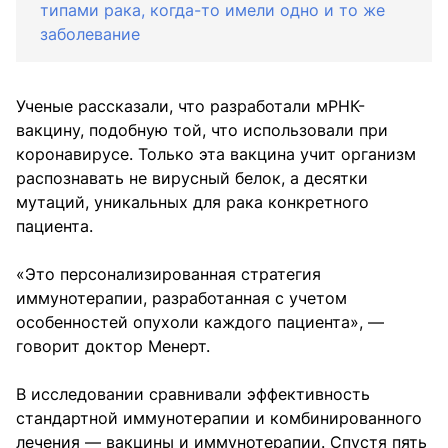
типами рака, когда-то имели одно и то же
заболевание
Ученые рассказали, что разработали мРНК-
вакцину, подобную той, что использовали при
коронавирусе. Только эта вакцина учит организм
распознавать не вирусный белок, а десятки
мутаций, уникальных для рака конкретного
пациента.
«Это персонализированная стратегия
иммунотерапии, разработанная с учетом
особенностей опухоли каждого пациента», —
говорит доктор Менерт.
В исследовании сравнивали эффективность
стандартной иммунотерапии и комбинированного
лечения — вакцины и иммунотерапии. Спустя пять