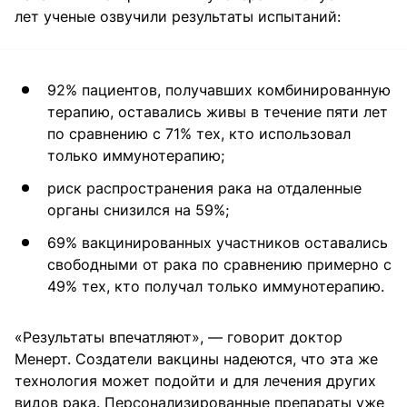
лет ученые озвучили результаты испытаний:
92% пациентов, получавших комбинированную
терапию, оставались живы в течение пяти лет
по сравнению с 71% тех, кто использовал
только иммунотерапию;
риск распространения рака на отдаленные
органы снизился на 59%;
69% вакцинированных участников оставались
свободными от рака по сравнению примерно с
49% тех, кто получал только иммунотерапию.
«Результаты впечатляют», — говорит доктор
Менерт. Создатели вакцины надеются, что эта же
технология может подойти и для лечения других
видов рака. Персонализированные препараты уже