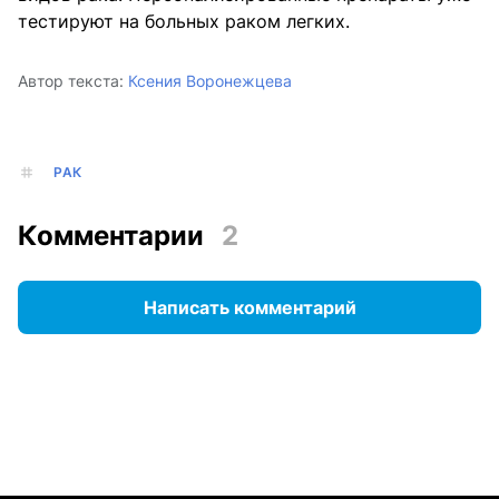
тестируют на больных раком легких.
Автор текста:
Ксения Воронежцева
РАК
Комментарии
2
Написать комментарий