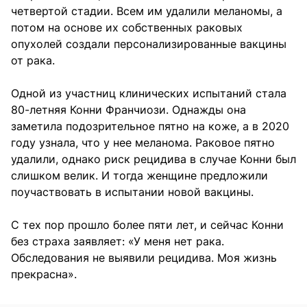
четвертой стадии. Всем им удалили меланомы, а
потом на основе их собственных раковых
опухолей создали персонализированные вакцины
от рака.
Одной из участниц клинических испытаний стала
80-летняя Конни Франчиози. Однажды она
заметила подозрительное пятно на коже, а в 2020
году узнала, что у нее меланома. Раковое пятно
удалили, однако риск рецидива в случае Конни был
слишком велик. И тогда женщине предложили
поучаствовать в испытании новой вакцины.
С тех пор прошло более пяти лет, и сейчас Конни
без страха заявляет: «У меня нет рака.
Обследования не выявили рецидива. Моя жизнь
прекрасна».