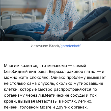
Источник:
iStock/
gorodenkoff
Многим кажется, что меланома — самый
безобидный вид рака. Вырезал раковое пятно — и
можно жить спокойно. Однако проблему вызывает
не столько сама опухоль, сколько мутировавшие
клетки, которые быстро распространяются по
организму через лимфатические сосуды и ток
крови, вызывая метастазы в костях, легких,
печени, головном мозге и других органах.