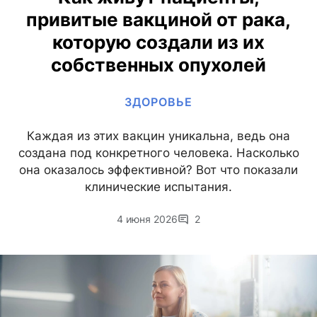
привитые вакциной от рака,
которую создали из их
собственных опухолей
ЗДОРОВЬЕ
Каждая из этих вакцин уникальна, ведь она
создана под конкретного человека. Насколько
она оказалось эффективной? Вот что показали
клинические испытания.
4 июня 2026
2