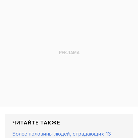
ЧИТАЙТЕ ТАКЖЕ
Более половины людей, страдающих 13