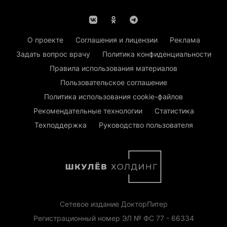
О проекте
Соглашения и лицензии
Реклама
Задать вопрос врачу
Политика конфиденциальности
Правила использования материалов
Пользовательское соглашение
Политика использования cookie-файлов
Рекомендательные технологии
Статистика
Техподдержка
Руководство пользователя
Сетевое издание ДокторПитер
Регистрационный номер ЭЛ № ФС 77 - 66334