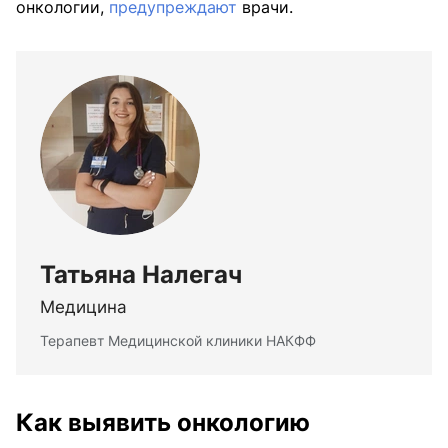
онкологии,
предупреждают
врачи.
Татьяна Налегач
Медицина
Терапевт Медицинской клиники НАКФФ
Как выявить онкологию