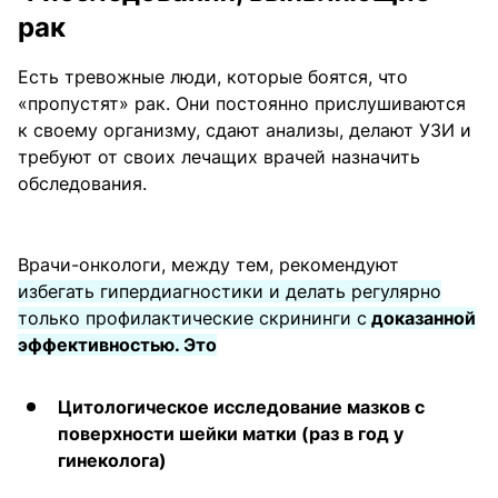
рак
Есть тревожные люди, которые боятся, что
«пропустят» рак. Они постоянно прислушиваются
к своему организму, сдают анализы, делают УЗИ и
требуют от своих лечащих врачей назначить
обследования.
Врачи-онкологи, между тем, рекомендуют
избегать гипердиагностики и делать регулярно
только профилактические скрининги с
доказанной
эффективностью. Это
Цитологическое исследование мазков с
поверхности шейки матки (раз в год у
гинеколога)