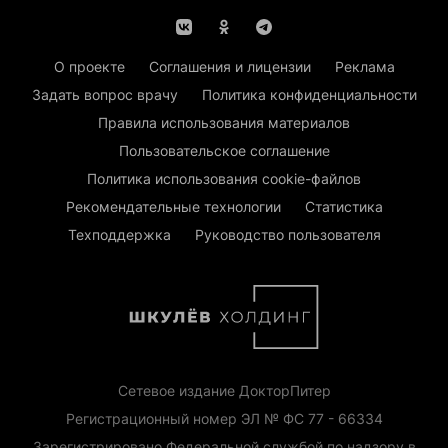
О проекте
Соглашения и лицензии
Реклама
Задать вопрос врачу
Политика конфиденциальности
Правила использования материалов
Пользовательское соглашение
Политика использования cookie-файлов
Рекомендательные технологии
Статистика
Техподдержка
Руководство пользователя
Сетевое издание ДокторПитер
Регистрационный номер ЭЛ № ФС 77 - 66334
Зарегистрировано Федеральной службой по надзору в