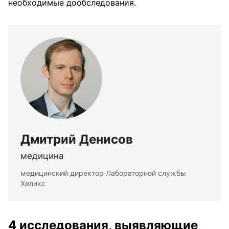
необходимые дообследования.
Дмитрий Денисов
медицина
медицинский директор Лабораторной службы
Хеликс
4 исследования, выявляющие