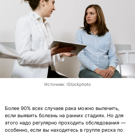
Источник:
IStockphoto
Более 90% всех случаев рака можно вылечить,
если выявить болезнь на ранних стадиях. Но для
этого надо регулярно проходить обследования —
особенно, если вы находитесь в группе риска по