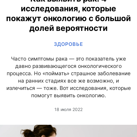
исследования, которые
покажут онкологию с большой
долей вероятности
ЗДОРОВЬЕ
Часто симптомы рака — это показатель уже
давно развивающегося онкологического
процесса. Но «поймать» страшное заболевание
на ранних стадиях все же возможно, и
излечиться — тоже. Вот исследования, которые
помогут выявить онкологию.
18 июля 2022