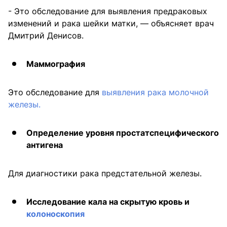
- Это обследование для выявления предраковых
изменений и рака шейки матки, — объясняет врач
Дмитрий Денисов.
Маммография
Это обследование для
выявления рака молочной
железы.
Определение уровня простатспецифического
антигена
Для диагностики рака предстательной железы.
Исследование кала на скрытую кровь и
колоноскопия