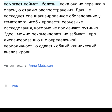
помогает поймать болезнь,
пока она не перешла в
опасную стадию распространения. Дальше
последует специализированное обследование у
гематолога, чтобы провести серьезные
исследования, которые не применяют рутинно.
Здесь можно рекомендовать не забывать про
диспансеризацию и с определенной
периодичностью сдавать общий клинический
анализ крови.
Автор текста:
Анна Майская
РАК