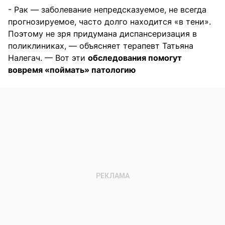
- Рак — заболевание непредсказуемое, не всегда
прогнозируемое, часто долго находится «в тени».
Поэтому не зря придумана диспансеризация в
поликлиниках, — объясняет терапевт Татьяна
Налегач. — Вот эти
обследования помогут
вовремя «поймать» патологию