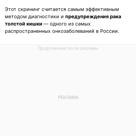
Этот скрининг считается самым эффективным
методом диагностики и
предупреждения рака
толстой кишки
— одного из самых
распространенных онкозаболеваний в России.