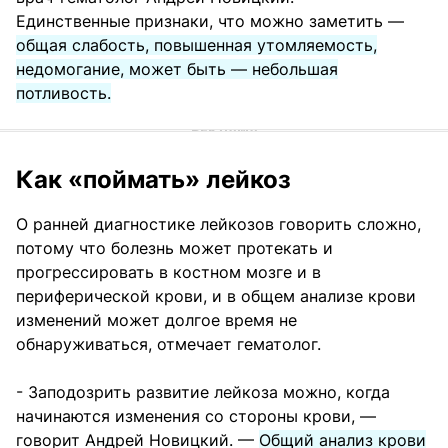
Единственные признаки, что можно заметить —
общая слабость, повышенная утомляемость,
недомогание, может быть — небольшая
потливость.
Как «поймать» лейкоз
О ранней диагностике лейкозов говорить сложно,
потому что болезнь может протекать и
прогрессировать в костном мозге и в
периферической крови, и в общем анализе крови
изменений может долгое время не
обнаруживаться, отмечает гематолог.
- Заподозрить развитие лейкоза можно, когда
начинаются изменения со стороны крови, —
говорит Андрей Новицкий. —
Общий анализ крови