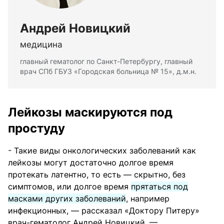
Андрей Новицкий
медицина
главный гематолог по Санкт-Петербургу, главный
врач СПб ГБУЗ «Городская больница № 15», д.м.н.
Лейкозы маскируются под
простуду
- Такие виды онкологических заболеваний как
лейкозы могут достаточно долгое время
протекать латентно, то есть — скрытно, без
симптомов, или долгое время
прятаться под
масками других заболеваний
, например
инфекционных, — рассказал «Доктору Питеру»
врач-гематолог Андрей Новицкий. —