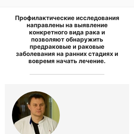
Профилактические исследования
направлены на выявление
конкретного вида рака и
позволяют обнаружить
предраковые и раковые
заболевания на ранних стадиях и
вовремя начать лечение.