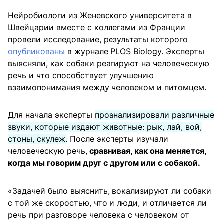
Нейробиологи из Женевского университета в
Швейцарии вместе с коллегами из Франции
провели исследование, результаты которого
опубликованы
в журнале PLOS Biology. Эксперты
выясняли, как собаки реагируют на человеческую
речь и что способствует улучшению
взаимопонимания между человеком и питомцем.
Для начала эксперты
проанализировали различные
звуки, которые издают животные: рык, лай, вой,
стоны, скулеж.
После эксперты изучали
человеческую речь,
сравнивая, как она меняется,
когда мы говорим друг с другом или с собакой.
«Задачей было выяснить, вокализируют ли собаки
с той же скоростью, что и люди, и отличается ли
речь при разговоре человека с человеком от