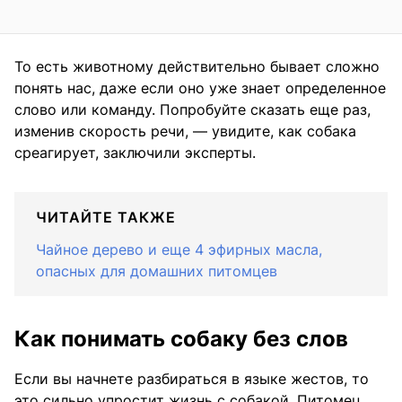
То есть животному действительно бывает сложно
понять нас, даже если оно уже знает определенное
слово или команду. Попробуйте сказать еще раз,
изменив скорость речи, — увидите, как собака
среагирует, заключили эксперты.
ЧИТАЙТЕ ТАКЖЕ
Чайное дерево и еще 4 эфирных масла,
опасных для домашних питомцев
Как понимать собаку без слов
Если вы начнете разбираться в языке жестов, то
это сильно упростит жизнь с собакой. Питомец