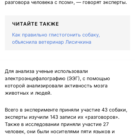
разговора человека с псом», — говорят эксперты.
ЧИТАЙТЕ ТАКЖЕ
Как правильно глистогонить собаку,
объяснила ветеринар Лисичкина
Для анализа ученые использовали
электроэнцефалографию (ЭЭГ), с помощью
которой анализировали активность мозга
животных и людей.
Всего в эксперименте приняли участие 43 собаки,
эксперты изучили 143 записи их «разговоров».
Также в исследовании приняли участие 27
человек, они были носителями пяти языков и