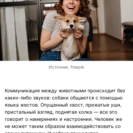
Источник:
freepik
Коммуникация между животными происходит без
каких-либо звуков: собаки общаются с помощью
языка жестов. Опущенный хвост, прижатые уши,
пристальный взгляд, поднятая холка — все это
говорит о намерениях и настроении. Человек же
не может таким образом взаимодействовать со