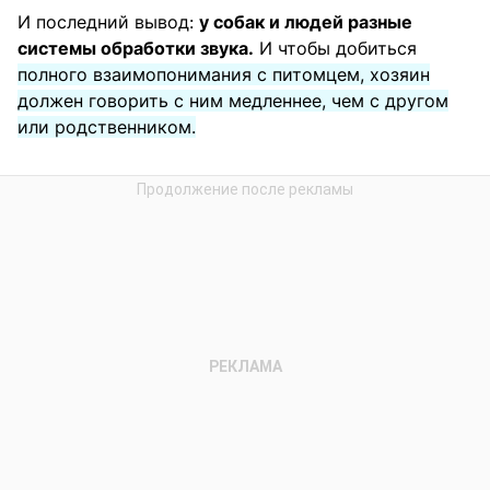
И последний вывод:
у собак и людей разные
системы обработки звука.
И чтобы добиться
полного взаимопонимания с питомцем, хозяин
должен говорить с ним медленнее, чем с другом
или родственником.