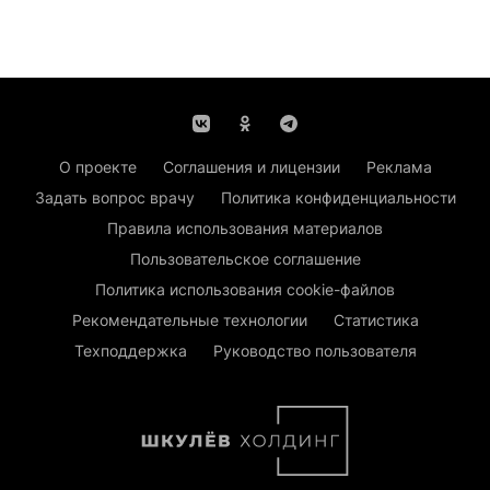
О проекте
Соглашения и лицензии
Реклама
Задать вопрос врачу
Политика конфиденциальности
Правила использования материалов
Пользовательское соглашение
Политика использования cookie-файлов
Рекомендательные технологии
Статистика
Техподдержка
Руководство пользователя