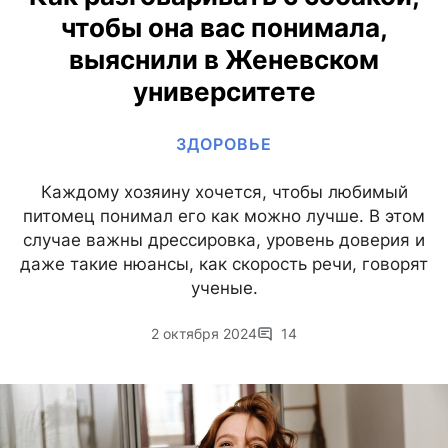
чтобы она вас понимала,
выяснили в Женевском
университете
ЗДОРОВЬЕ
Каждому хозяину хочется, чтобы любимый
питомец понимал его как можно лучше. В этом
случае важны дрессировка, уровень доверия и
даже такие нюансы, как скорость речи, говорят
ученые.
2 октября 2024
14