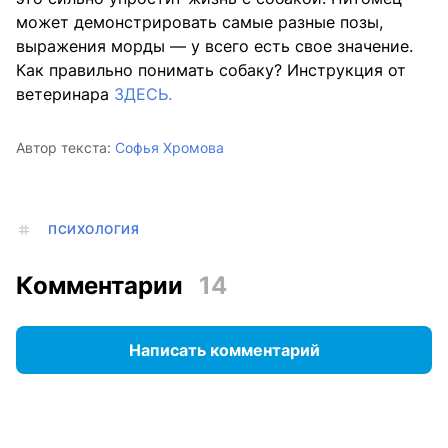
может демонстрировать самые разные позы,
выражения морды — у всего есть свое значение.
Как правильно понимать собаку? Инструкция от
ветеринара
ЗДЕСЬ.
Автор текста:
Софья Хромова
ПСИХОЛОГИЯ
Комментарии
14
Написать комментарий