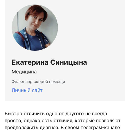
Екатерина Синицына
Медицина
Фельдшер скорой помощи
Личный сайт
Быстро отличить одно от другого не всегда
просто, однако есть отличия, которые позволяют
предположить диагноз. В своем телеграм-канале