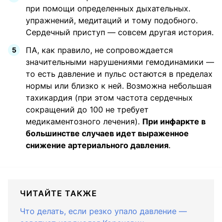
при помощи определенных дыхательных.
упражнений, медитаций и тому подобного.
Сердечный приступ — совсем другая история.
ПА, как правило, не сопровождается
значительными нарушениями гемодинамики —
то есть давление и пульс остаются в пределах
нормы или близко к ней. Возможна небольшая
тахикардия (при этом частота сердечных
сокращений до 100 не требует
медикаментозного лечения).
При инфаркте в
большинстве случаев идет выраженное
снижение артериального давления
.
ЧИТАЙТЕ ТАКЖЕ
Что делать, если резко упало давление —