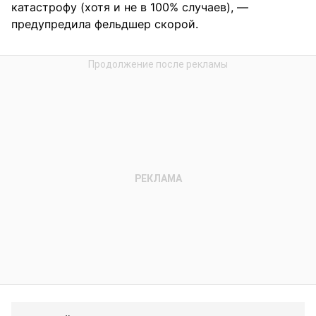
катастрофу (хотя и не в 100% случаев), —
предупредила фельдшер скорой.