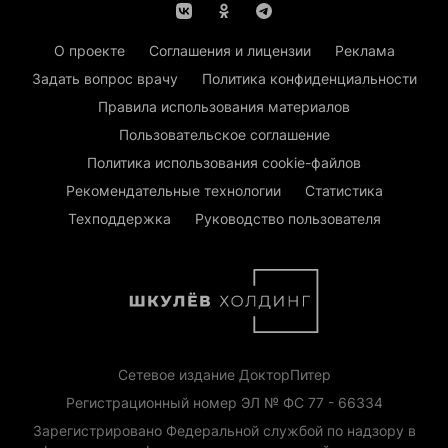
О проекте
Соглашения и лицензии
Реклама
Задать вопрос врачу
Политика конфиденциальности
Правила использования материалов
Пользовательское соглашение
Политика использования cookie-файлов
Рекомендательные технологии
Статистика
Техподдержка
Руководство пользователя
Сетевое издание ДокторПитер
Регистрационный номер ЭЛ № ФС 77 - 66334
Зарегистрировано Федеральной службой по надзору в