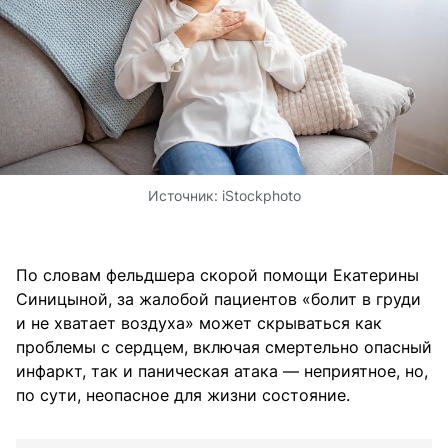
Источник:
iStockphoto
По словам фельдшера скорой помощи Екатерины
Синицыной, за жалобой пациентов «болит в груди
и не хватает воздуха» может скрываться как
проблемы с сердцем, включая смертельно опасный
инфаркт, так и паническая атака — неприятное, но,
по сути, неопасное для жизни состояние.