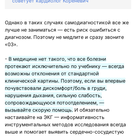
советует кардиолог Кореневич
Однако в таких случаях самодиагностикой все же
лучше не заниматься — есть риск ошибиться с
диагнозом. Поэтому не медлите и сразу звоните
«03».
-
В медицине нет такого, что все болезни
протекают исключительно по учебнику — всегда
возможны отклонения от стандартной
клинической картины. Поэтому, если вы впервые
почувствовали дискомфорт/боль в груди,
нарушения дыхания, сильную слабость,
сопровождающуюся потоотделением, —
вызывайте скорую помощь.
И обязательно
настаивайте на ЭКГ — информативность
инструментальных методов исследования всегда
выше и помогает выявить сердечно-сосудистую