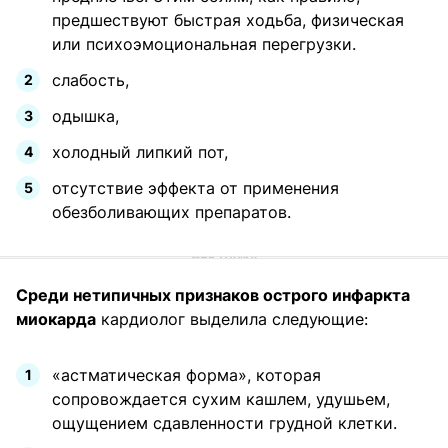
предшествуют быстрая ходьба, физическая
или психоэмоциональная перегрузки.
слабость,
одышка,
холодный липкий пот,
отсутствие эффекта от применения
обезболивающих препаратов.
Среди нетипичных признаков острого инфаркта
миокарда
кардиолог выделила следующие:
«астматическая форма», которая
сопровождается сухим кашлем, удушьем,
ощущением сдавленности грудной клетки.