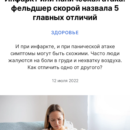
фельдшер скорой назвала 5
главных отличий
ЗДОРОВЬЕ
И при инфаркте, и при панической атаке
симптомы могут быть схожими. Часто люди
жалуются на боли в груди и нехватку воздуха.
Как отличить одно от другого?
12 июля 2022