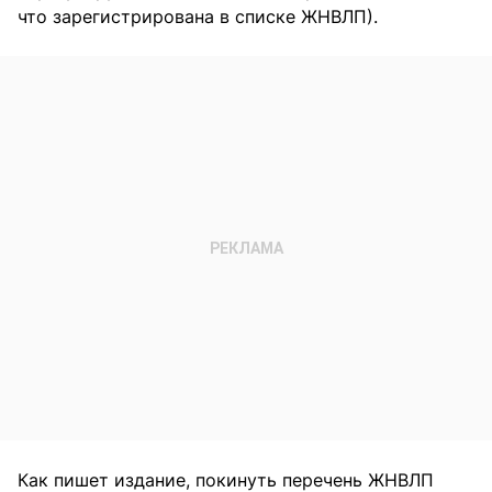
что зарегистрирована в списке ЖНВЛП).
Как пишет издание, покинуть перечень ЖНВЛП