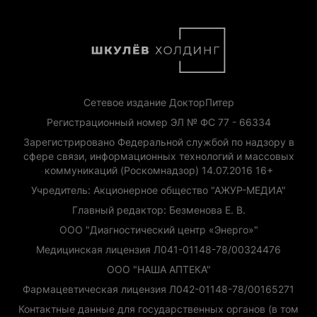
Сетевое издание ДокторПитер
Регистрационный номер ЭЛ № ФС 77 - 66334
Зарегистрировано Федеральной службой по надзору в
сфере связи, информационных технологий и массовых
коммуникаций (Роскомнадзор) 14.07.2016 16+
Учредитель: Акционерное общество "АЖУР-МЕДИА"
Главный редактор: Безменова Е. В.
ООО "Диагностический центр «Энерго»"
Медицинская лицензия Л041-01148-78/00324476
ООО "НАША АПТЕКА"
Фармацевтическая лицензия Л042-01148-78/00165271
Контактные данные для государственных органов (в том