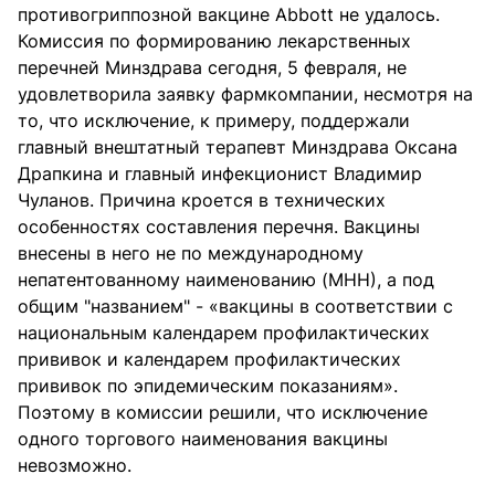
противогриппозной вакцине Abbott не удалось.
Комиссия по формированию лекарственных
перечней Минздрава сегодня, 5 февраля, не
удовлетворила заявку фармкомпании, несмотря на
то, что исключение, к примеру, поддержали
главный внештатный терапевт Минздрава Оксана
Драпкина и главный инфекционист Владимир
Чуланов. Причина кроется в технических
особенностях составления перечня. Вакцины
внесены в него не по международному
непатентованному наименованию (МНН), а под
общим "названием" - «вакцины в соответствии с
национальным календарем профилактических
прививок и календарем профилактических
прививок по эпидемическим показаниям».
Поэтому в комиссии решили, что исключение
одного торгового наименования вакцины
невозможно.