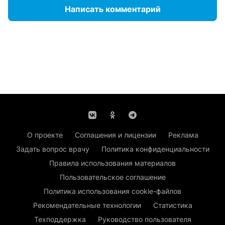
Написать комментарий
О проекте
Соглашения и лицензии
Реклама
Задать вопрос врачу
Политика конфиденциальности
Правила использования материалов
Пользовательское соглашение
Политика использования cookie-файлов
Рекомендательные технологии
Статистика
Техподдержка
Руководство пользователя