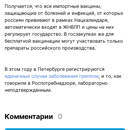
Получается, что все импортные вакцины,
защищающие от болезней и инфекций, от которых
россиян прививают в рамках Нацкалендаря,
автоматически входят в ЖНВЛП и цены на них
регулирует государство. В госзакупках же для
бесплатной вакцинации могут участвовать только
препараты российского производства.
В этом году в Петербурге регистрируются
единичные случаи заболевания гриппом
, и то, как
говорили в Роспотребнадзоре, лабораторно
неподтвержденным.
Комментарии
0