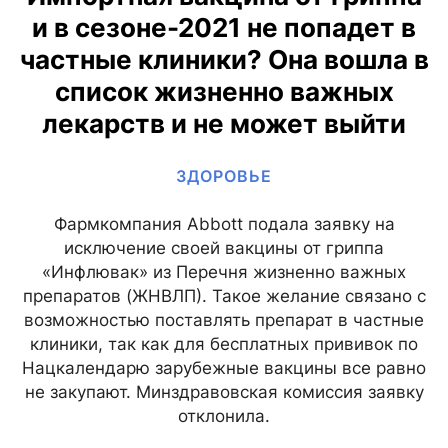
и в сезоне-2021 не попадет в
частные клиники? Она вошла в
список жизненно важных
лекарств и не может выйти
ЗДОРОВЬЕ
Фармкомпания Abbott подала заявку на
исключение своей вакцины от гриппа
«Инфлювак» из Перечня жизненно важных
препаратов (ЖНВЛП). Такое желание связано с
возможностью поставлять препарат в частные
клиники, так как для бесплатных прививок по
Нацкалендарю зарубежные вакцины все равно
не закупают. Минздравовская комиссия заявку
отклонила.