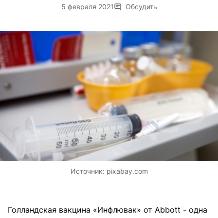
5 февраля 2021
Обсудить
Источник:
pixabay.com
Голландская вакцина «Инфлювак» от Abbott - одна