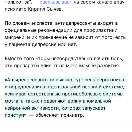
только „за“, —
рассказывает
на своем канале врач-
психиатр Кирилл Сычев.
По словам эксперта, антидепрессанты входят в
официальные рекомендации для профилактики
мигрени, и их применение не зависит от того, есть
у пациента депрессия или нет.
Вместо того чтобы непосредственно лечить боль,
эти препараты влияют на механизм ее развития.
«
Антидепрессанты повышают уровень серотонина
и норадреналина в центральной нервной системе,
усиливая естественные противоболевые системы
мозга, а также подавляют волну аномальной
нейронной активности, которая запускает
приступ
», — объясняет психиатр.