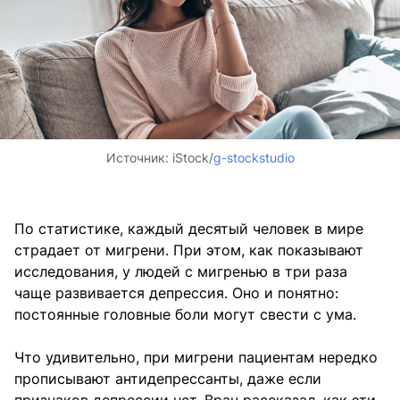
Источник:
iStock/
g-stockstudio
По статистике, каждый десятый человек в мире
страдает от мигрени. При этом, как показывают
исследования, у людей с мигренью в три раза
чаще развивается депрессия. Оно и понятно:
постоянные головные боли могут свести с ума.
Что удивительно, при мигрени пациентам нередко
прописывают антидепрессанты, даже если