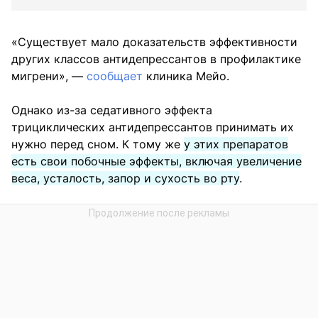
«Существует мало доказательств эффективности
других классов антидепрессантов в профилактике
мигрени», —
сообщает
клиника Мейо.
Однако из-за седативного эффекта
трициклических антидепрессантов принимать их
нужно перед сном. К тому же
у этих препаратов
есть свои побочные эффекты, включая увеличение
веса, усталость, запор и сухость во рту
.