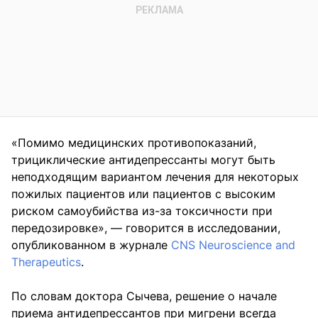
«Помимо медицинских противопоказаний,
трициклические антидепрессанты могут быть
неподходящим вариантом лечения для некоторых
пожилых пациентов или пациентов с высоким
риском самоубийства из-за токсичности при
передозировке», — говорится в исследовании,
опубликованном в журнале
CNS Neuroscience and
Therapeutics
.
По словам доктора Сычева, решение о начале
приема антидепрессантов при мигрени всегда