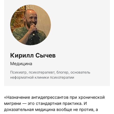
Кирилл Сычев
Медицина
Психиатр, психотерапевт, блогер, основатель
неформатной клиники психотерапии
«Назначение антидепрессантов при хронической
мигрени — это стандартная практика. И
доказательная медицина вообще не против, а