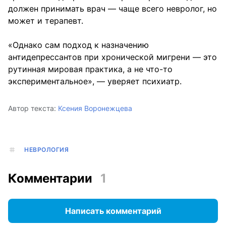
должен принимать врач — чаще всего невролог, но
может и терапевт.
«Однако сам подход к назначению
антидепрессантов при хронической мигрени — это
рутинная мировая практика, а не что-то
экспериментальное», — уверяет психиатр.
Автор текста:
Ксения Воронежцева
НЕВРОЛОГИЯ
Комментарии
1
Написать комментарий