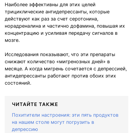
Наиболее эффективны для этих целей
трициклические антидепрессанты, которые
действуют как раз за счет серотонина,
норадреналина и частично дофамина, повышая их
концентрацию и усиливая передачу сигналов в
мозге.
Исследования показывают, что эти препараты
снижают количество «мигренозных дней» в
месяце. А когда мигрень сочетается с депрессией,
антидепрессанты работают против обоих этих
состояний.
ЧИТАЙТЕ ТАКЖЕ
Похитители настроения: эти пять продуктов
на нашем столе могут погрузить в
депрессию