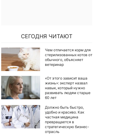
СЕГОДНЯ ЧИТАЮТ
Чем отличается корм для
стерилизованных котов от
обычного, объясняет
ветеринар
«От этого зависит ваша
жизнь»: эксперт назвал
навык, который нужно
развивать людям старше
60 лет
Должно быть быстро,
удобно и красиво. Как
частная медицина
превращается в
стратегическую бизнес-
отрасль