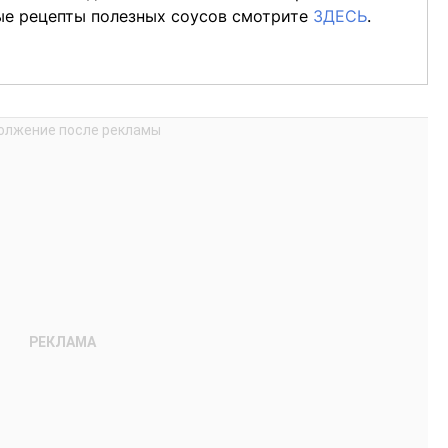
ые рецепты полезных соусов смотрите
ЗДЕСЬ
.