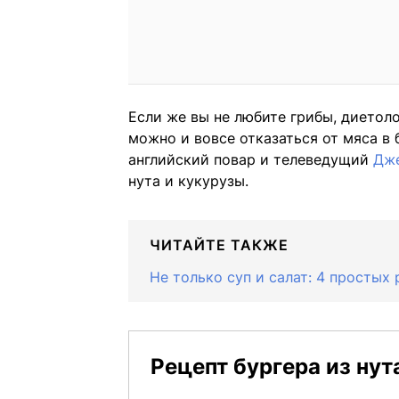
Если же вы не любите грибы, диетоло
можно и вовсе отказаться от мяса в 
английский повар и телеведущий
Дж
нута и кукурузы.
ЧИТАЙТЕ ТАКЖЕ
Не только суп и салат: 4 простых
Рецепт бургера из нут