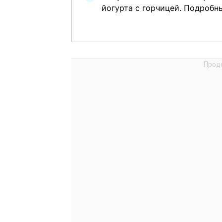
йогурта с горчицей. Подробн