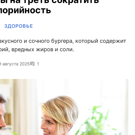
лорийность
ЗДОРОВЬЕ
кусного и сочного бургера, который содержит
ий, вредных жиров и соли.
9 августа 2025
1