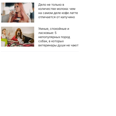
Дело не только в
количестве молока: чем
на самом деле кофе латте
отличается от капучино
Умные, спокойные и
ласковые: 5
непопулярных пород
собак, в которых
ветеринары души не чают