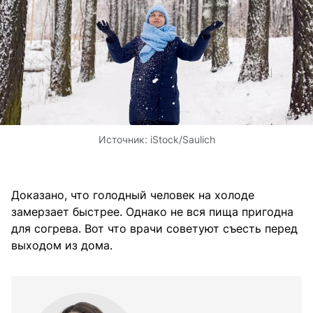
Источник:
iStock/Saulich
Доказано, что голодный человек на холоде
замерзает быстрее. Однако не вся пища пригодна
для согрева. Вот что врачи советуют съесть перед
выходом из дома.