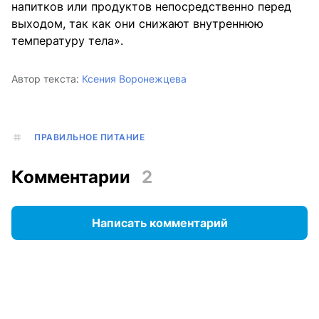
напитков или продуктов непосредственно перед
выходом, так как они снижают внутреннюю
температуру тела».
Автор текста:
Ксения Воронежцева
ПРАВИЛЬНОЕ ПИТАНИЕ
Комментарии
2
Написать комментарий