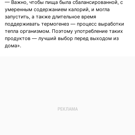
— Важно, чтобы пища была сбалансированной, с
умеренным содержанием калорий, и могла
запустить, а также длительное время
поддерживать термогенез — процесс выработки
тепла организмом. Поэтому употребление таких
продуктов — лучший выбор перед выходом из
дома».