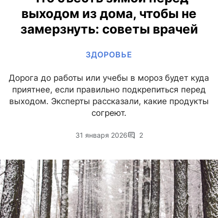
выходом из дома, чтобы не
замерзнуть: советы врачей
ЗДОРОВЬЕ
Дорога до работы или учебы в мороз будет куда
приятнее, если правильно подкрепиться перед
выходом. Эксперты рассказали, какие продукты
согреют.
31 января 2026
2