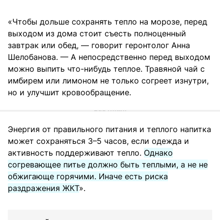
«Чтобы дольше сохранять тепло на морозе, перед
выходом из дома стоит съесть полноценный
завтрак или обед, — говорит геронтолог Анна
Шелобанова. — А непосредственно перед выходом
можно выпить что-нибудь теплое. Травяной чай с
имбирем или лимоном не только согреет изнутри,
но и улучшит кровообращение.
Энергия от правильного питания и теплого напитка
может сохраняться 3–5 часов, если одежда и
активность поддерживают тепло.
Однако
согревающее питье должно быть теплыми, а не не
обжигающе горячими. Иначе есть риска
раздражения ЖКТ
».