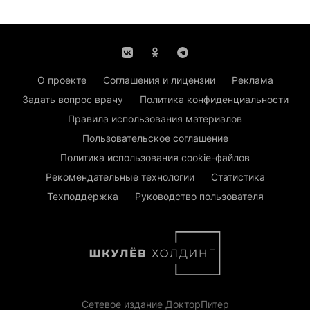
О проекте
Соглашения и лицензии
Реклама
Задать вопрос врачу
Политика конфиденциальности
Правила использования материалов
Пользовательское соглашение
Политика использования cookie-файлов
Рекомендательные технологии
Статистика
Техподдержка
Руководство пользователя
Сетевое издание ДокторПитер