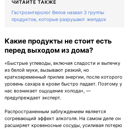
ЧИТАЙТЕ ТАКЖЕ
Гастроэнтеролог Вялов назвал 3 группы
продуктов, которые разрушают желудок
Какие продукты не стоит есть
перед выходом из дома?
«Быстрые углеводы, включая сладости и выпечку
из белой муки, вызывают резкий, но
кратковременный прилив энергии, после которого
уровень сахара в крови быстро падает. Поэтому у
нас возникает ощущение холода», —
предупреждает эксперт.
Распространенным заблуждением является
согревающий эффект алкоголя. На самом деле он
расширяет кровеносные сосуды, усиливая потерю