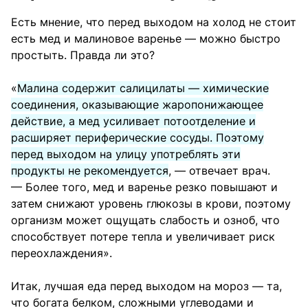
Есть мнение, что перед выходом на холод не стоит
есть мед и малиновое варенье — можно быстро
простыть. Правда ли это?
«
Малина содержит салицилаты — химические
соединения, оказывающие жаропонижающее
действие, а мед усиливает потоотделение и
расширяет периферические сосуды. Поэтому
перед выходом на улицу употреблять эти
продукты не рекомендуется
, — отвечает врач.
— Более того, мед и варенье резко повышают и
затем снижают уровень глюкозы в крови, поэтому
организм может ощущать слабость и озноб, что
способствует потере тепла и увеличивает риск
переохлаждения».
Итак, лучшая еда перед выходом на мороз — та,
что богата белком, сложными углеводами и