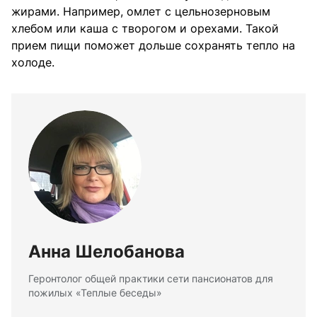
жирами. Например, омлет с цельнозерновым
хлебом или каша с творогом и орехами. Такой
прием пищи поможет дольше сохранять тепло на
холоде.
Анна Шелобанова
Геронтолог общей практики сети пансионатов для
пожилых «Теплые беседы»