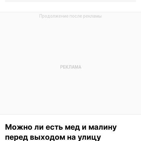
Можно ли есть мед и малину
перед выходом на улицу