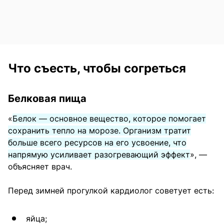
Что съесть, чтобы согреться
Белковая пища
«
Белок — основное вещество, которое помогает
сохранить тепло на морозе. Организм тратит
больше всего ресурсов на его усвоение, что
напрямую усиливает разогревающий эффект
», —
объясняет врач.
Перед зимней прогулкой кардиолог советует есть:
яйца;