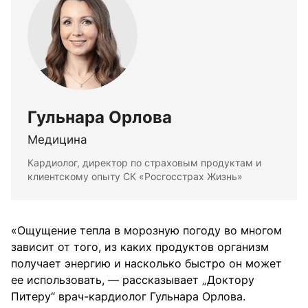
Гульнара Орлова
Медицина
Кардиолог, директор по страховым продуктам и
клиентскому опыту СК «Росгосстрах Жизнь»
«Ощущение тепла в морозную погоду во многом
зависит от того, из каких продуктов организм
получает энергию и насколько быстро он может
ее использовать, — рассказывает „Доктору
Питеру“ врач-кардиолог Гульнара Орлова.