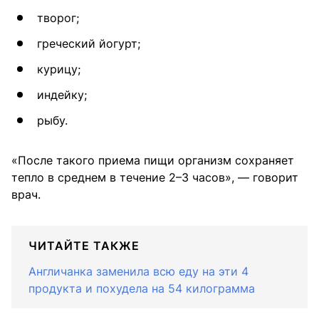
творог;
греческий йогурт;
курицу;
индейку;
рыбу.
«После такого приема пищи организм сохраняет
тепло в среднем в течение 2–3 часов», — говорит
врач.
ЧИТАЙТЕ ТАКЖЕ
Англичанка заменила всю еду на эти 4
продукта и похудела на 54 килограмма