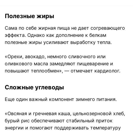
Полезные жиры
Сама по себе жирная пища не дает согревающего
эффекта. Однако как дополнение к белкам
полезные жиры усиливают выработку тепла.
«Орехи, авокадо, немного сливочного или
оливкового масла замедляют пищеварение и
повышают теплообмен», — отмечает кардиолог.
Сложные углеводы
Еще один важный компонент зимнего питания.
«Овсяная и гречневая каша, цельнозерновой хлеб,
бурый рис обеспечивают стабильный приток
энергии и помогают поддерживать температуру