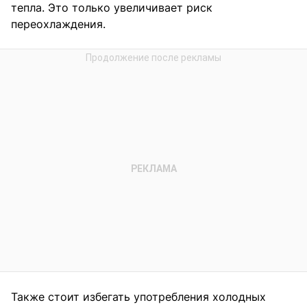
тепла. Это только увеличивает риск
переохлаждения.
Также стоит избегать употребления холодных