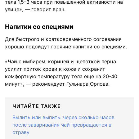
тела 1,5–3 часа при повышенной активности на
улице», — говорит врач.
Напитки со специями
Для быстрого и кратковременного согревания
хорошо подойдут горячие напитки со специями.
«Чай с имбирем, корицей и щепоткой перца
усилит приток крови к коже и сохранит
комфортную температуру тела еще на 20-40
минут», — рекомендует Гульнара Орлова.
ЧИТАЙТЕ ТАКЖЕ
Вылить или выпить: через сколько часов
после заваривания чай превращается в
отраву