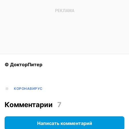
© ДокторПитер
КОРОНАВИРУС
Комментарии
7
Написать комментарий