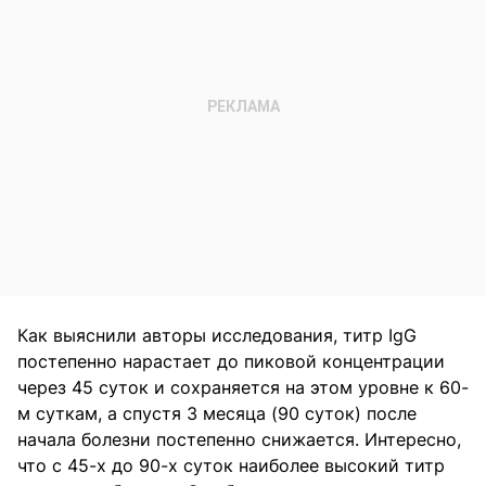
Как выяснили авторы исследования, титр IgG
постепенно нарастает до пиковой концентрации
через 45 суток и сохраняется на этом уровне к 60-
м суткам, а спустя 3 месяца (90 суток) после
начала болезни постепенно снижается. Интересно,
что с 45-х до 90-х суток наиболее высокий титр