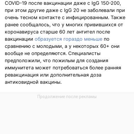
COVID-19 после вакцинации даже с IgG 150-200,
при этом другие даже с IgG 20 не заболевали при
очень тесном контакте с инфицированным. Также
ранее сообщалось, что у многих привившихся от
коронавируса старше 60 лет антител после
вакцинации
образуется гораздо меньше
по
сравнению с молодыми, а у некоторых 60+ они
вообще не определяются. Специалисты
предположили, что пожилым для создания
иммунитета может потребоваться более ранняя
ревакцинация или дополнительная доза
антиковидной вакцины.