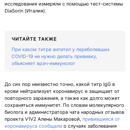
исследования измеряли с помощью тест-системы
DiaSorin (Италия).
ЧИТАЙТЕ ТАКЖЕ
При каком титре антител у переболевших
COVID-19 не нужно делать прививку,
объясняет врач-иммунолог
До сих пор неизвестно точно, какой титр IgG в
крови нейтрализует коронавирус и защищает от
повторного заражения, а также как долго может
сохраняться иммунитет. По словам молекулярного
биолога и администратора чата народных отзывов
проекта V1V2 Алены Макаровой,
привившиеся от
коронавируса сообщали
о случаях заболевания