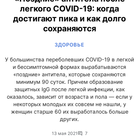
легкого COVID-19: когда
достигают пика и как долго
сохраняются
ЗДОРОВЬЕ
У большинства переболевших COVID-19 в легкой
и бессимптомной формах вырабатываются
«поздние» антитела, которые сохраняются
минимум 90 суток. Причем образование
защитных IgG после легкой инфекции, как
оказалось, зависит от возраста и пола — если у
некоторых молодых их совсем не нашли, у
женщин старше 60 их выработалось больше
других.
13 мая 2021
7