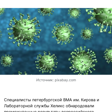
Источник:
pixabay.com
Специалисты петербургской ВМА им. Кирова и
Лабораторной службы Хеликс обнародовали
промежуточные результаты всероссийского