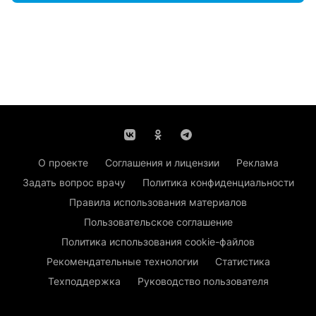
О проекте
Соглашения и лицензии
Реклама
Задать вопрос врачу
Политика конфиденциальности
Правила использования материалов
Пользовательское соглашение
Политика использования cookie-файлов
Рекомендательные технологии
Статистика
Техподдержка
Руководство пользователя