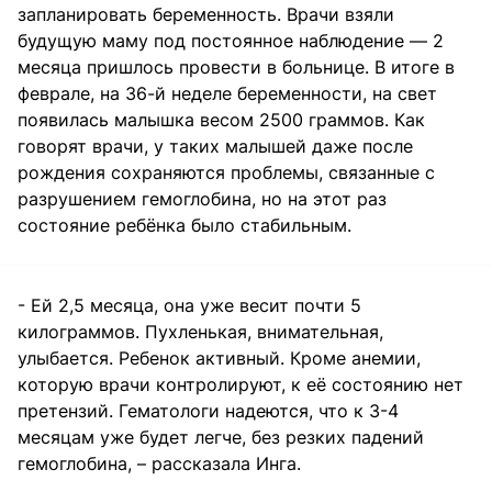
запланировать беременность. Врачи взяли
будущую маму под постоянное наблюдение — 2
месяца пришлось провести в больнице. В итоге в
феврале, на 36-й неделе беременности, на свет
появилась малышка весом 2500 граммов. Как
говорят врачи, у таких малышей даже после
рождения сохраняются проблемы, связанные с
разрушением гемоглобина, но на этот раз
состояние ребёнка было стабильным.
- Ей 2,5 месяца, она уже весит почти 5
килограммов. Пухленькая, внимательная,
улыбается. Ребенок активный. Кроме анемии,
которую врачи контролируют, к её состоянию нет
претензий. Гематологи надеются, что к 3-4
месяцам уже будет легче, без резких падений
гемоглобина, – рассказала Инга.