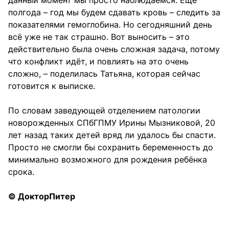
полгода – год мы будем сдавать кровь – следить за
показателями гемоглобина. Но сегодняшний день
всё уже не так страшно. Вот выносить – это
действительно была очень сложная задача, потому
что конфликт идёт, и повлиять на это очень
сложно, – поделилась Татьяна, которая сейчас
готовится к выписке.
По словам заведующей отделением патологии
новорожденных СПбГПМУ Ирины Мызниковой, 20
лет назад таких детей вряд ли удалось бы спасти.
Просто не смогли бы сохранить беременность до
минимально возможного для рождения ребёнка
срока.
© ДокторПитер