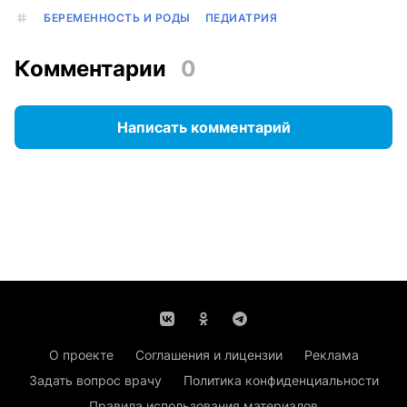
БЕРЕМЕННОСТЬ И РОДЫ
ПЕДИАТРИЯ
Комментарии
0
Написать комментарий
О проекте
Соглашения и лицензии
Реклама
Задать вопрос врачу
Политика конфиденциальности
Правила использования материалов