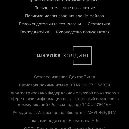
Пользовательское соглашение
Политика использования cookie-файлов
Рекомендательные технологии
Статистика
Техподдержка
Руководство пользователя
Сетевое издание ДокторПитер
Регистрационный номер ЭЛ № ФС 77 - 66334
Зарегистрировано Федеральной службой по надзору в
сфере связи, информационных технологий и массовых
коммуникаций (Роскомнадзор) 14.07.2016 16+
Учредитель: Акционерное общество "АЖУР-МЕДИА"
Главный редактор: Безменова Е. В.
ООО "Диагностический центр «Энерго»"