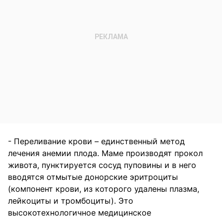
- Переливание крови – единственный метод
лечения анемии плода. Маме производят прокол
живота, пунктируется сосуд пуповины и в него
вводятся отмытые донорские эритроциты
(компонент крови, из которого удалены плазма,
лейкоциты и тромбоциты). Это
высокотехнологичное медицинское