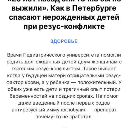
выжили». Как в Петербурге
спасают нерожденных детей
при резус-конфликте
ЗДОРОВЬЕ
Врачи Педиатрического университета помогли
родить долгожданных детей двум женщинам с
тяжелым резус-конфликтом. Такое бывает,
когда у будущей матери отрицательный резус-
фактор крови, а у ребенка — положительный. У
обеих уже есть дети и трагичный опыт потери
беременностей на поздних сроках. Не помог
даже введенный после первых родов
антирезусный иммуноглобулин — препарат
почему-то не сработал.