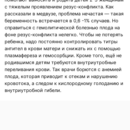
с тяжелым проявлением резус-конфликта. Как
рассказали в медвузе, проблема нечастая — такая
беременность встречается в 0,6 -1% случаев. Но
справиться с гемолитической болезнью плода на
фоне резус-конфликта нелегко. Чтобы не потерять
ребенка, надо постоянно контролировать титры
антител в крови матери и снижать их с помощью
плазмафереза и гемосорбции. Кроме того, ещё не
родившимся детям требуются внутриутробные
переливания крови. Так врачи борются с анемией
плода, которая приводит к отекам и нарушению
кровотока, а следом к кислородному голоданию и
внутриутробной гибели.