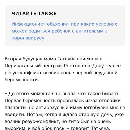
ЧИТАЙТЕ ТАКЖЕ
Инфекционист объяснил, при каких условиях
может родиться ребенок с антителами к
коронавирусу
Вторая будущая мама Татьяна приехала в
Перинатальный центр из Ростова-на-Дону - у нее
резус-конфликт возник после первой неудачной
беременности.
– До этого момента я не знала, что такое бывает.
Первая беременность прервалась из-за отслойки
плаценты, но антирезусный иммуноглобулин мне не
вводили. Потом, когда я ждала старшую дочь, уже
возник резус-конфликт, но титр был не очень
высоким, и всё обошлось, – говорит Татьяна.