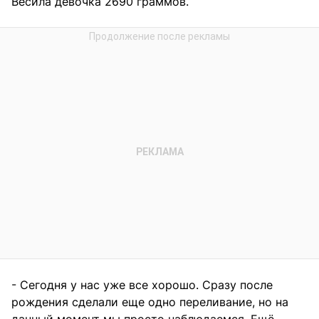
Весила девочка 2690 граммов.
- Сегодня у нас уже все хорошо. Сразу после
рождения сделали еще одно переливание, но на
данный момент мы просто наблюдаемся. Ещё