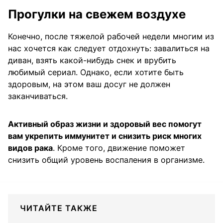
Прогулки на свежем воздухе
Конечно, после тяжелой рабочей недели многим из
нас хочется как следует отдохнуть: завалиться на
диван, взять какой-нибудь снек и врубить
любимый сериал. Однако, если хотите быть
здоровым, на этом ваш досуг не должен
заканчиваться.
Активный образ жизни и здоровый вес помогут
вам укрепить иммунитет и снизить риск многих
видов рака
. Кроме того, движение поможет
снизить общий уровень воспаления в организме.
ЧИТАЙТЕ ТАКЖЕ