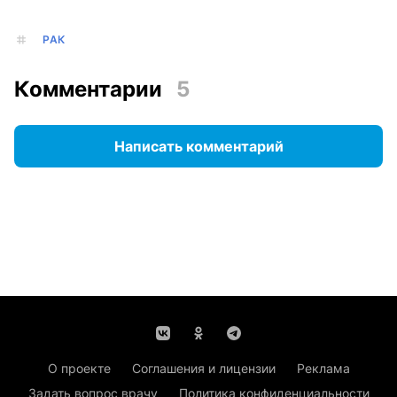
РАК
Комментарии
5
Написать комментарий
О проекте
Соглашения и лицензии
Реклама
Задать вопрос врачу
Политика конфиденциальности