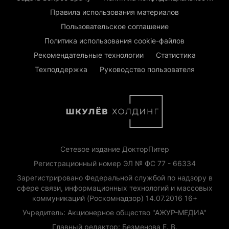
Правила использования материалов
Пользовательское соглашение
Политика использования cookie-файлов
Рекомендательные технологии
Статистика
Техподдержка
Руководство пользователя
Сетевое издание ДокторПитер
Регистрационный номер ЭЛ № ФС 77 - 66334
Зарегистрировано Федеральной службой по надзору в
сфере связи, информационных технологий и массовых
коммуникаций (Роскомнадзор) 14.07.2016 16+
Учредитель: Акционерное общество "АЖУР-МЕДИА"
Главный редактор: Безменова Е. В.