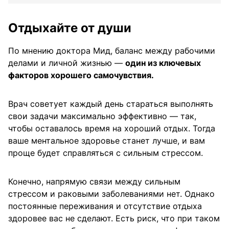
Отдыхайте от души
По мнению доктора Мид, баланс между рабочими
делами и личной жизнью —
один из ключевых
факторов хорошего самочувствия.
Врач советует каждый день стараться выполнять
свои задачи максимально эффективно — так,
чтобы оставалось время на хороший отдых. Тогда
ваше ментальное здоровье станет лучше, и вам
проще будет справляться с сильным стрессом.
Конечно, напрямую связи между сильным
стрессом и раковыми заболеваниями нет. Однако
постоянные переживания и отсутствие отдыха
здоровее вас не сделают. Есть риск, что при таком