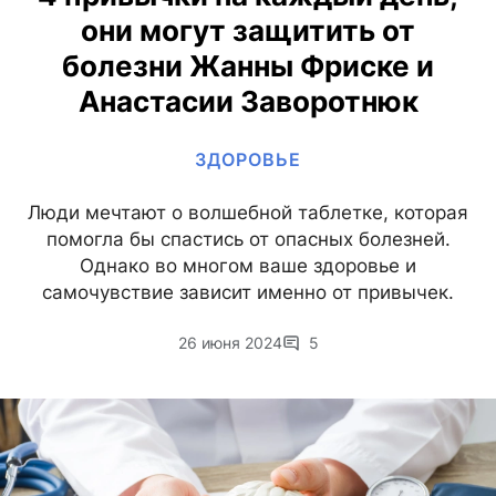
они могут защитить от
болезни Жанны Фриске и
Анастасии Заворотнюк
ЗДОРОВЬЕ
Люди мечтают о волшебной таблетке, которая
помогла бы спастись от опасных болезней.
Однако во многом ваше здоровье и
самочувствие зависит именно от привычек.
26 июня 2024
5