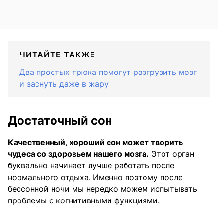
ЧИТАЙТЕ ТАКЖЕ
Два простых трюка помогут разгрузить мозг
и заснуть даже в жару
Достаточный сон
Качественный, хороший сон может творить
чудеса со здоровьем нашего мозга.
Этот орган
буквально начинает лучше работать после
нормального отдыха. Именно поэтому после
бессонной ночи мы нередко можем испытывать
проблемы с когнитивными функциями.