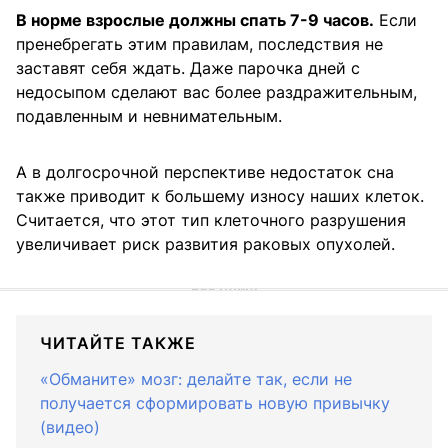
В норме взрослые должны спать 7-9 часов.
Если
пренебрегать этим правилам, последствия не
заставят себя ждать. Даже парочка дней с
недосыпом сделают вас более раздражительным,
подавленным и невнимательным.
А в долгосрочной перспективе недостаток сна
также приводит к большему износу наших клеток.
Считается, что этот тип клеточного разрушения
увеличивает риск развития раковых опухолей.
ЧИТАЙТЕ ТАКЖЕ
«Обманите» мозг: делайте так, если не
получается сформировать новую привычку
(видео)