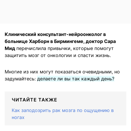
Клинический консультант-нейроонколог в
больнице Харборн в Бирмингеме, доктор Сара
Мид
перечислила привычки, которые помогут
защитить мозг от онкологии и спасти жизнь.
Многие из них могут показаться очевидными, но
задумайтесь:
делаете ли вы так каждый день?
ЧИТАЙТЕ ТАКЖЕ
Как заподозрить рак мозга по ощущению в
ногах