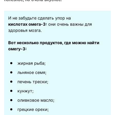
И не забудьте сделать упор на
кислотах омега-3:
они очень важны для
здоровья мозга.
Вот несколько продуктов, где можно найти
омегу-3:
жирная рыба;
льняное семя;
печень трески;
кунжут;
оливковое масло;
грецкие орехи;