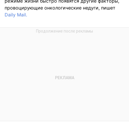
режиме жизни быстро появятся другие факторы,
провоцирующие онкологические недуги, пишет
Daily Mail.