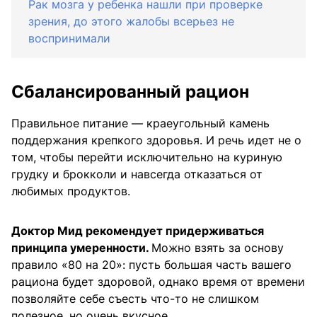
Рак мозга у ребенка нашли при проверке
зрения, до этого жалобы всерьез не
воспринимали
Сбалансированный рацион
Правильное питание — краеугольный камень
поддержания крепкого здоровья. И речь идет не о
том, чтобы перейти исключительно на куриную
грудку и брокколи и навсегда отказаться от
любимых продуктов.
Доктор Мид рекомендует придерживаться
принципа умеренности.
Можно взять за основу
правило «80 на 20»: пусть большая часть вашего
рациона будет здоровой, однако время от времени
позволяйте себе съесть что-то не слишком
полезное, но очень вкусное.