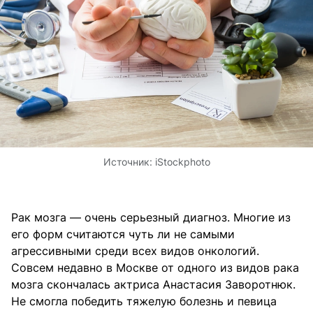
Источник:
iStockphoto
Рак мозга — очень серьезный диагноз. Многие из
его форм считаются чуть ли не самыми
агрессивными среди всех видов онкологий.
Совсем недавно в Москве от одного из видов рака
мозга скончалась актриса Анастасия Заворотнюк.
Не смогла победить тяжелую болезнь и певица