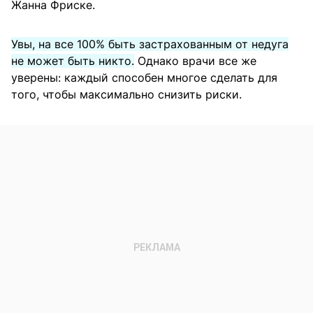
Жанна Фриске.
Увы, на все 100% быть застрахованным от недуга
не может быть никто.
Однако врачи все же
уверены: каждый способен многое сделать для
того, чтобы максимально снизить риски.