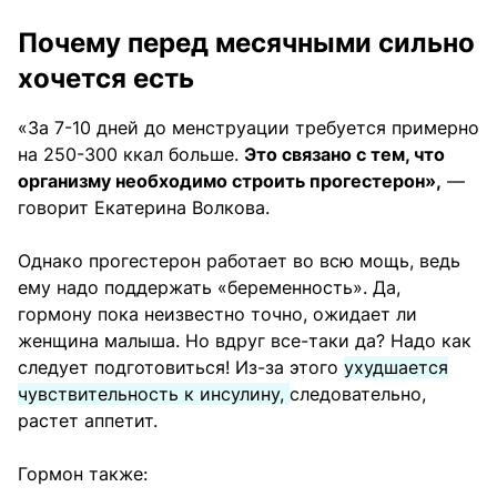
Почему перед месячными сильно
хочется есть
«За 7-10 дней до менструации требуется примерно
на 250-300 ккал больше.
Это связано с тем, что
организму необходимо строить прогестерон»,
—
говорит Екатерина Волкова.
Однако прогестерон работает во всю мощь, ведь
ему надо поддержать «беременность». Да,
гормону пока неизвестно точно, ожидает ли
женщина малыша. Но вдруг все-таки да? Надо как
следует подготовиться! Из-за этого
ухудшается
чувствительность к инсулину,
следовательно,
растет аппетит.
Гормон также: