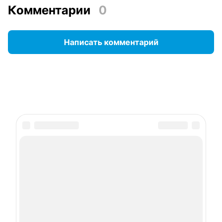
Комментарии
0
Написать комментарий