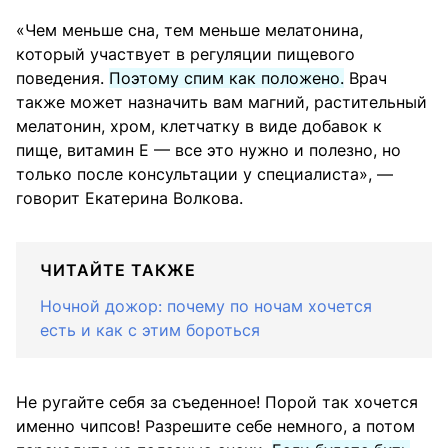
«Чем меньше сна, тем меньше мелатонина,
который участвует в регуляции пищевого
поведения.
Поэтому спим как положено.
Врач
также может назначить вам магний, растительный
мелатонин, хром, клетчатку в виде добавок к
пище, витамин Е — все это нужно и полезно, но
только после консультации у специалиста», —
говорит Екатерина Волкова.
ЧИТАЙТЕ ТАКЖЕ
Ночной дожор: почему по ночам хочется
есть и как с этим бороться
Не ругайте себя за съеденное! Порой так хочется
именно чипсов! Разрешите себе немного, а потом