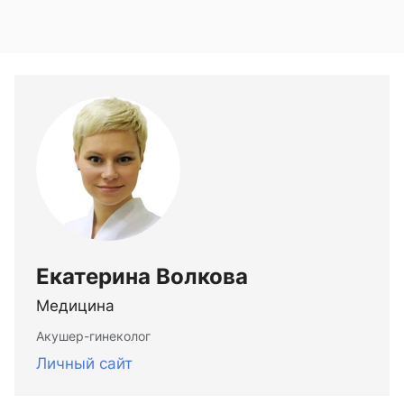
Екатерина Волкова
Медицина
Акушер-гинеколог
Личный сайт