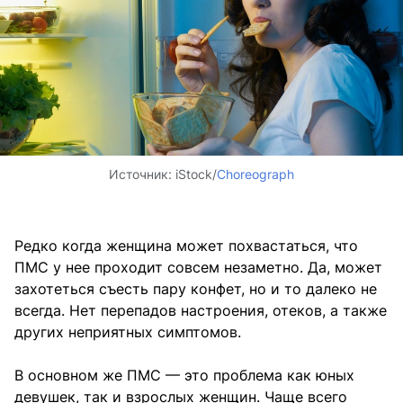
Источник:
iStock/
Choreograph
Редко когда женщина может похвастаться, что
ПМС у нее проходит совсем незаметно. Да, может
захотеться съесть пару конфет, но и то далеко не
всегда. Нет перепадов настроения, отеков, а также
других неприятных симптомов.
В основном же ПМС — это проблема как юных
девушек, так и взрослых женщин. Чаще всего