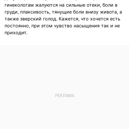
гинекологам жалуются на сильные отеки, боли в
груди, плаксивость, тянущие боли внизу живота, а
также зверский голод. Кажется, что хочется есть
постоянно, при этом чувство насыщения так и не
приходит.