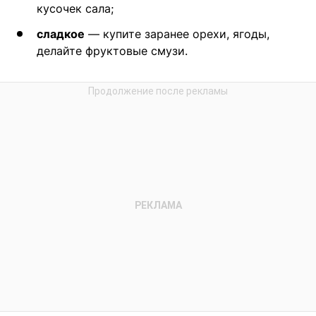
кусочек сала;
сладкое
— купите заранее орехи, ягоды,
делайте фруктовые смузи.