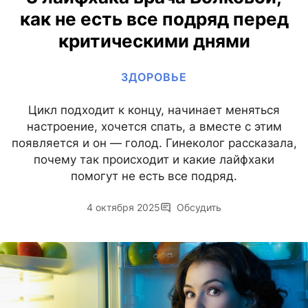
как не есть все подряд перед
критическими днями
ЗДОРОВЬЕ
Цикл подходит к концу, начинает меняться
настроение, хочется спать, а вместе с этим
появляется и он — голод. Гинеколог рассказала,
почему так происходит и какие лайфхаки
помогут не есть все подряд.
4 октября 2025
Обсудить