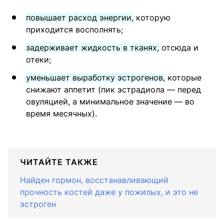
повышает расход энергии,
которую
приходится восполнять;
задерживает жидкость в тканях,
отсюда и
отеки;
уменьшает выработку эстрогенов,
которые
снижают аппетит (пик эстрадиола — перед
овуляцией, а минимальное значение — во
время месячных).
ЧИТАЙТЕ ТАКЖЕ
Найден гормон, восстанавливающий
прочность костей даже у пожилых, и это не
эстроген