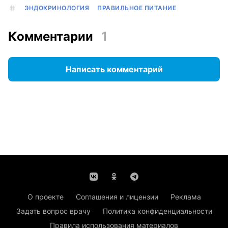
ЭНДОКРИНОЛОГИЯ
ПРАВИЛЬНОЕ ПИТАНИЕ
Комментарии
1
Написать комментарий
О проекте
Соглашения и лицензии
Реклама
Задать вопрос врачу
Политика конфиденциальности
Правила использования материалов