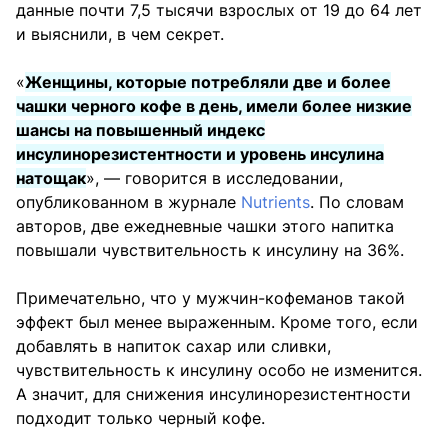
данные почти 7,5 тысячи взрослых от 19 до 64 лет
и выяснили, в чем секрет.
«
Женщины, которые потребляли две и более
чашки черного кофе в день, имели более низкие
шансы на повышенный индекс
инсулинорезистентности и уровень инсулина
натощак
», — говорится в исследовании,
опубликованном в журнале
Nutrients
. По словам
авторов, две ежедневные чашки этого напитка
повышали чувствительность к инсулину на 36%.
Примечательно, что у мужчин-кофеманов такой
эффект был менее выраженным. Кроме того, если
добавлять в напиток сахар или сливки,
чувствительность к инсулину особо не изменится.
А значит, для снижения инсулинорезистентности
подходит только черный кофе.