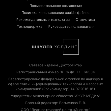
Пользовательское соглашение
Политика использования cookie-файлов
Рекомендательные технологии
Статистика
Техподдержка
Руководство пользователя
Сетевое издание ДокторПитер
Регистрационный номер ЭЛ № ФС 77 - 66334
Зарегистрировано Федеральной службой по надзору в
сфере связи, информационных технологий и массовых
коммуникаций (Роскомнадзор) 14.07.2016 16+
Учредитель: Акционерное общество "АЖУР-МЕДИА"
Главный редактор: Безменова Е. В.
ООО "Диагностический центр «Энерго»"