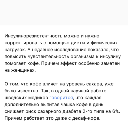
Инсулинорезистентность можно и нужно
корректировать с помощью диеты и физических
нагрузок. А недавнее исследование показало, что
повысить чувствительность организма к инсулину
помогает кофе. Причем эффект особенно заметен
на женщинах.
О том, что кофе влияет на уровень сахара, уже
было известно. Так, в одной научной работе
шведских медиков
говорится
, что каждая
дополнительно выпитая чашка кофе в день
снижает риск сахарного диабета 2-го типа на 6%.
Причем работает это даже с декаф-кофе.