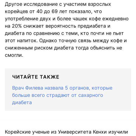
Другое исследование с участием взрослых
корейцев от 40 до 69 лет показало, что
употребление двух и более чашек кофе ежедневно
на 20% снижает вероятность предиабета и
диабета по сравнению с теми, кто почти не пьет
этот напиток. Однако точную связь между кофе и
сниженным риском диабета тогда объяснить не
смогли.
ЧИТАЙТЕ ТАКЖЕ
Врач Филева назвала 5 органов, которые
больше всего страдают от сахарного
диабета
Корейские ученые из Университета Кенхи изучили