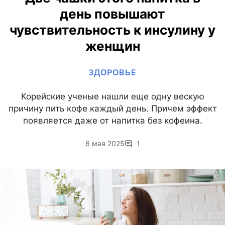
день повышают
чувствительность к инсулину у
женщин
ЗДОРОВЬЕ
Корейские ученые нашли еще одну вескую
причину пить кофе каждый день. Причем эффект
появляется даже от напитка без кофеина.
6 мая 2025
1