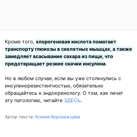
Кроме того,
хлорогеновая кислота помогает
транспорту глюкозы в скелетных мышцах, а также
замедляет всасывание сахара из пищи, что
предотвращает резкие скачки инсулина
.
Но в любом случае, если вы уже столкнулись с
инсулинорезистентностью, обязательно
обращайтесь к эндокринологу. О том, как лечат
эту патологию, читайте
ЗДЕСЬ
.
Автор текста:
Ксения Воронежцева