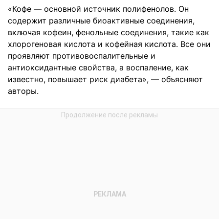
«Кофе — основной источник полифенолов. Он
содержит различные биоактивные соединения,
включая кофеин, фенольные соединения, такие как
хлорогеновая кислота и кофейная кислота. Все они
проявляют противовоспалительные и
антиоксидантные свойства, а воспаление, как
известно, повышает риск диабета», — объясняют
авторы.