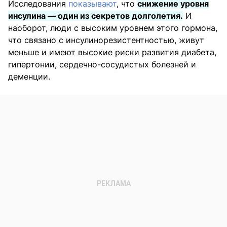
Исследования
показывают
, что
снижение уровня
инсулина — один из секретов долголетия.
И
наоборот, люди с высоким уровнем этого гормона,
что связано с инсулинорезистентностью, живут
меньше и имеют высокие риски развития диабета,
гипертонии, сердечно-сосудистых болезней и
деменции.