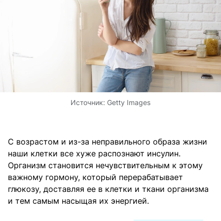
Источник:
Getty Images
С возрастом и из-за неправильного образа жизни
наши клетки все хуже распознают инсулин.
Организм становится нечувствительным к этому
важному гормону, который перерабатывает
глюкозу, доставляя ее в клетки и ткани организма
и тем самым насыщая их энергией.