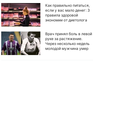
Как правильно питаться,
если у вас мало денег: 3
правила здоровой
экономии от диетолога
Врач принял боль в левой
руке за растяжение.
Через несколько недель
молодой мужчина умер