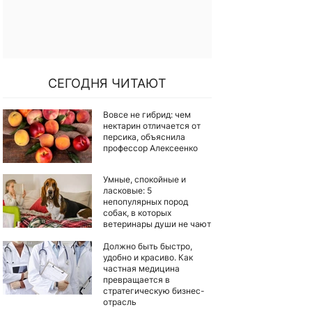
СЕГОДНЯ ЧИТАЮТ
Вовсе не гибрид: чем
нектарин отличается от
персика, объяснила
профессор Алексеенко
Умные, спокойные и
ласковые: 5
непопулярных пород
собак, в которых
ветеринары души не чают
Должно быть быстро,
удобно и красиво. Как
частная медицина
превращается в
стратегическую бизнес-
отрасль