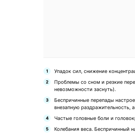
Упадок сил, снижение концентра
Проблемы со сном и резкие пере
невозможности заснуть).
Беспричинные перепады настроен
внезапную раздражительность, а
Частые головные боли и головок
Колебания веса. Беспричинный н