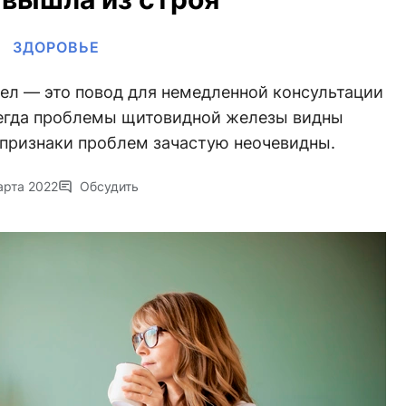
ЗДОРОВЬЕ
зел — это повод для немедленной консультации
сегда проблемы щитовидной железы видны
признаки проблем зачастую неочевидны.
арта 2022
Обсудить