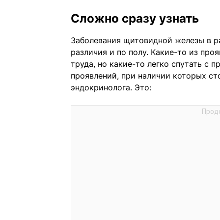
Сложно сразу узнать
Заболевания щитовидной железы в р
различия и по полу. Какие-то из про
труда, но какие-то легко спутать с 
проявлений, при наличии которых сто
эндокринолога. Это: