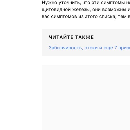
Нужно уточнить, что эти симптомы н
щитовидной железы, они возможны и 
вас симптомов из этого списка, тем 
ЧИТАЙТЕ ТАКЖЕ
Забывчивость, отеки и еще 7 при