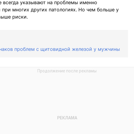
е всегда указывают на проблемы именно
при многих других патологиях. Но чем больше у
выше риски.
знаков проблем с щитовидной железой у мужчины