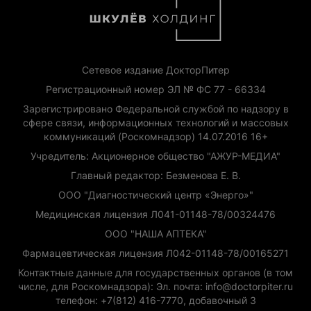
Сетевое издание ДокторПитер
Регистрационный номер ЭЛ № ФС 77 - 66334
Зарегистрировано Федеральной службой по надзору в
сфере связи, информационных технологий и массовых
коммуникаций (Роскомнадзор) 14.07.2016 16+
Учредитель: Акционерное общество "АЖУР-МЕДИА"
Главный редактор: Безменова Е. В.
ООО "Диагностический центр «Энерго»"
Медицинская лицензия Л041-01148-78/00324476
ООО "НАША АПТЕКА"
Фармацевтическая лицензия Л042-01148-78/00165271
Контактные данные для государственных органов (в том
числе, для Роскомнадзора): Эл. почта: info@doctorpiter.ru
телефон: +7(812) 416-7770, добавочный 3