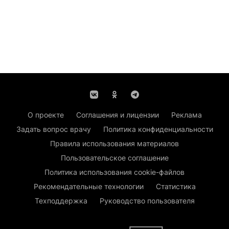
О проекте
Соглашения и лицензии
Реклама
Задать вопрос врачу
Политика конфиденциальности
Правила использования материалов
Пользовательское соглашение
Политика использования cookie-файлов
Рекомендательные технологии
Статистика
Техподдержка
Руководство пользователя