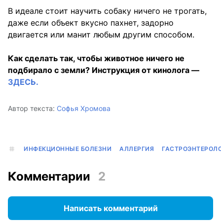
В идеале стоит научить собаку ничего не трогать,
даже если объект вкусно пахнет, задорно
двигается или манит любым другим способом.
Как сделать так, чтобы животное ничего не
подбирало с земли? Инструкция от кинолога —
ЗДЕСЬ.
Автор текста:
Софья Хромова
ИНФЕКЦИОННЫЕ БОЛЕЗНИ
АЛЛЕРГИЯ
ГАСТРОЭНТЕРОЛ
Комментарии
2
Написать комментарий