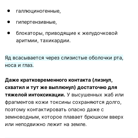
галлюциногенные,
гипертензивные,
блокаторы, приводящие к желудочковой
аритмии, тахикардии.
Яд всасывается через слизистые оболочки рта,
носа и глаз.
Даже кратковременного контакта (лизнул,
схватил и тут же выплюнул) достаточно для
тяжелой интоксикации.
У высушенных жаб или
фрагментов кожи токсины сохраняются долго,
поэтому контактировать опасно даже с
земноводным, которое плавает брюшком вверх
или неподвижно лежит на земле.