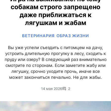
собакам строго запрещено
даже приближаться к
лягушкам и жабам
ВЕТЕРИНАРИЯ
ОБРАЗ ЖИЗНИ
Вы уже успели съездить с питомцем на дачу,
устроить длительную прогулку в лесу, сходить к
пруду или озеру? В следующий раз внимательно
смотрите по сторонам. Если заметите жабу или
лягушку, срочно уходите прочь, иначе все
может закончиться печально. Не для жабы.
14 мая 2026
2