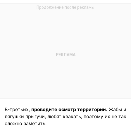
В-третьих,
проводите осмотр территории.
Жабы и
лягушки прыгучи, любят квакать, поэтому их не так
сложно заметить.