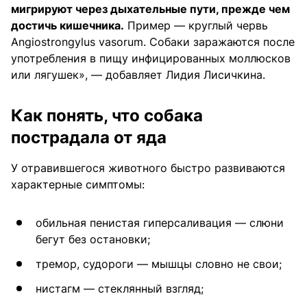
мигрируют через дыхательные пути, прежде чем
достичь кишечника.
Пример — круглый червь
Angiostrongylus vasorum. Собаки заражаются после
употребления в пищу инфицированных моллюсков
или лягушек», — добавляет Лидия Лисичкина.
Как понять, что собака
пострадала от яда
У отравившегося животного быстро развиваются
характерные симптомы:
обильная пенистая гиперсаливация — слюни
бегут без остановки;
тремор, судороги — мышцы словно не свои;
нистагм — стеклянный взгляд;