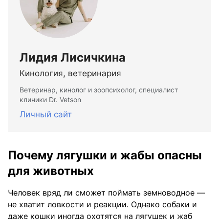
Лидия Лисичкина
Кинология, ветеринария
Ветеринар, кинолог и зоопсихолог, специалист
клиники Dr. Vetson
Личный сайт
Почему лягушки и жабы опасны
для животных
Человек вряд ли сможет поймать земноводное —
не хватит ловкости и реакции. Однако собаки и
даже кошки иногда охотятся на лягушек и жаб