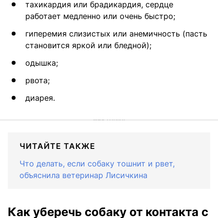
тахикардия или брадикардия, сердце
работает медленно или очень быстро;
гиперемия слизистых или анемичность (пасть
становится яркой или бледной);
одышка;
рвота;
диарея.
ЧИТАЙТЕ ТАКЖЕ
Что делать, если собаку тошнит и рвет,
объяснила ветеринар Лисичкина
Как уберечь собаку от контакта с