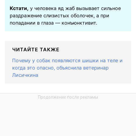
Кстати,
у человека яд жаб вызывает сильное
раздражение слизистых оболочек, а при
попадании в глаза — конъюнктивит.
ЧИТАЙТЕ ТАКЖЕ
Почему у собак появляются шишки на теле и
когда это опасно, объяснила ветеринар
Лисичкина