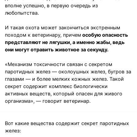
вполне успешно, в первую очередь из
любопытства.
И такая охота может закончиться экстренным
походом к ветеринару, причем
особую опасность
представляют не лягушки, а именно жабы, ведь
они могут отравить животное за секунду.
«Механизм токсичности связан с секретом
паротидных желез — околоушных желез, бугров за
глазами — и более мелких кожных желез. Такой
секрет содержит комплекс биологически
активных веществ, который опасен для живого
организма», — говорит ветеринар.
Вот какие вещества содержит секрет паротидных
желез: