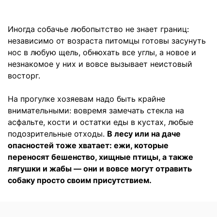
Иногда собачье любопытство не знает границ:
независимо от возраста питомцы готовы засунуть
нос в любую щель, обнюхать все углы, а новое и
незнакомое у них и вовсе вызывает неистовый
восторг.
На прогулке хозяевам надо быть крайне
внимательными: вовремя замечать стекла на
асфальте, кости и остатки еды в кустах, любые
подозрительные отходы.
В лесу или на даче
опасностей тоже хватает: ежи, которые
переносят бешенство, хищные птицы, а также
лягушки и жабы — они и вовсе могут отравить
собаку просто своим присутствием.