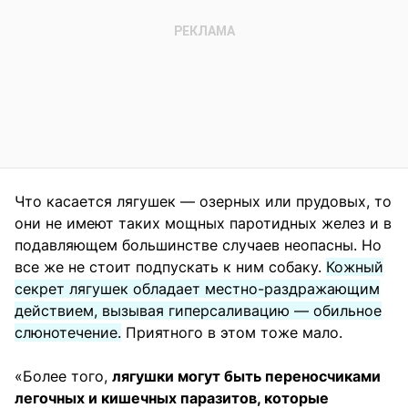
Что касается лягушек — озерных или прудовых, то
они не имеют таких мощных паротидных желез и в
подавляющем большинстве случаев неопасны. Но
все же не стоит подпускать к ним собаку.
Кожный
секрет лягушек обладает местно-раздражающим
действием, вызывая гиперсаливацию — обильное
слюнотечение.
Приятного в этом тоже мало.
«Более того,
лягушки могут быть переносчиками
легочных и кишечных паразитов, которые