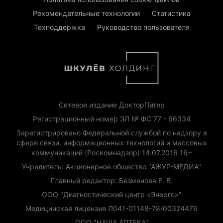
Рекомендательные технологии
Статистика
Техподдержка
Руководство пользователя
Сетевое издание ДокторПитер
Регистрационный номер ЭЛ № ФС 77 - 66334
Зарегистрировано Федеральной службой по надзору в
сфере связи, информационных технологий и массовых
коммуникаций (Роскомнадзор) 14.07.2016 16+
Учредитель: Акционерное общество "АЖУР-МЕДИА"
Главный редактор: Безменова Е. В.
ООО "Диагностический центр «Энерго»"
Медицинская лицензия Л041-01148-78/00324476
ООО "НАША АПТЕКА"