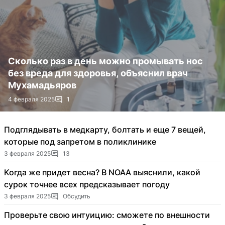
Сколько раз в день можно промывать нос
без вреда для здоровья, объяснил врач
Мухамадьяров
4 февраля 2025
1
Подглядывать в медкарту, болтать и еще 7 вещей,
которые под запретом в поликлинике
3 февраля 2025
13
Когда же придет весна? В NOAA выяснили, какой
сурок точнее всех предсказывает погоду
3 февраля 2025
Обсудить
Проверьте свою интуицию: сможете по внешности