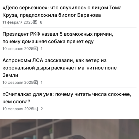
«Дело серьезное»: что случилось с лицом Тома
Круза, предположила биолог Баранова
11 февраля 2025
8
Президент РКФ назвал 5 возможных причин,
почему домашняя собака прячет еду
10 февраля 2025
1
Астрономы ЛСА рассказали, как ветер из
корональной дыры раскачает магнитное поле
Земли
10 февраля 2025
1
«Считалка» для ума: почему читать числа сложнее,
чем слова?
10 февраля 2025
2