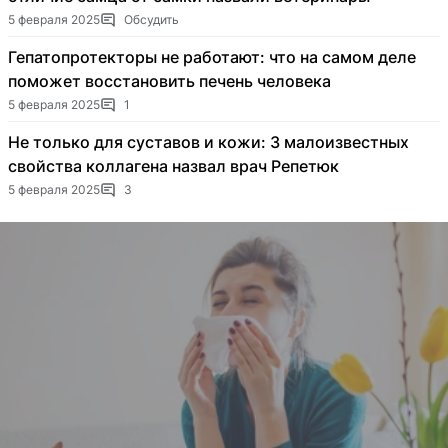
5 февраля 2025
Обсудить
Гепатопротекторы не работают: что на самом деле
поможет восстановить печень человека
5 февраля 2025
1
Не только для суставов и кожи: 3 малоизвестных
свойства коллагена назвал врач Репетюк
5 февраля 2025
3