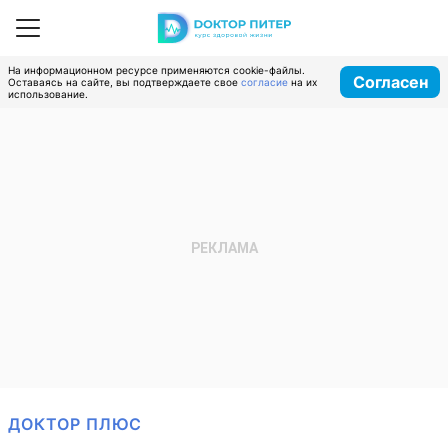
На информационном ресурсе применяются cookie-файлы.
Согласен
Оставаясь на сайте, вы подтверждаете свое
согласие
на их
использование.
ДОКТОР ПЛЮС