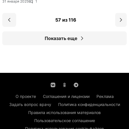
31 января 2025
1
57 из 116
Показать еще
О проекте
Соглашения и лицензии
Реклама
Задать вопрос врачу
Политика конфиденциальности
Правила использования материалов
Пользовательское соглашение
Политика использования cookie-файлов