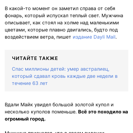
В какой-то момент он заметил справа от себя
фонарь, который испускал теплый свет. Мужчина
описывает, как стоял на холме над маленькими
цветами, которые плавно двигались, будто под
воздействием ветра, пишет
издание Dayli Mail
.
ЧИТАЙТЕ ТАКЖЕ
Спас миллионы детей: умер австралиец,
который сдавал кровь каждые две недели в
течение 63 лет
Вдали Майк увидел большой золотой купол и
несколько куполов поменьше.
Всё это походило на
огромный город.