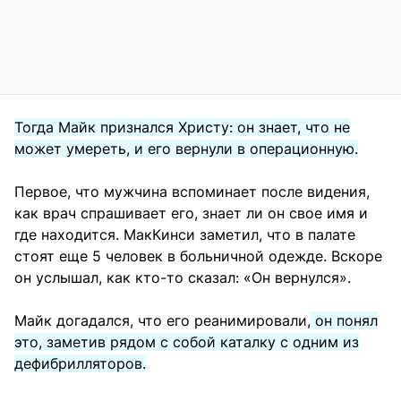
Тогда Майк признался Христу: он знает, что не
может умереть, и его вернули в операционную.
Первое, что мужчина вспоминает после видения,
как врач спрашивает его, знает ли он свое имя и
где находится. МакКинси заметил, что в палате
стоят еще 5 человек в больничной одежде. Вскоре
он услышал, как кто-то сказал: «Он вернулся».
Майк догадался, что его реанимировали,
он понял
это, заметив рядом с собой каталку с одним из
дефибрилляторов.