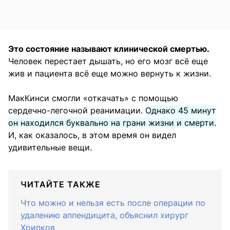
Это состояние называют клинической смертью.
Человек перестает дышать, но его мозг всё еще
жив и пациента всё еще можно вернуть к жизни.
МакКинси смогли «откачать» с помощью
сердечно-легочной реанимации.
Однако 45 минут
он находился буквально на грани жизни и смерти.
И, как оказалось, в этом время он видел
удивительные вещи.
ЧИТАЙТЕ ТАКЖЕ
Что можно и нельзя есть после операции по
удалению аппендицита, объяснил хирург
Хрипков