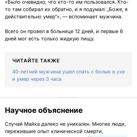
«Было очевидно, что кто-то им пользовался. Кто-
то там собирал их обратно, и я подумал: „Боже, я
действительно умер“», — вспоминает мужчина.
Всего он провел в больнице 12 дней, и первые 6
дней мог есть только жидкую пищу.
ЧИТАЙТЕ ТАКЖЕ
40-летний мужчина ушел спать с болью в ухе
и умер через 3 часа
Научное объяснение
Случай Майка далеко не уникален. Многие люди,
пережившие опыт клинической смерти,