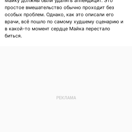
Майку должны были удалять аппендицит. Это
простое вмешательство обычно проходит без
особых проблем. Однако, как это описали его
врачи, всё пошло по самому худшему сценарию и
в какой-то момент сердце Майка перестало
биться.