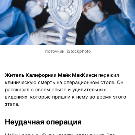
Источник:
iStockphoto
Житель Калифорнии Майк МакКинси
пережил
клиническую смерть на операционном столе. Он
рассказал о своем опыте и удивительных
видениях, которые пришли к нему во время этого
этапа.
Неудачная операция