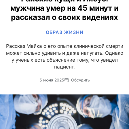
мужчина умер на 45 минут и
рассказал о своих видениях
ОБРАЗ ЖИЗНИ
Рассказ Майка о его опыте клинической смерти
может сильно удивить и даже напугать. Однако
у ученых есть объяснение тому, что увидел
пациент.
5 июня 2025
Обсудить