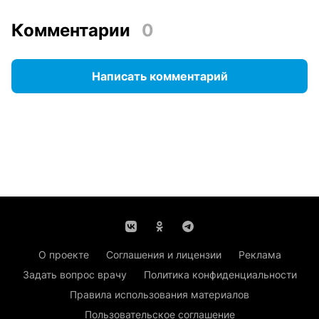
Комментарии
0
Написать комментарий
О проекте
Соглашения и лицензии
Реклама
Задать вопрос врачу
Политика конфиденциальности
Правила использования материалов
Пользовательское соглашение