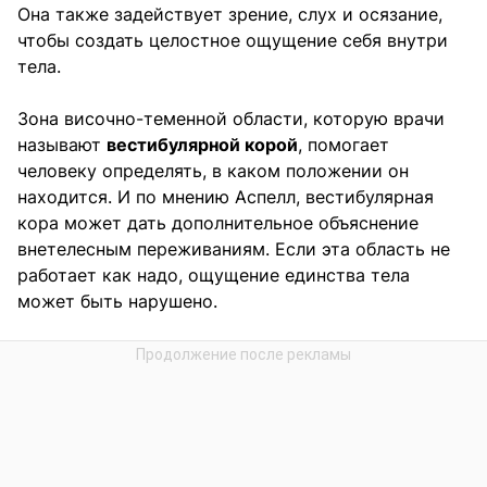
Она также задействует зрение, слух и осязание,
чтобы создать целостное ощущение себя внутри
тела.
Зона височно-теменной области, которую врачи
называют
вестибулярной корой
, помогает
человеку определять, в каком положении он
находится. И по мнению Аспелл, вестибулярная
кора может дать дополнительное объяснение
внетелесным переживаниям. Если эта область не
работает как надо, ощущение единства тела
может быть нарушено.