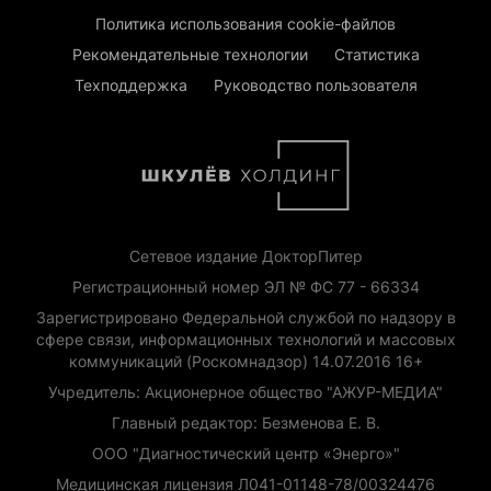
Политика использования cookie-файлов
Рекомендательные технологии
Статистика
Техподдержка
Руководство пользователя
Сетевое издание ДокторПитер
Регистрационный номер ЭЛ № ФС 77 - 66334
Зарегистрировано Федеральной службой по надзору в
сфере связи, информационных технологий и массовых
коммуникаций (Роскомнадзор) 14.07.2016 16+
Учредитель: Акционерное общество "АЖУР-МЕДИА"
Главный редактор: Безменова Е. В.
ООО "Диагностический центр «Энерго»"
Медицинская лицензия Л041-01148-78/00324476