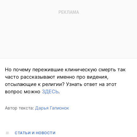
Но почему пережившие клиническую смерть так
часто рассказывают именно про видения,
отсылающие к религии? Узнать ответ на этот
вопрос можно
ЗДЕСЬ
.
Автор текста:
Дарья Гапионок
СТАТЬИ И НОВОСТИ