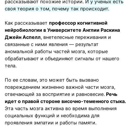
рассказывают похожие истории.
И у ученых есть
своя теория о том, почему так происходит.
Как рассказывает
профессор когнитивной
нейробиологии в Университете Англии Раскина
Джейн Аспелл
, внетелесные переживания и
связанные с ними явления — результат
аномальной работы частей мозга, которые
обрабатывают и объединяют сигналы от нашего
тела.
По ее словам, это может быть вызвано
повреждением жизненно важной части мозга,
отвечающей за восприятие и равновесие.
Речь
идет о правой стороне височно-теменного стыка.
Эта часть мозга активна во время выполнения
социальных функций и необходима для
проявления эмпатии и работы памяти.