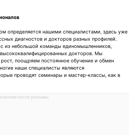
ионалов
гом определяется нашими специалистами, здесь уже
сных диагностов и докторов разных профилей.
ос из небольшой команды единомышленников,
0 высококвалифицированных докторов. Мы
 рост, поощряем постоянное обучение и обмен
ногие наши специалисты являются
орые проводят семинары и мастер-классы, как в