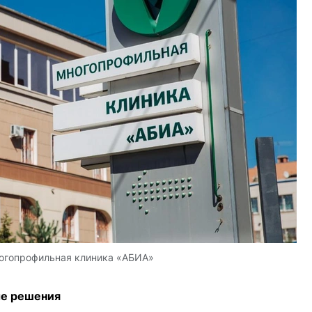
огопрофильная клиника «АБИА»
ые решения