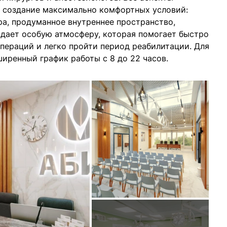
а создание максимально комфортных условий:
ра, продуманное внутреннее пространство,
здает особую атмосферу, которая помогает быстро
пераций и легко пройти период реабилитации. Для
ширенный график работы с 8 до 22 часов.