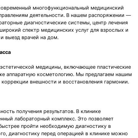
 современный многофункциональный медицинский
аправлениям деятельности. В нашем распоряжении —
раторные диагностические системы, центр лечения
 широкий спектр медицинских услуг для взрослых и
и выезд врачей на дом.
асса
 эстетической медицины, включающее пластические
кже аппаратную косметологию. Мы предлагаем нашим
 коррекции внешности и восстановления гармонии.
ность получения результатов. В клинике
нный лабораторный комплекс. Это позволяет
 быстрее пройти необходимую диагностику в
ого, диагностику перед операцией в клинике можно