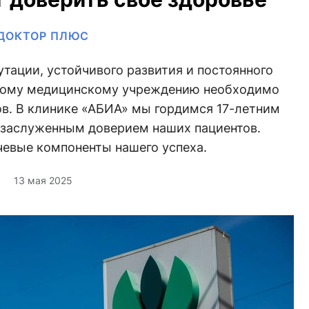
ДОКТОР ПЛЮС
тации, устойчивого развития и постоянного
ному медицинскому учреждению необходимо
ов. В клинике «АБИА» мы гордимся 17-летним
 заслуженным доверием наших пациентов.
евые компоненты нашего успеха.
13 мая 2025