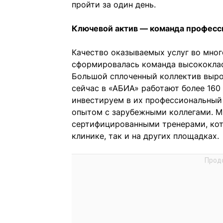
пройти за один день.
Ключевой актив — команда професс
Качество оказываемых услуг во мно
сформировалась команда высококлас
Большой сплоченный коллектив выр
сейчас в «АБИА» работают более 16
инвестируем в их профессиональный
опытом с зарубежными коллегами. М
сертифицированными тренерами, кот
клинике, так и на других площадках.