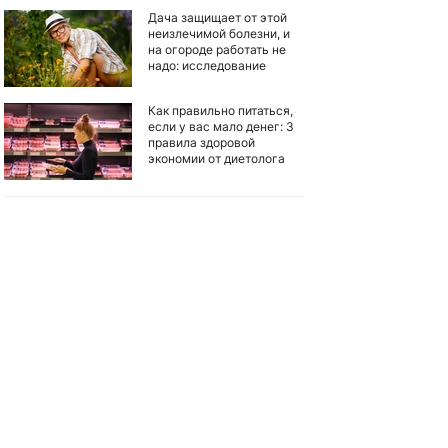
Дача защищает от этой
неизлечимой болезни, и
на огороде работать не
надо: исследование
Как правильно питаться,
если у вас мало денег: 3
правила здоровой
экономии от диетолога