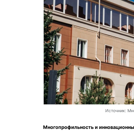
Источник:
Мн
Многопрофильность и инновационн