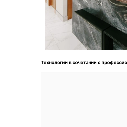
Технологии в сочетании с професси