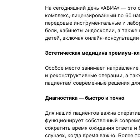
На сегодняшний день «АБИА» — это
комплекс, лицензированный по 60 н
передовые инструментальные и лабо
боли, кабинеты эндоскопии, а также
детей, включая онлайн-консультации 
Эстетическая медицина премиум-кл
Особое место занимает направление
и реконструктивные операции, а та
пациентам современные решения для
Диагностика — быстро и точно
Для наших пациентов важна оператив
функционирует собственный совреме
сократить время ожидания ответа и
случаях, когда время важно. Более т