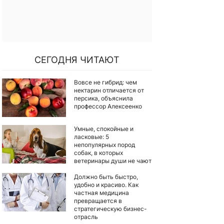
СЕГОДНЯ ЧИТАЮТ
Вовсе не гибрид: чем
нектарин отличается от
персика, объяснила
профессор Алексеенко
Умные, спокойные и
ласковые: 5
непопулярных пород
собак, в которых
ветеринары души не чают
Должно быть быстро,
удобно и красиво. Как
частная медицина
превращается в
стратегическую бизнес-
отрасль