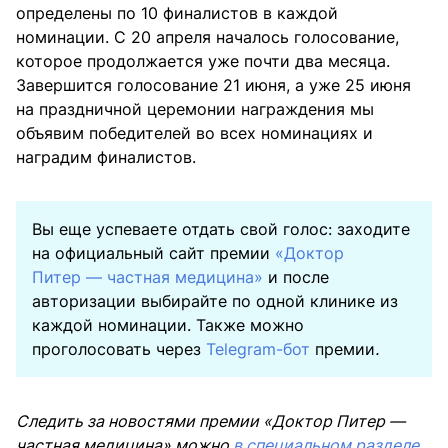
определены по 10 финалистов в каждой
номинации. С 20 апреля началось голосование,
которое продолжается уже почти два месяца.
Завершится голосование 21 июня, а уже 25 июня
на праздничной церемонии награждения мы
объявим победителей во всех номинациях и
наградим финалистов.
Вы еще успеваете отдать свой голос: заходите
на официальный сайт премии
«Доктор
Питер — частная медицина»
и после
авторизации выбирайте по одной клинике из
каждой номинации. Также можно
проголосовать через
Telegram-бот
премии
.
Следить за новостями премии «Доктор Питер —
частная медицина» можно
в специальном разделе