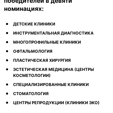
победителей в девяти
номинациях:
ДЕТСКИЕ КЛИНИКИ
ИНСТРУМЕНТАЛЬНАЯ ДИАГНОСТИКА
МНОГОПРОФИЛЬНЫЕ КЛИНИКИ
ОФТАЛЬМОЛОГИЯ
ПЛАСТИЧЕСКАЯ ХИРУРГИЯ
ЭСТЕТИЧЕСКАЯ МЕДИЦИНА (ЦЕНТРЫ
КОСМЕТОЛОГИИ)
СПЕЦИАЛИЗИРОВАННЫЕ КЛИНИКИ
СТОМАТОЛОГИЯ
ЦЕНТРЫ РЕПРОДУКЦИИ (КЛИНИКИ ЭКО)