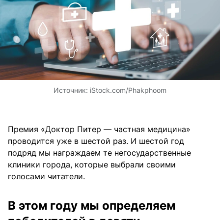
Источник:
iStock.com/Phakphoom
Премия «Доктор Питер — частная медицина»
проводится уже в шестой раз. И шестой год
подряд мы награждаем те негосударственные
клиники города, которые выбрали своими
голосами читатели.
В этом году мы определяем