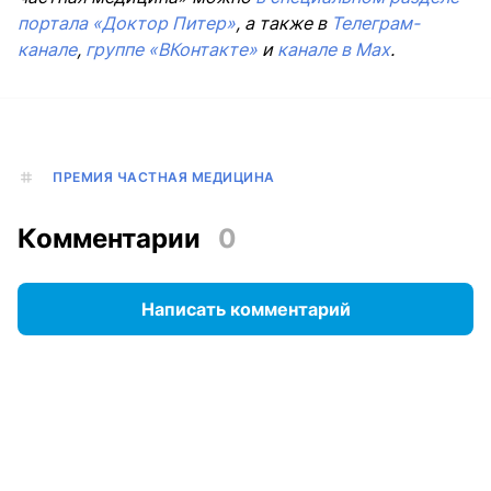
портала «Доктор Питер»
, а также в
Телеграм-
канале
,
группе «ВКонтакте»
и
канале в Max
.
ПРЕМИЯ ЧАСТНАЯ МЕДИЦИНА
Комментарии
0
Написать комментарий