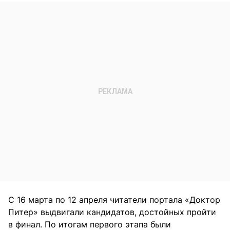
С 16 марта по 12 апреля читатели портала «Доктор
Питер» выдвигали кандидатов, достойных пройти
в финал. По итогам первого этапа были