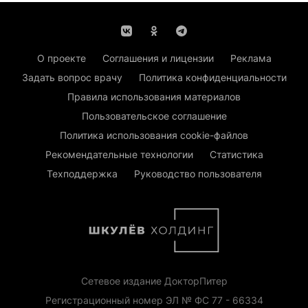
О проекте
Соглашения и лицензии
Реклама
Задать вопрос врачу
Политика конфиденциальности
Правила использования материалов
Пользовательское соглашение
Политика использования cookie-файлов
Рекомендательные технологии
Статистика
Техподдержка
Руководство пользователя
Сетевое издание ДокторПитер
Регистрационный номер ЭЛ № ФС 77 - 66334