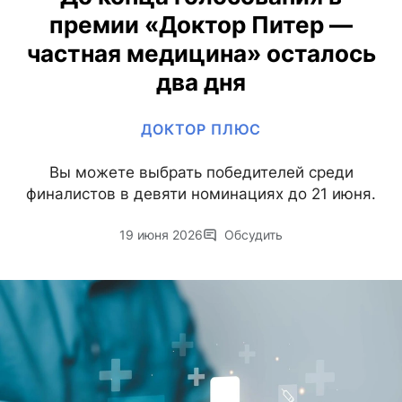
премии «Доктор Питер —
частная медицина» осталось
два дня
ДОКТОР ПЛЮС
Вы можете выбрать победителей среди
финалистов в девяти номинациях до 21 июня.
19 июня 2026
Обсудить