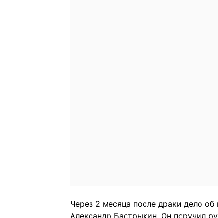
Через 2 месяца после драки дело об
Александр Бастрыкин. Он поручил р