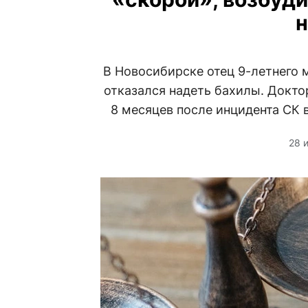
н
В Новосибирске отец 9-летнего м
отказался надеть бахилы. Докто
8 месяцев после инцидента СК 
28 