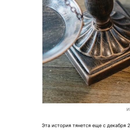
И
Эта история тянется еще с декабря 