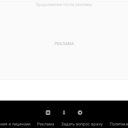
ния и лицензии
Реклама
Задать вопрос врачу
Политика