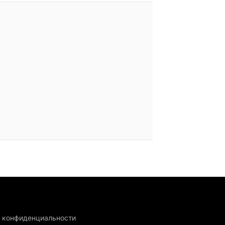
 конфиденциальности