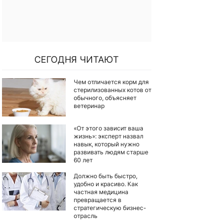
СЕГОДНЯ ЧИТАЮТ
Чем отличается корм для
стерилизованных котов от
обычного, объясняет
ветеринар
«От этого зависит ваша
жизнь»: эксперт назвал
навык, который нужно
развивать людям старше
60 лет
Должно быть быстро,
удобно и красиво. Как
частная медицина
превращается в
стратегическую бизнес-
отрасль