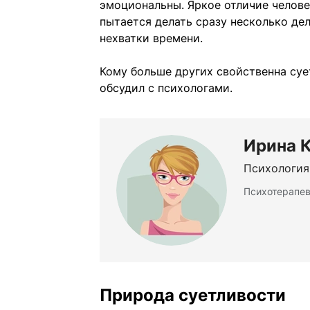
эмоциональны. Яркое отличие челове
пытается делать сразу несколько дел
нехватки времени.
Кому больше других свойственна суе
обсудил с психологами.
Ирина 
Психология
Психотерапев
Природа суетливости