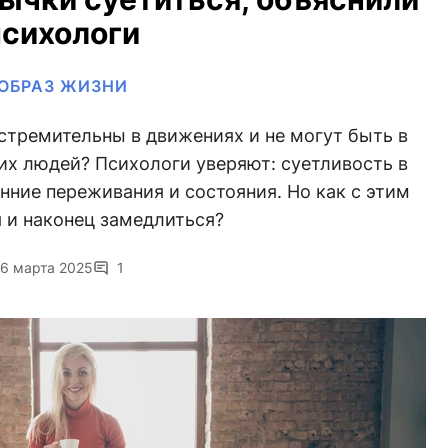
психологи
ОБРАЗ ЖИЗНИ
 стремительны в движениях и не могут быть в
ких людей? Психологи уверяют: суетливость в
ние переживания и состояния. Но как с этим
 и наконец замедлиться?
6 марта 2025
1