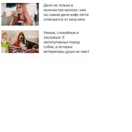
Дело не только в
количестве молока: чем
на самом деле кофе латте
отличается от капучино
Умные, спокойные и
ласковые: 5
непопулярных пород
собак, в которых
ветеринары души не чают