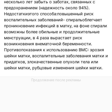
несколько лет забыть о заботах, связанных с
предохранением (надежность около 94%).
Недостаткиэтого способа:повышенный риск
воспалительных заболеваний- спиральоблегчает
проникновение инфекций в матку, на фоне спирали
возможны более обильные и продолжительные
менструации, в 4 раза вырастает риск
возникновения внематочной беременности.
Противопоказания к использованию ВМС: эрозия
шейки матки, воспалительные заболевания матки и
придатков, злокачественные опухоли тела или
шейки матки, рубцовые изменения шейки матки.