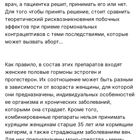
врач, а пациентка решит, принимать его или нет.
Для того чтобы принять решение, стоит сравнить
теоретический рисквозникновения побочных
эффектов при приеме гормональных
контрацептивов с теми последствиями, которые
может вызвать аборт…
Как правило, в состав этих препаратов входят
женские половые гормоны эстроген и
прогестерон. Их соотношение может быть разным
в зависимости от возраста женщины, для которой
они предназначены, индивидуальных особенностей
ее организма и хронических заболеваний,
которыми она страдает. Кроме того,
комбинированные препараты нельзя принимать
курящим женщинам старше 35 лет или кормящим
матерям, а также страдающим заболеваниям вен.
Для них предназначены моно-средства - мини-