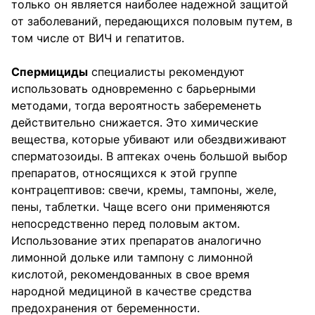
только он является наиболее надежной защитой
от заболеваний, передающихся половым путем, в
том числе от ВИЧ и гепатитов.
Спермициды
специалисты рекомендуют
использовать одновременно с барьерными
методами, тогда вероятность забеременеть
действительно снижается. Это химические
вещества, которые убивают или обездвиживают
сперматозоиды. В аптеках очень большой выбор
препаратов, относящихся к этой группе
контрацептивов: свечи, кремы, тампоны, желе,
пены, таблетки. Чаще всего они применяются
непосредственно перед половым актом.
Использование этих препаратов аналогично
лимонной дольке или тампону с лимонной
кислотой, рекомендованных в свое время
народной медициной в качестве средства
предохранения от беременности.