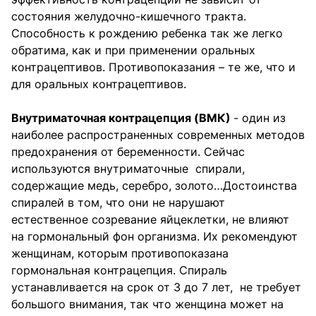
состояния желудочно-кишечного тракта.
Способность к рождению ребенка так же легко
обратима, как и при применении оральных
контрацептивов. Противопоказания – те же, что и
для оральных контрацептивов.
Внутриматочная контрацепция (ВМК)
- один из
наиболее распространенных современных методов
предохранения от беременности. Сейчас
используются внутриматочные спирали,
содержащие медь, серебро, золото…Достоинства
спиралей в том, что они не нарушают
естественное созревание яйцеклетки, не влияют
на гормональный фон организма. Их рекомендуют
женщинам, которым противопоказана
гормональная контрацепция. Спираль
устанавливается на срок от 3 до 7 лет, не требует
большого внимания, так что женщина может на