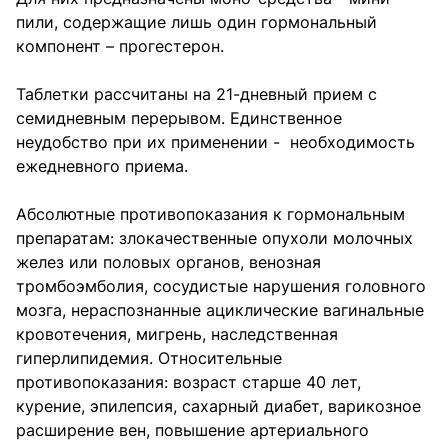
пили, содержащие лишь один гормональный
компонент – прогестерон.
Таблетки рассчитаны на 21-дневный прием с
семидневным перерывом. Единственное
неудобство при их применении - необходимость
ежедневного приема.
Абсолютные противопоказания к гормональным
препаратам: злокачественные опухоли молочных
желез или половых органов, венозная
тромбоэмболия, сосудистые нарушения головного
мозга, нераспознанные ациклические вагинальные
кровотечения, мигрень, наследственная
гиперлипидемия. Относительные
противопоказания: возраст старше 40 лет,
курение, эпилепсия, сахарный диабет, варикозное
расширение вен, повышение артериального