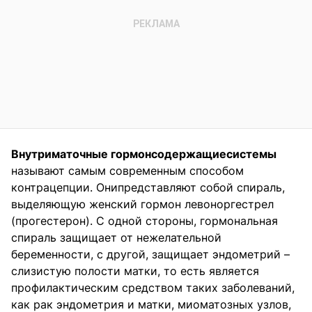
Внутриматочн
ые гормонсодержащиесистем
ы
называют самым современным способом
контрацепции. Онипредставляют собой спираль,
выделяющую женский гормон левоноргестрел
(прогестерон). С одной стороны, гормональная
спираль защищает от нежелательной
беременности, с другой, защищает эндометрий –
слизистую полости матки, то есть является
профилактическим средством таких заболеваний,
как рак эндометрия и матки, миоматозных узлов,