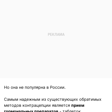
Но она не популярна в России.
Самым надежным из существующих обратимых
методов контрацепции является
прием
гормональных препаратов
- таблеток,