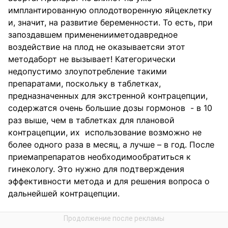
имплантированную оплодотворенную яйцеклетку
и, значит, на развитие беременности. То есть, при
запоздавшем примененииметодавредное
воздействие на плод не оказываетсяи этот
методаборт не вызывает! Категорически
недопустимо злоупотребление такими
препаратами, поскольку в таблетках,
предназначенных для экстренной контрацепции,
содержатся очень большие дозы гормонов - в 10
раз выше, чем в таблетках для плановой
контрацепции, их использование возможно не
более одного раза в месяц, а лучше – в год. После
приемапрепаратов необходимообратиться к
гинекологу. Это нужно для подтверждения
эффективности метода и для решения вопроса о
дальнейшей контрацепции.