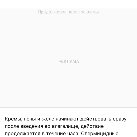
Кремы, пены и желе начинают действовать сразу
после введения во влагалище, действие
продолжается в течение часа. Спермицидные