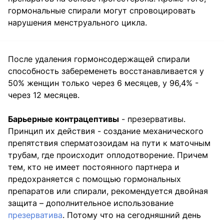
гормональные спирали могут спровоцировать
нарушения менструального цикла.
После удаления гормонсодержащей спирали
способность забеременеть восстанавливается у
50% женщин только через 6 месяцев, у 96,4% -
через 12 месяцев.
Барьерные контрацептивы
- презервативы.
Принцип их действия - создание механического
препятствия сперматозоидам на пути к маточным
трубам, где происходит оплодотворение. Причем
тем, кто не имеет постоянного партнера и
предохраняется с помощью гормональных
препаратов или спирали, рекомендуется двойная
защита – дополнительное использование
презерватива
. Потому что на сегодняшний день