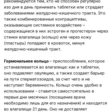
рекомендуются тем, кто не способен регулярно
изо дня в день принимать таблетки или страдает
заболеваниями желудочно-кишечного тракта. Это
также комбинированные контрацептивы,
оказывающие системное воздействие –
содержащиеся в них эстроген и прогестерон через
стенки влагалища (кольцо) или через кожу
(пластырь) попадают в кровоток, минуя
желудочно-кишечный тракт.
Гормональное кольцо
– приспособление, которое
устанавливается во влагалище: как и таблетки,
оно подавляет овуляцию, а также создает барьер
на пути сперматозоидов, за счет чего и не
наступает беременность. Кольцо очень удобно в
использовании - ставится самостоятельно в
первые дни месячных (посещение врача
необходимо лишь для его назначения) и находится
во влагалище 21 день. Оно не доставляет