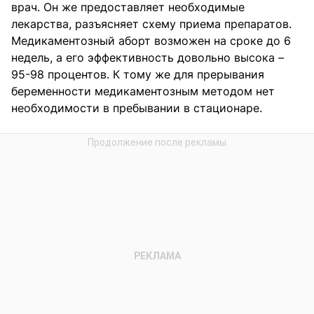
врач. Он же предоставляет необходимые
лекарства, разъясняет схему приема препаратов.
Медикаментозный аборт возможен на сроке до 6
недель, а его эффективность довольно высока –
95-98 процентов. К тому же для прерывания
беременности медикаментозным методом нет
необходимости в пребывании в стационаре.