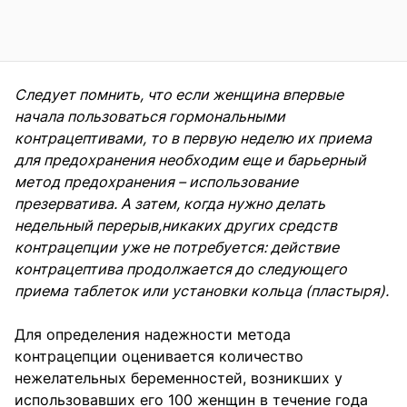
Следует помнить, что если женщина впервые
начала пользоваться гормональными
контрацептивами, то в первую неделю их приема
для предохранения необходим еще и барьерный
метод предохранения – использование
презерватива. А затем, когда нужно делать
недельный перерыв
,никаких других средств
контрацепции уже не потребуется: действие
контрацептива продолжается до следующего
приема таблеток или установки кольца (пластыря).
Для определения надежности метода
контрацепции оценивается количество
нежелательных беременностей, возникших у
использовавших его 100 женщин в течение года