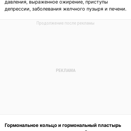
давления, выраженное ожирение, приступы
депрессии, заболевания желчного пузыря и печени.
Гормональное кольцо и гормональный пластырь