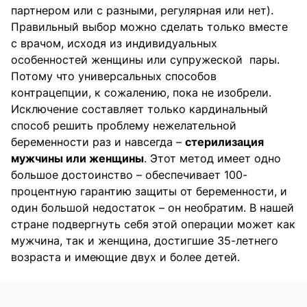
партнером или с разными, регулярная или нет).
Правильный выбор можно сделать только вместе
с врачом, исходя из индивидуальных
особенностей женщины или супружеской пары.
Потому что универсальных способов
контрацепции, к сожалению, пока не изобрели.
Исключение составляет только кардинальный
способ решить проблему нежелательной
беременности раз и навсегда –
стерилизация
мужчины или женщины
. Этот метод имеет одно
большое достоинство – обеспечивает 100-
процентную гарантию защиты от беременности, и
один большой недостаток – он необратим. В нашей
стране подвергнуть себя этой операции может как
мужчина, так и женщина, достигшие 35-летнего
возраста и имеющие двух и более детей.