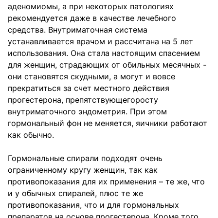
аденомиомы, а при некоторых патологиях
рекомендуется даже в качестве лечебного
средства. Внутриматочная система
устанавливается врачом и рассчитана на 5 лет
использования. Она стала настоящим спасением
для женщин, страдающих от обильных месячных -
они становятся скудными, а могут и вовсе
прекратиться за счет местного действия
прогестерона, препятствующегоросту
внутриматочного эндометрия. При этом
гормональный фон не меняется, яичники работают
как обычно.
Гормональные спирали подходят очень
ограниченному кругу женщин, так как
противопоказания для их применения – те же, что
и у обычных спиралей, плюс те же
противопоказания, что и для гормональных
препаратов на основе прогестерона. Кроме того,