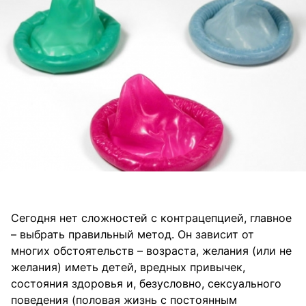
Сегодня нет сложностей с контрацепцией, главное
– выбрать правильный метод. Он зависит от
многих обстоятельств – возраста, желания (или не
желания) иметь детей, вредных привычек,
состояния здоровья и, безусловно, сексуального
поведения (половая жизнь с постоянным