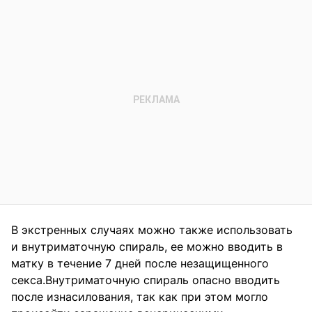
В экстренных случаях можно также использовать
и внутриматочную спираль, ее можно вводить в
матку в течение 7 дней после незащищенного
секса.Внутриматочную спираль опасно вводить
после изнасилования, так как при этом могло