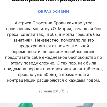
ОБРАЗ ЖИЗНИ
Актриса Огюстина Броан каждое утро
произносила молитву:«О, Мария, зачавшая без
греха, сделай так, чтобы я могла грешить без
зачатия!». Неизвестно, помогало ли это
предохраняться от нежелательной
беременности, но современной женщине
представить себе ежедневное беспокойство по
этому поводу сложно. С тех пор, как была
придумана первая противозачаточная таблетка,
прошло уже 50 лет, а возможности
контрацепции расширяются с каждым годом.
23 июня 2010
3