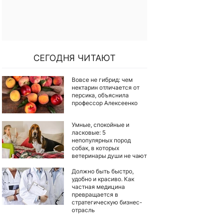
СЕГОДНЯ ЧИТАЮТ
Вовсе не гибрид: чем
нектарин отличается от
персика, объяснила
профессор Алексеенко
Умные, спокойные и
ласковые: 5
непопулярных пород
собак, в которых
ветеринары души не чают
Должно быть быстро,
удобно и красиво. Как
частная медицина
превращается в
стратегическую бизнес-
отрасль