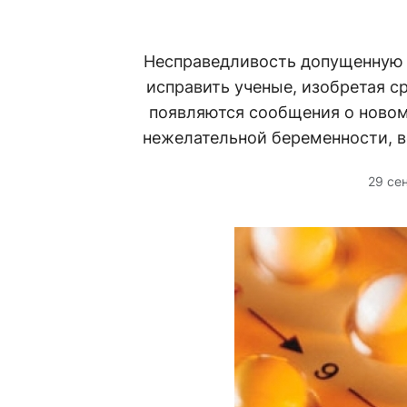
Несправедливость допущенную 
исправить ученые, изобретая с
появляются сообщения о новом
нежелательной беременности, в
29 се