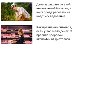
Дача защищает от этой
неизлечимой болезни, и
на огороде работать не
надо: исследование
Как правильно питаться,
если у вас мало денег: 3
правила здоровой
экономии от диетолога