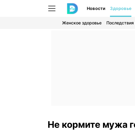
Новости
Здоровье
Женское здоровье
Последствия
Не кормите мужа 