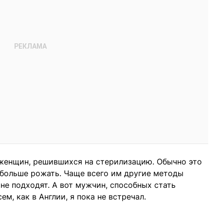
 женщин, решившихся на стерилизацию. Обычно это
т больше рожать. Чаще всего им другие методы
не подходят. А вот мужчин, способных стать
м, как в Англии, я пока не встречал.