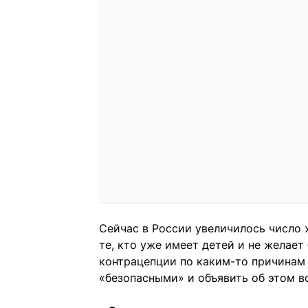
Сейчас в России увеличилось число
те, кто уже имеет детей и не желае
контрацепции по каким-то причинам 
«безопасными» и объявить об этом все