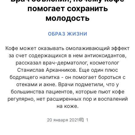
помогает сохранить
молодость
ОБРАЗ ЖИЗНИ
Кофе может оказывать омолаживающий эффект
за счет содержащихся в нем антиоксидантов,
рассказал врач-дерматолог, косметолог
Станислав Арканников. Еще один плюс
бодрящего напитка - он помогает бороться с
отеками и акне. Врачи подметили, что у
большинства пациентов, которые пьют кофе
регулярно, нет расширенных пор и воспалений
на коже.
20 января 2021
1