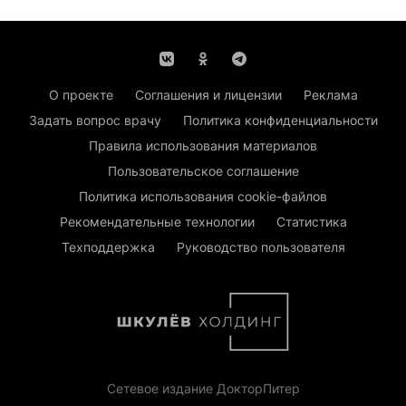
О проекте
Соглашения и лицензии
Реклама
Задать вопрос врачу
Политика конфиденциальности
Правила использования материалов
Пользовательское соглашение
Политика использования cookie-файлов
Рекомендательные технологии
Статистика
Техподдержка
Руководство пользователя
Сетевое издание ДокторПитер