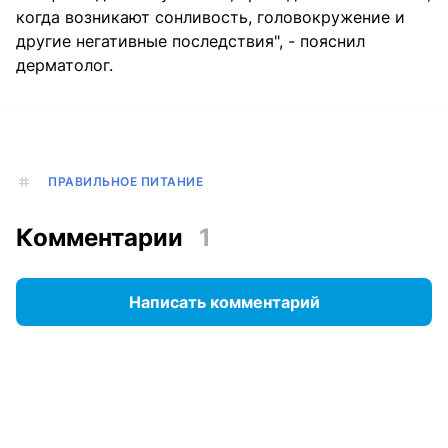
когда возникают сонливость, головокружение и
другие негативные последствия", - пояснил
дерматолог.
ПРАВИЛЬНОЕ ПИТАНИЕ
Комментарии
1
Написать комментарий