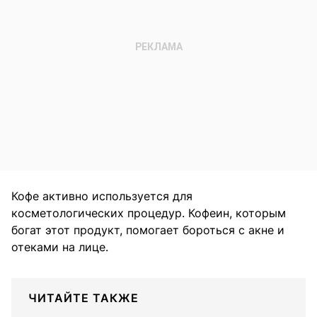
Кофе активно используется для
косметологических процедур. Кофеин, которым
богат этот продукт, помогает бороться с акне и
отеками на лице.
ЧИТАЙТЕ ТАКЖЕ