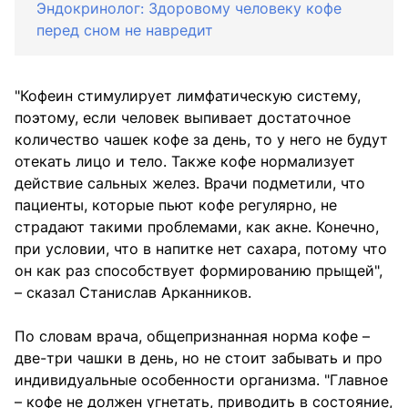
Эндокринолог: Здоровому человеку кофе
перед сном не навредит
"Кофеин стимулирует лимфатическую систему,
поэтому, если человек выпивает достаточное
количество чашек кофе за день, то у него не будут
отекать лицо и тело. Также кофе нормализует
действие сальных желез. Врачи подметили, что
пациенты, которые пьют кофе регулярно, не
страдают такими проблемами, как акне. Конечно,
при условии, что в напитке нет сахара, потому что
он как раз способствует формированию прыщей",
– сказал Станислав Арканников.
По словам врача, общепризнанная норма кофе –
две-три чашки в день, но не стоит забывать и про
индивидуальные особенности организма. "Главное
– кофе не должен угнетать, приводить в состояние,