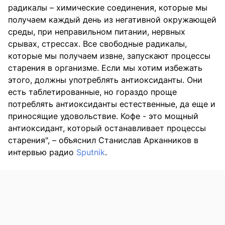
радикалы – химические соединения, которые мы
получаем каждый день из негативной окружающей
среды, при неправильном питании, нервных
срывах, стрессах. Все свободные радикалы,
которые мы получаем извне, запускают процессы
старения в организме. Если мы хотим избежать
этого, должны употреблять антиоксиданты. Они
есть таблетированные, но гораздо проще
потреблять антиоксиданты естественные, да еще и
приносящие удовольствие. Кофе - это мощный
антиоксидант, который останавливает процессы
старения", – объяснил Станислав Арканников в
интервью радио
Sputnik
.