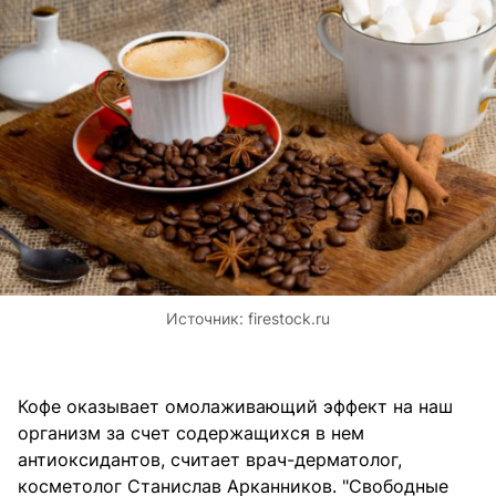
Источник:
firestock.ru
Кофе оказывает омолаживающий эффект на наш
организм за счет содержащихся в нем
антиоксидантов, считает врач-дерматолог,
косметолог Станислав Арканников. "Свободные