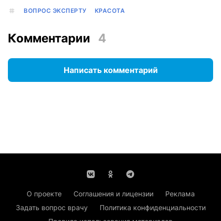
ВОПРОС ЭКСПЕРТУ
КРАСОТА
Комментарии
4
Написать комментарий
О проекте
Соглашения и лицензии
Реклама
Задать вопрос врачу
Политика конфиденциальности