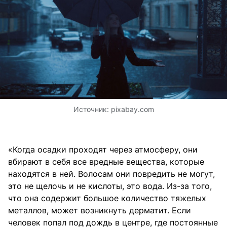
Источник:
pixabay.com
«Когда осадки проходят через атмосферу, они
вбирают в себя все вредные вещества, которые
находятся в ней. Волосам они повредить не могут,
это не щелочь и не кислоты, это вода. Из-за того,
что она содержит большое количество тяжелых
металлов, может возникнуть дерматит. Если
человек попал под дождь в центре, где постоянные