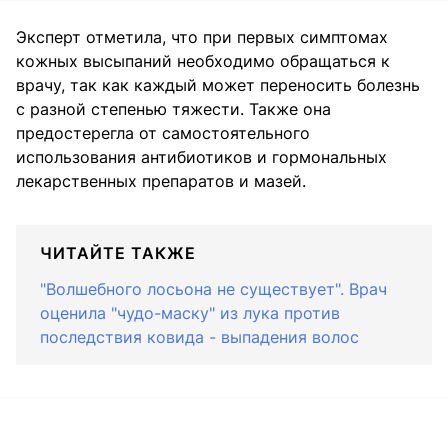
Эксперт отметила, что при первых симптомах
кожных высыпаний необходимо обращаться к
врачу, так как каждый может переносить болезнь
с разной степенью тяжести. Также она
предостерегла от самостоятельного
использования антибиотиков и гормональных
лекарственных препаратов и мазей.
ЧИТАЙТЕ ТАКЖЕ
"Волшебного лосьона не существует". Врач
оценила "чудо-маску" из лука против
последствия ковида - выпадения волос