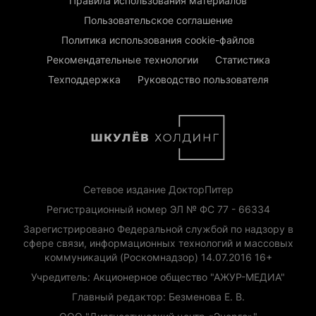
Правила использования материалов
Пользовательское соглашение
Политика использования cookie-файлов
Рекомендательные технологии
Статистика
Техподдержка
Руководство пользователя
Сетевое издание ДокторПитер
Регистрационный номер ЭЛ № ФС 77 - 66334
Зарегистрировано Федеральной службой по надзору в
сфере связи, информационных технологий и массовых
коммуникаций (Роскомнадзор) 14.07.2016 16+
Учредитель: Акционерное общество "АЖУР-МЕДИА"
Главный редактор: Безменова Е. В.