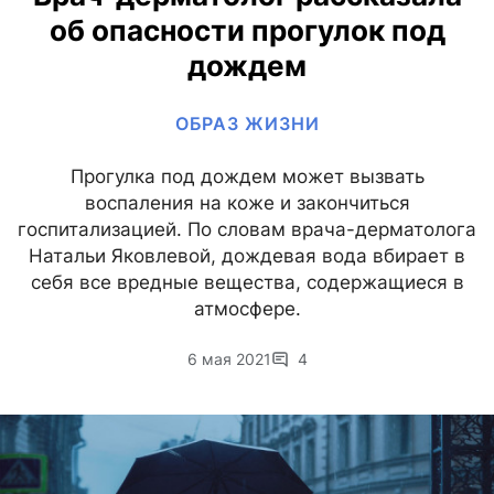
об опасности прогулок под
дождем
ОБРАЗ ЖИЗНИ
Прогулка под дождем может вызвать
воспаления на коже и закончиться
госпитализацией. По словам врача-дерматолога
Натальи Яковлевой, дождевая вода вбирает в
себя все вредные вещества, содержащиеся в
атмосфере.
6 мая 2021
4