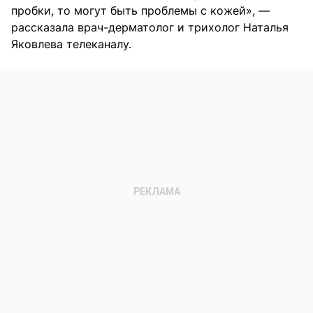
пробки, то могут быть проблемы с кожей», —
рассказала врач-дерматолог и трихолог Наталья
Яковлева телеканалу
.