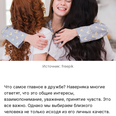
Источник:
freepik
Что самое главное в дружбе? Наверняка многие
ответят, что это общие интересы,
взаимопонимание, уважение, принятие чувств. Это
все важно. Однако мы выбираем близкого
человека не только исходя из его личных качеств.