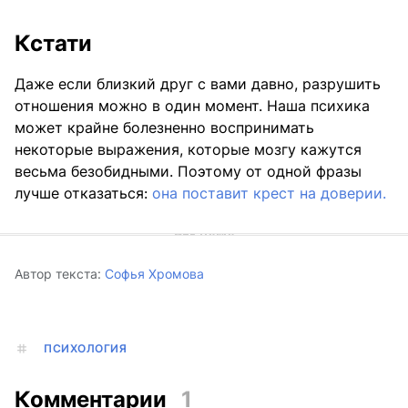
Кстати
Даже если близкий друг с вами давно, разрушить
отношения можно в один момент. Наша психика
может крайне болезненно воспринимать
некоторые выражения, которые мозгу кажутся
весьма безобидными. Поэтому от одной фразы
лучше отказаться:
она поставит крест на доверии.
Автор текста:
Софья Хромова
ПСИХОЛОГИЯ
Комментарии
1