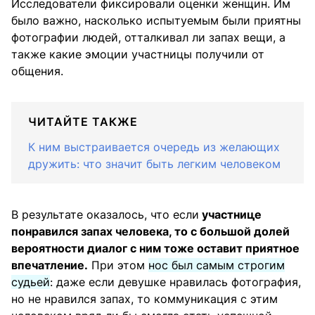
Исследователи фиксировали оценки женщин. Им
было важно, насколько испытуемым были приятны
фотографии людей, отталкивал ли запах вещи, а
также какие эмоции участницы получили от
общения.
ЧИТАЙТЕ ТАКЖЕ
К ним выстраивается очередь из желающих
дружить: что значит быть легким человеком
В результате оказалось, что если
участнице
понравился запах человека, то с большой долей
вероятности диалог с ним тоже оставит приятное
впечатление.
При этом
нос был самым строгим
судьей
: даже если девушке нравилась фотография,
но не нравился запах, то коммуникация с этим