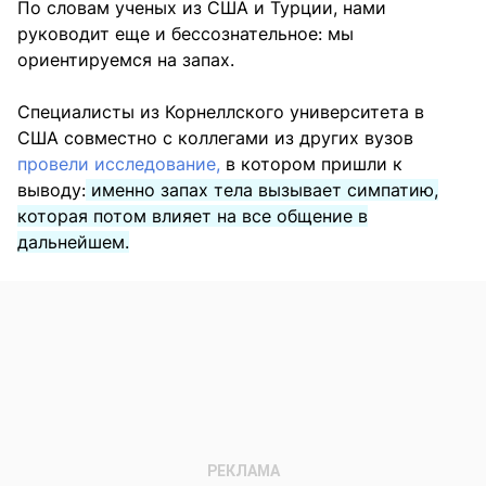
По словам ученых из США и Турции, нами
руководит еще и бессознательное: мы
ориентируемся на запах.
Специалисты из Корнеллского университета в
США совместно с коллегами из других вузов
провели исследование,
в котором пришли к
выводу:
именно запах тела вызывает симпатию,
которая потом влияет на все общение в
дальнейшем.