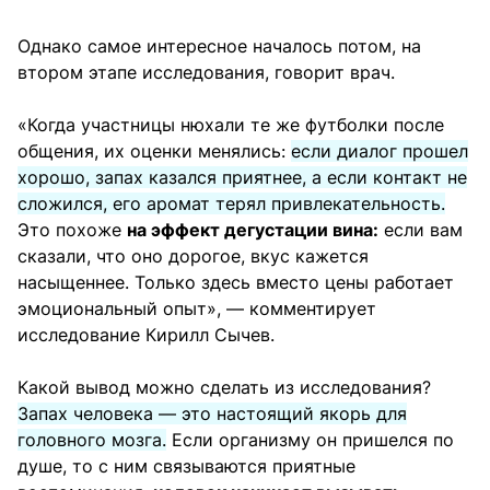
Однако самое интересное началось потом, на
втором этапе исследования, говорит врач.
«Когда участницы нюхали те же футболки после
общения, их оценки менялись:
если диалог прошел
хорошо, запах казался приятнее, а если контакт не
сложился, его аромат терял привлекательность.
Это похоже
на эффект дегустации вина:
если вам
сказали, что оно дорогое, вкус кажется
насыщеннее. Только здесь вместо цены работает
эмоциональный опыт», — комментирует
исследование Кирилл Сычев.
Какой вывод можно сделать из исследования?
Запах человека — это настоящий якорь для
головного мозга.
Если организму он пришелся по
душе, то с ним связываются приятные