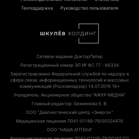
Техподдержка
Руководство пользователя
Сетевое издание ДокторПитер
Регистрационный номер ЭЛ № ФС 77 - 66334
Зарегистрировано Федеральной службой по надзору в
сфере связи, информационных технологий и массовых
коммуникаций (Роскомнадзор) 14.07.2016 16+
Учредитель: Акционерное общество "АЖУР-МЕДИА"
Главный редактор: Безменова Е. В.
ООО "Диагностический центр «Энерго»"
Медицинская лицензия Л041-01148-78/00324476
ООО "НАША АПТЕКА"
Фармацевтическая лицензия Л042-01148-78/00165271