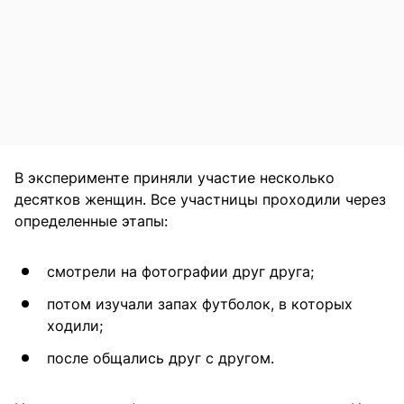
В эксперименте приняли участие несколько
десятков женщин. Все участницы проходили через
определенные этапы:
смотрели на фотографии друг друга;
потом изучали запах футболок, в которых
ходили;
после общались друг с другом.