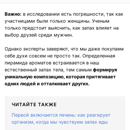
Важно:
в исследовании есть погрешности, так как
участницами были только женщины. Ученым
только предстоит выяснить, как запах влияет на
выбор друзей среди мужчин.
Однако эксперты заверяют, что мы даже покупаем
себе духи совсем не просто так. Определенная
пирамида ароматов встраивается в наш
естественный запах тела, тем самым
формируя
уникальную композицию, которая притягивает
одних людей и отталкивает других.
ЧИТАЙТЕ ТАКЖЕ
Первой включается печень: как реагирует
организм, когда мы чувствуем запах еды