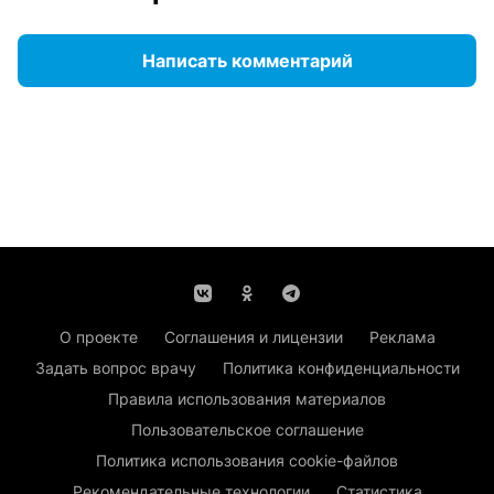
Написать комментарий
О проекте
Соглашения и лицензии
Реклама
Задать вопрос врачу
Политика конфиденциальности
Правила использования материалов
Пользовательское соглашение
Политика использования cookie-файлов
Рекомендательные технологии
Статистика