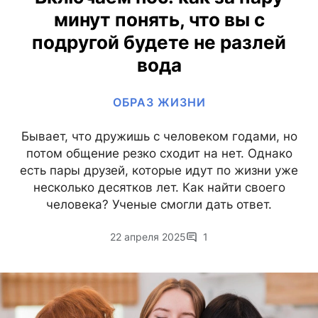
минут понять, что вы с
подругой будете не разлей
вода
ОБРАЗ ЖИЗНИ
Бывает, что дружишь с человеком годами, но
потом общение резко сходит на нет. Однако
есть пары друзей, которые идут по жизни уже
несколько десятков лет. Как найти своего
человека? Ученые смогли дать ответ.
22 апреля 2025
1