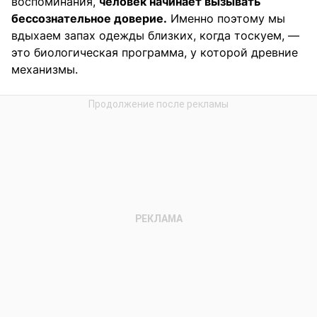
воспоминания,
человек начинает вызывать
бессознательное доверие.
Именно поэтому мы
вдыхаем запах одежды близких, когда тоскуем, —
это биологическая программа, у которой древние
механизмы.