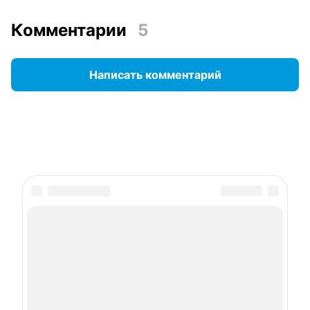
Комментарии
5
Написать комментарий