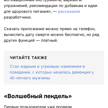
упражнений, рекомендации по добавкам и идеи
для здорового питания», —
рассказали
разработчики.
Скачать приложение можно прямо на телефон,
вычислить дату смерти можно бесплатно, но ряд
других функций — платный.
ЧИТАЙТЕ ТАКЖЕ
Стал жадным и угрюмым: изменения в
поведении, с которых началась деменция у
40-летнего мужчины
«Волшебный пендель»
Первые пользователи уже провели