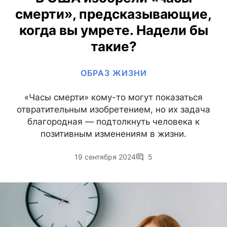
смерти», предсказывающие,
когда вы умрете. Надели бы
такие?
ОБРАЗ ЖИЗНИ
«Часы смерти» кому-то могут показаться
отвратительным изобретением, но их задача
благородная — подтолкнуть человека к
позитивным изменениям в жизни.
19 сентября 2024
5