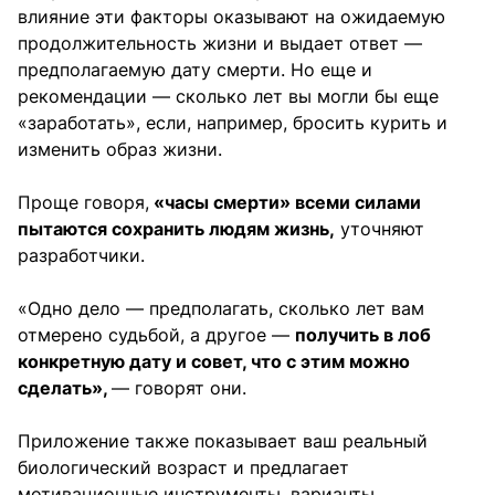
влияние эти факторы оказывают на ожидаемую
продолжительность жизни и выдает ответ —
предполагаемую дату смерти. Но еще и
рекомендации — сколько лет вы могли бы еще
«заработать», если, например, бросить курить и
изменить образ жизни.
Проще говоря,
«часы смерти» всеми силами
пытаются сохранить людям жизнь,
уточняют
разработчики.
«Одно дело — предполагать, сколько лет вам
отмерено судьбой, а другое —
получить в лоб
конкретную дату и совет, что с этим можно
сделать»,
— говорят они.
Приложение также показывает ваш реальный
биологический возраст и предлагает
мотивационные инструменты, варианты