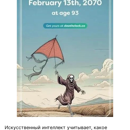
Искусственный интеллект учитывает, какое