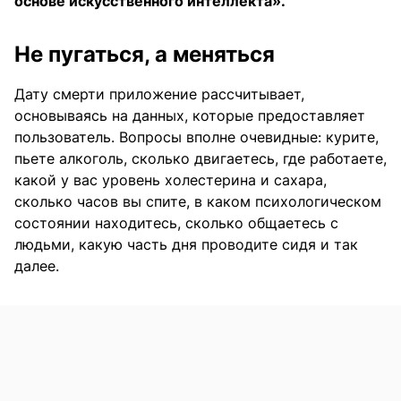
основе искусственного интеллекта».
Не пугаться, а меняться
Дату смерти приложение рассчитывает,
основываясь на данных, которые предоставляет
пользователь. Вопросы вполне очевидные: курите,
пьете алкоголь, сколько двигаетесь, где работаете,
какой у вас уровень холестерина и сахара,
сколько часов вы спите, в каком психологическом
состоянии находитесь, сколько общаетесь с
людьми, какую часть дня проводите сидя и так
далее.