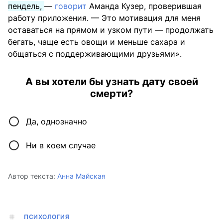
пендель,
—
говорит
Аманда Кузер, проверившая
работу приложения. — Это мотивация для меня
оставаться на прямом и узком пути — продолжать
бегать, чаще есть овощи и меньше сахара и
общаться с поддерживающими друзьями».
А вы хотели бы узнать дату своей
смерти?
Да, однозначно
Ни в коем случае
Автор текста:
Анна Майская
ПСИХОЛОГИЯ