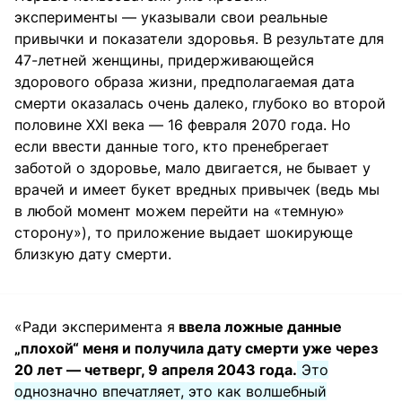
эксперименты — указывали свои реальные
привычки и показатели здоровья. В результате для
47-летней женщины, придерживающейся
здорового образа жизни, предполагаемая дата
смерти оказалась очень далеко, глубоко во второй
половине XXI века — 16 февраля 2070 года. Но
если ввести данные того, кто пренебрегает
заботой о здоровье, мало двигается, не бывает у
врачей и имеет букет вредных привычек (ведь мы
в любой момент можем перейти на «темную»
сторону»), то приложение выдает шокирующе
близкую дату смерти.
«Ради эксперимента я
ввела ложные данные
„плохой“ меня и получила дату смерти уже через
20 лет — четверг, 9 апреля 2043 года.
Это
однозначно впечатляет, это как волшебный