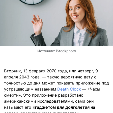
Источник:
iStockphoto
Вторник, 13 февраля 2070 года, или четверг, 9
апреля 2043 года, — такую вероятную дату с
точностью до дня может показать приложение под
устрашающим названием
Death Clock
— «Часы
смерти». Это приложение разработано
американскими исследователями, сами они
называют его
«гаджетом для долголетия на