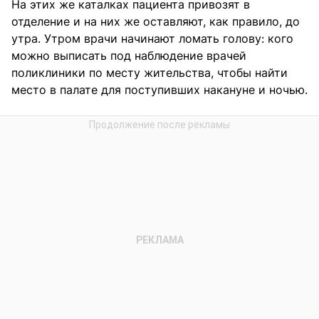
На этих же каталках пациента привозят в
отделение и на них же оставляют, как правило, до
утра. Утром врачи начинают ломать голову: кого
можно выписать под наблюдение врачей
поликлиники по месту жительства, чтобы найти
место в палате для поступивших накануне и ночью.