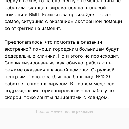
первую волну, то на экстренную помощь почти не
работала, сконцентрировалась на плановой
помощи и ВМП. Если снова произойдет то же
самое, ситуацию с оказанием экстренной помощи
ее открытие не изменит.
Предполагалось, что помогать в оказании
экстренной помощи городским больницам будут
федеральные клиники. Но и этого не происходит.
Специализированные, как обычно, работают в
режиме оказания плановой помощи. Окружной
центр им. Соколова (бывшая больница №122)
работает с коронавирусом. В Первом меде все
подразделения, ориентированные на работу по
скорой, тоже заняты пациентами с ковидом.