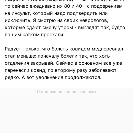
то сейчас ежедневно их 80 и 40 - с подозрением
на инсульт, который надо подтвердить или
исключить. Я смотрю на своих неврологов,
которые сдают смену утром - выглядят так, будто
по ним катком проехали.
Радует только, что болеть ковидом медперсонал
стал меньше: поначалу болели так, что хоть
отделения закрывай. Сейчас в основном все уже
перенесли ковид, по второму разу заболевают
редко. А вот увольнения продолжаются.