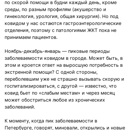
по скорой помощи в будни каждый день, кроме
среды, по разным профилям (акушерство и
гинекология, урология, общая хирургия). Но под
ковидом у нас остаются гастроэнтерологические
отделения, поэтому с патологиями ЖКТ пока не
принимаем пациентов.
Ноябрь-декабрь-январь — пиковые периоды
заболеваемости ковидом в городе. Может быть, в
этом и кроется ответ на выросшую потребность в
экстренной помощи? С одной стороны,
переболевшим уже не страшно вызывать скорую и
госпитализироваться, с другой — известно, что
ковид бьет по «слабым местам» и через месяц
может обостриться любое из хронических
заболеваний.
К моменту, когда пик заболеваемости в
Петербурге, говорят, миновали, открылись и новые