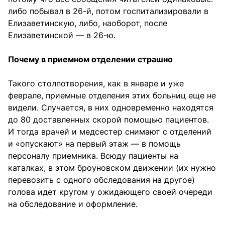
либо побывал в 26-й, потом госпитализировали в
Елизаветинскую, либо, наоборот, после
Елизаветинской — в 26-ю.
Почему в приемном отделении страшно
Такого столпотворения, как в январе и уже
феврале, приемные отделения этих больниц еще не
видели. Случается, в них одновременно находятся
до 80 доставленных скорой помощью пациентов.
И тогда врачей и медсестер снимают с отделений
и «опускают» на первый этаж — в помощь
персоналу приемника. Всюду пациенты на
каталках, в этом броуновском движении (их нужно
перевозить с одного обследования на другое)
голова идет кругом у ожидающего своей очереди
на обследование и оформление.