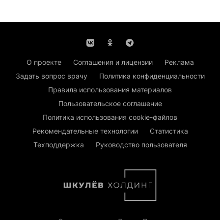
О проекте
Соглашения и лицензии
Реклама
Задать вопрос врачу
Политика конфиденциальности
Правила использования материалов
Пользовательское соглашение
Политика использования cookie-файлов
Рекомендательные технологии
Статистика
Техподдержка
Руководство пользователя