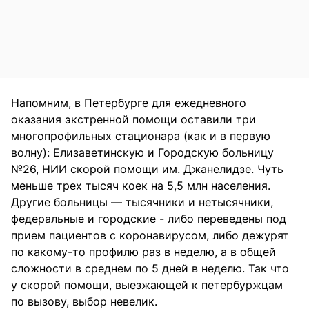
Напомним, в Петербурге для ежедневного
оказания экстренной помощи оставили три
многопрофильных стационара (как и в первую
волну): Елизаветинскую и Городскую больницу
№26, НИИ скорой помощи им. Джанелидзе. Чуть
меньше трех тысяч коек на 5,5 млн населения.
Другие больницы — тысячники и нетысячники,
федеральные и городские - либо переведены под
прием пациентов с коронавирусом, либо дежурят
по какому-то профилю раз в неделю, а в общей
сложности в среднем по 5 дней в неделю. Так что
у скорой помощи, выезжающей к петербуржцам
по вызову, выбор невелик.