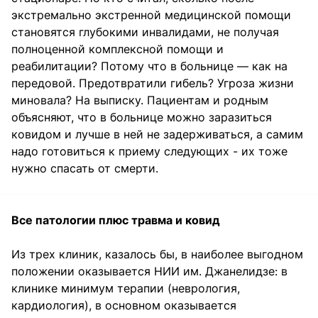
экстремально экстренной медицинской помощи
становятся глубокими инвалидами, не получая
полноценной комплексной помощи и
реабилитации? Потому что в больнице — как на
передовой. Предотвратили гибель? Угроза жизни
миновала? На выписку. Пациентам и родным
объясняют, что в больнице можно заразиться
ковидом и лучше в ней не задерживаться, а самим
надо готовиться к приему следующих - их тоже
нужно спасать от смерти.
Все патологии плюс травма и ковид
Из трех клиник, казалось бы, в наиболее выгодном
положении оказывается НИИ им. Джанелидзе: в
клинике минимум терапии (неврология,
кардиология), в основном оказывается