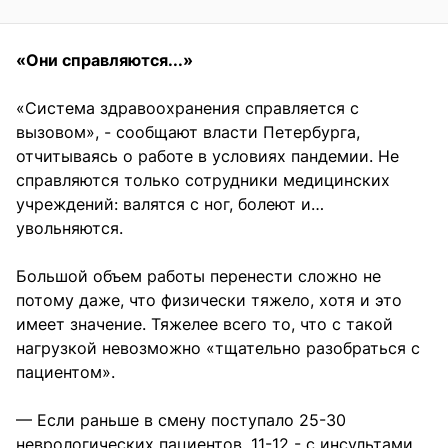
«Они справляются...»
«Система здравоохранения справляется с
вызовом», - сообщают власти Петербурга,
отчитываясь о работе в условиях пандемии. Не
справляются только сотрудники медицинских
учреждений: валятся с ног, болеют и…
увольняются.
Большой объем работы перенести сложно не
потому даже, что физически тяжело, хотя и это
имеет значение. Тяжелее всего то, что с такой
нагрузкой невозможно «тщательно разобраться с
пациентом».
— Если раньше в смену поступало 25-30
неврологических пациентов, 11-12 - с инсультами,