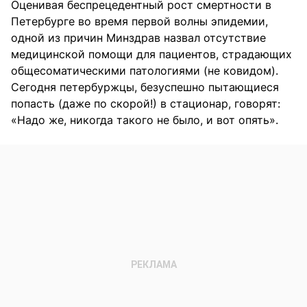
Оценивая беспрецедентный рост смертности в
Петербурге во время первой волны эпидемии,
одной из причин Минздрав назвал отсутствие
медицинской помощи для пациентов, страдающих
общесоматическими патологиями (не ковидом).
Сегодня петербуржцы, безуспешно пытающиеся
попасть (даже по скорой!) в стационар, говорят:
«Надо же, никогда такого не было, и вот опять».