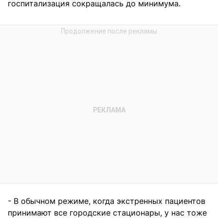
госпитализация сокращалась до минимума.
- В обычном режиме, когда экстренных пациентов
принимают все городские стационары, у нас тоже