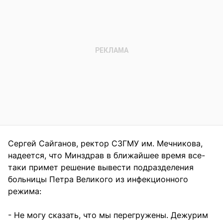
Сергей Сайганов, ректор СЗГМУ им. Мечникова,
надеется, что Минздрав в ближайшее время все-
таки примет решение вывести подразделения
больницы Петра Великого из инфекционного
режима:
- Не могу сказать, что мы перегружены. Дежурим