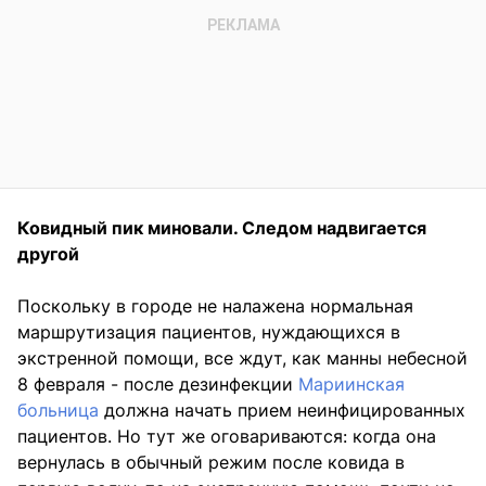
Ковидный пик миновали. Следом надвигается
другой
Поскольку в городе не налажена нормальная
маршрутизация пациентов, нуждающихся в
экстренной помощи, все ждут, как манны небесной
8 февраля - после дезинфекции
Мариинская
больница
должна начать прием неинфицированных
пациентов. Но тут же оговариваются: когда она
вернулась в обычный режим после ковида в