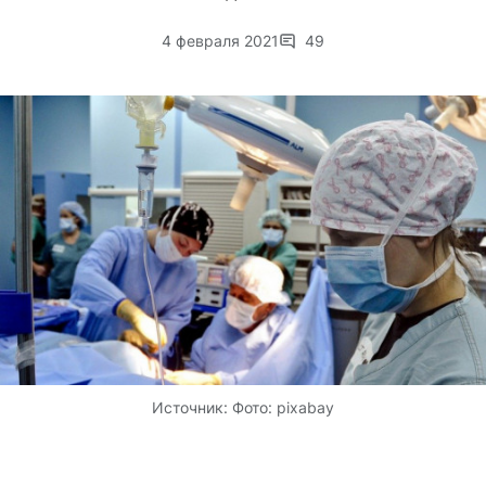
4 февраля 2021
49
Источник:
Фото: pixabay