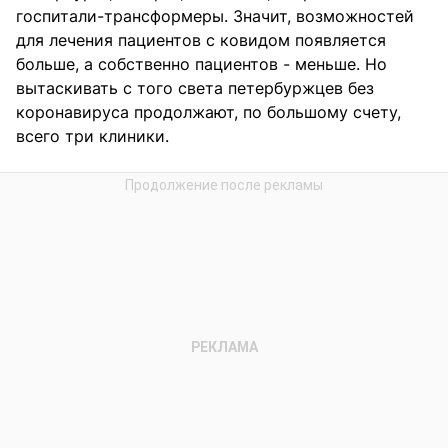
госпитали-трансформеры. Значит, возможностей
для лечения пациентов с ковидом появляется
больше, а собственно пациентов - меньше. Но
вытаскивать с того света петербуржцев без
коронавируса продолжают, по большому счету,
всего три клиники.