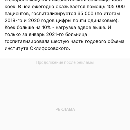
коек. В ней ежегодно оказывается помощь 105 000
пациентов, госпитализируется 65 000 (по итогам
2019-го и 2020 годов цифры почти одинаковые).
Коек больше на 10% - нагрузка вдвое выше. И
только за январь 2021-го больница
госпитализировала шестую часть годового объема
института Склифосовского.