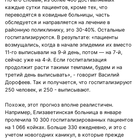
каждые сутки пациентов, кроме тех, что
переводятся в ковидные больницы, часть
обследуется и направляется на лечение в
районную поликлинику, это 30-40%. Остальные
госпитализируются. В результате: «пациенты
возмущались, когда в начале эпидемии их вместо
11-го выписывали на 9-й день, потом — на 7-й,
сейчас уже на 4-й. Если госпитализация
продолжит расти такими темпами, будем и на
третий день выписывать», - говорит Василий
Дорофеев. Так и получается, что госпитализируют
250 человек, и 250 - выписывают.
Похоже, этот прогноз вполне реалистичен.
Например, Елизаветинская больница в январе
пролечила 10 300 госпитализированных пациентов
на 1 066 койках. Больше 330 ежедневно, и это с
учетом новогодних каникул, в которые прежде