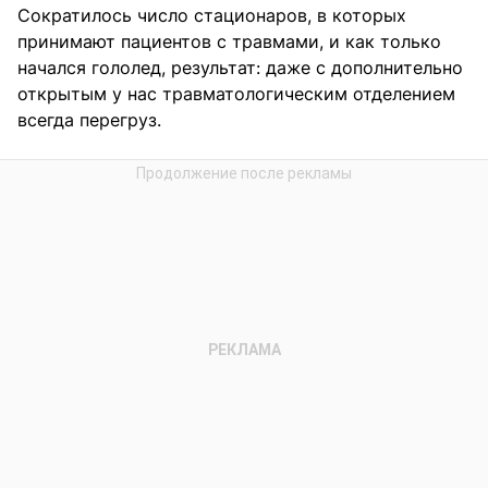
Сократилось число стационаров, в которых
принимают пациентов с травмами, и как только
начался гололед, результат: даже с дополнительно
открытым у нас травматологическим отделением
всегда перегруз.