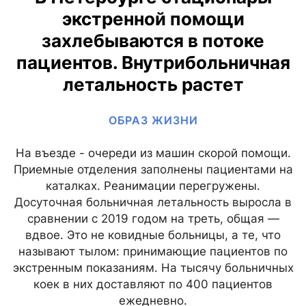
экстренной помощи
захлебываются в потоке
пациентов. Внутрибольничная
летальность растет
ОБРАЗ ЖИЗНИ
На въезде - очереди из машин скорой помощи.
Приемные отделения заполнены пациентами на
каталках. Реанимации перегружены.
Досуточная больничная летальность выросла в
сравнении с 2019 годом на треть, общая —
вдвое. Это не ковидные больницы, а те, что
называют тылом: принимающие пациентов по
экстренным показаниям. На тысячу больничных
коек в них доставляют по 400 пациентов
ежедневно.