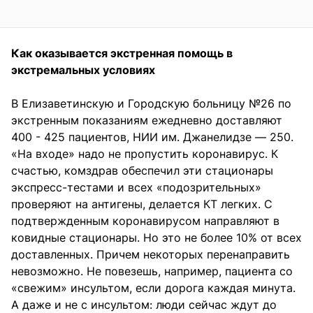
Как оказывается экстренная помощь в
экстремальных условиях
В Елизаветинскую и Городскую больницу №26 по
экстренным показаниям ежедневно доставляют
400 - 425 пациентов, НИИ им. Джанелидзе — 250.
«На входе» надо не пропустить коронавирус. К
счастью, комздрав обеспечил эти стационары
экспресс-тестами и всех «подозрительных»
проверяют на антигены, делается КТ легких. С
подтвержденным коронавирусом направляют в
ковидные стационары. Но это не более 10% от всех
доставленных. Причем некоторых перенаправить
невозможно. Не повезешь, например, пациента со
«свежим» инсультом, если дорога каждая минута.
А даже и не с инсультом: люди сейчас ждут до