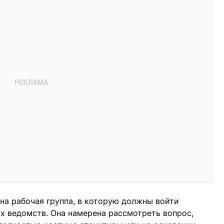
на рабочая группа, в которую должны войти
х ведомств. Она намерена рассмотреть вопрос,