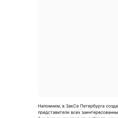
Напомним, в ЗакСе Петербурга созда
представители всех заинтересованны