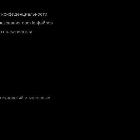
 конфиденциальности
льзования cookie-файлов
о пользователя
технологий и массовых