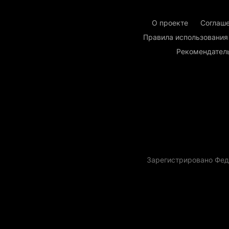
О проекте
Соглаше
Правила использования
Рекомендател
Зарегистрировано Фед