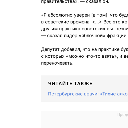
правительства», — сказал он.
«Я абсолютно уверен [в том], что буд
в советские времена. <…> Все это ко
другим практика советских вытрезви
— сказал лидер «яблочной» фракции
Депутат добавил, что на практике бу
с которых «можно что-то взять», и в
переночевать.
ЧИТАЙТЕ ТАКЖЕ
Петербургские врачи: «Тихие алко