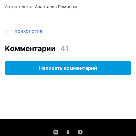
Автор текста:
Анастасия Романова
ПСИХОЛОГИЯ
Комментарии
41
Написать комментарий