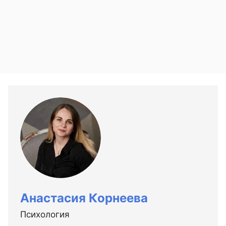
Анастасия Корнеева
Психология