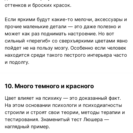
оттенков и броских красок.
Если яркими будут какие-то мелочи, аксессуары и
прочие маленькие детали — это даже полезно и
может как раз поднимать настроение. Но вот
сильный «перегиб» со сверхъяркими цветами явно
пойдет не на пользу мозгу. Особенно если человек
находится среди такого пестрого интерьера часто
и подолгу.
10. Много темного и красного
Цвет влияет на психику — это доказанный факт.
На этом основании психологи и психодиагносты
строили и строят свои теории, методы терапии и
тестирования. Знаменитый тест Люшера —
наглядный пример.