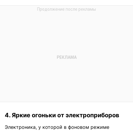
4. Яркие огоньки от электроприборов
Электроника, у которой в фоновом режиме