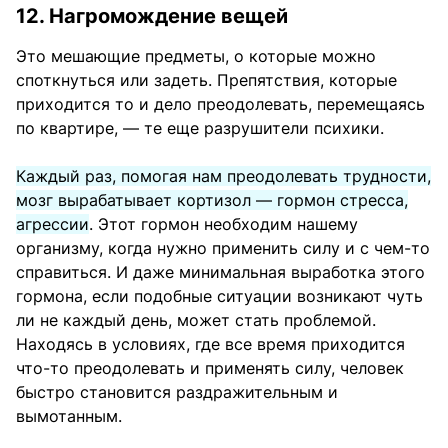
12. Нагромождение вещей
Это мешающие предметы, о которые можно
споткнуться или задеть. Препятствия, которые
приходится то и дело преодолевать, перемещаясь
по квартире, — те еще разрушители психики.
Каждый раз, помогая нам преодолевать трудности,
мозг вырабатывает кортизол — гормон стресса,
агрессии
. Этот гормон необходим нашему
организму, когда нужно применить силу и с чем-то
справиться. И даже минимальная выработка этого
гормона, если подобные ситуации возникают чуть
ли не каждый день, может стать проблемой.
Находясь в условиях, где все время приходится
что-то преодолевать и применять силу, человек
быстро становится раздражительным и
вымотанным.