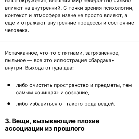
наше окружение, внешний мир невероятно сильно
влияют на внутренний. С точки зрения психологии,
контекст и атмосфера извне не просто влияют, а
еще и отражают внутренние процессы и состояние
человека.
Испачканное, что-то с пятнами, загрязненное,
пыльное — все это иллюстрация «бардака»
внутри. Выхода оттуда два:
либо очистить пространство и предметы, тем
самым «очищая» и сознание,
либо избавиться от такого рода вещей.
3. Вещи, вызывающие плохие
ассоциации из прошлого