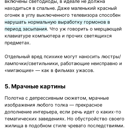
включены светодиоды, в идеале не должна
находиться в спальне. Даже маленький красный
огонек в углу выключенного телевизора способен
нарушать нормальную выработку гормонов в
период засыпания
. Что уж говорить о мерцающей
клавиатуре компьютера и прочих светящихся
предметах.
Отдельный вред психике могут наносить люстры/
лампочки/светильники, работающие неисправно и
«мигающие» — как в фильмах ужасов.
5. Мрачные картины
Полотна с депрессивным сюжетом, мрачные
изображения любого толка — прекрасное
дополнение интерьера, если речь идет о каких-то
тематических заведениях. Но обустройство своего
жилища в подобном стиле чревато последствиями.