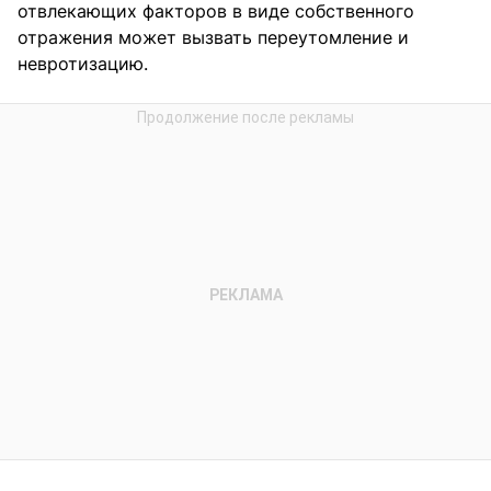
отвлекающих факторов в виде собственного
отражения может вызвать переутомление и
невротизацию.