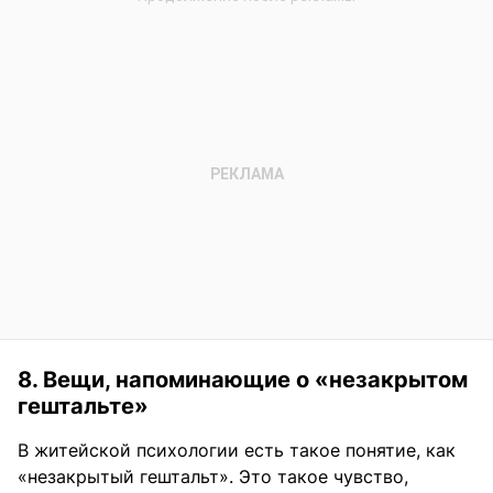
8. Вещи, напоминающие о «незакрытом
гештальте»
В житейской психологии есть такое понятие, как
«незакрытый гештальт». Это такое чувство,