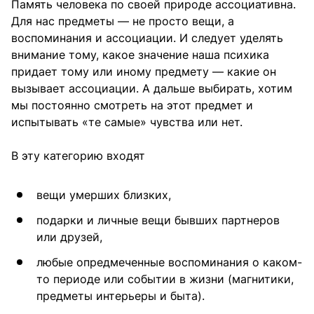
Память человека по своей природе ассоциативна.
Для нас предметы — не просто вещи, а
воспоминания и ассоциации. И следует уделять
внимание тому, какое значение наша психика
придает тому или иному предмету — какие он
вызывает ассоциации. А дальше выбирать, хотим
мы постоянно смотреть на этот предмет и
испытывать «те самые» чувства или нет.
В эту категорию входят
вещи умерших близких,
подарки и личные вещи бывших партнеров
или друзей,
любые опредмеченные воспоминания о каком-
то периоде или событии в жизни (магнитики,
предметы интерьеры и быта).