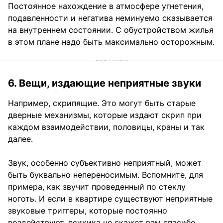
Постоянное нахождение в атмосфере угнетения,
подавленности и негатива неминуемо сказывается
на внутреннем состоянии. С обустройством жилья
в этом плане надо быть максимально осторожным.
6. Вещи, издающие неприятные звуки
Например, скрипящие. Это могут быть старые
дверные механизмы, которые издают скрип при
каждом взаимодействии, половицы, краны и так
далее.
Звук, особенно субъективно неприятный, может
быть буквально непереносимым. Вспомните, для
примера, как звучит проведенный по стеклу
ноготь. И если в квартире существуют неприятные
звуковые триггеры, которые постоянно
воздействуют, психика не скажет вам спасибо.