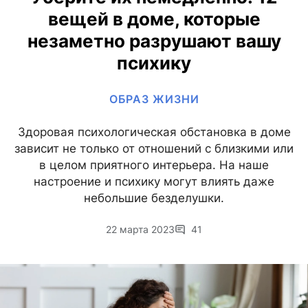
вещей в доме, которые
незаметно разрушают вашу
психику
ОБРАЗ ЖИЗНИ
Здоровая психологическая обстановка в доме
зависит не только от отношений с близкими или
в целом приятного интерьера. На наше
настроение и психику могут влиять даже
небольшие безделушки.
22 марта 2023
41