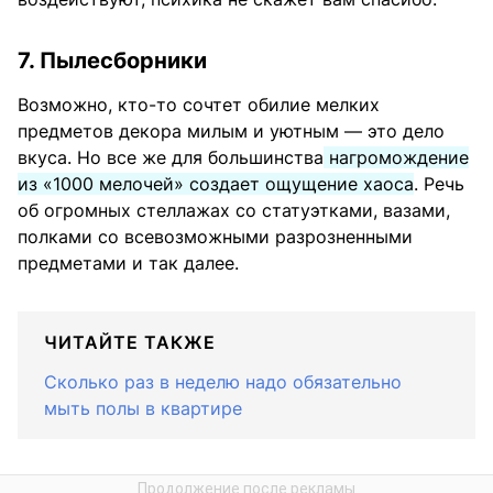
7. Пылесборники
Возможно, кто-то сочтет обилие мелких
предметов декора милым и уютным — это дело
вкуса. Но все же для большинства
нагромождение
из «1000 мелочей» создает ощущение хаоса
. Речь
об огромных стеллажах со статуэтками, вазами,
полками со всевозможными разрозненными
предметами и так далее.
ЧИТАЙТЕ ТАКЖЕ
Сколько раз в неделю надо обязательно
мыть полы в квартире