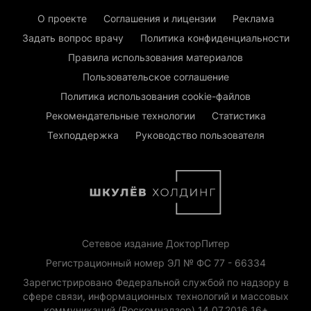
О проекте
Соглашения и лицензии
Реклама
Задать вопрос врачу
Политика конфиденциальности
Правила использования материалов
Пользовательское соглашение
Политика использования cookie-файлов
Рекомендательные технологии
Статистика
Техподдержка
Руководство пользователя
Сетевое издание ДокторПитер
Регистрационный номер ЭЛ № ФС 77 - 66334
Зарегистрировано Федеральной службой по надзору в
сфере связи, информационных технологий и массовых
коммуникаций (Роскомнадзор) 14.07.2016 16+