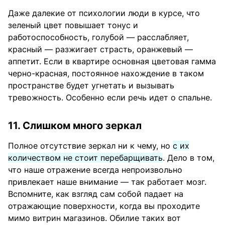
Даже далекие от психологии люди в курсе, что
зеленый цвет повышает тонус и
работоспособность, голубой — расслабляет,
красный — разжигает страсть, оранжевый —
аппетит. Если в квартире основная цветовая гамма
черно-красная, постоянное нахождение в таком
пространстве будет угнетать и вызывать
тревожность. Особенно если речь идет о спальне.
11. Слишком много зеркал
Полное отсутствие зеркал ни к чему, но
с их
количеством не стоит перебарщивать
. Дело в том,
что наше отражение всегда непроизвольно
привлекает наше внимание — так работает мозг.
Вспомните, как взгляд сам собой падает на
отражающие поверхности, когда вы проходите
мимо витрин магазинов. Обилие таких вот