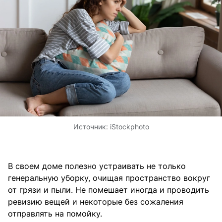
Источник:
iStockphoto
В своем доме полезно устраивать не только
генеральную уборку, очищая пространство вокруг
от грязи и пыли. Не помешает иногда и проводить
ревизию вещей и некоторые без сожаления
отправлять на помойку.