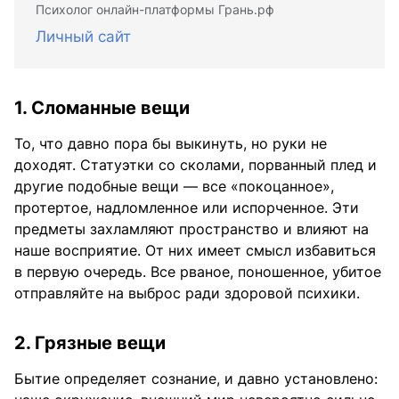
Психолог онлайн-платформы Грань.рф
Личный сайт
1. Сломанные вещи
То, что давно пора бы выкинуть, но руки не
доходят. Статуэтки со сколами, порванный плед и
другие подобные вещи — все «покоцанное»,
протертое, надломленное или испорченное. Эти
предметы захламляют пространство и влияют на
наше восприятие. От них имеет смысл избавиться
в первую очередь. Все рваное, поношенное, убитое
отправляйте на выброс ради здоровой психики.
2. Грязные вещи
Бытие определяет сознание, и давно установлено: