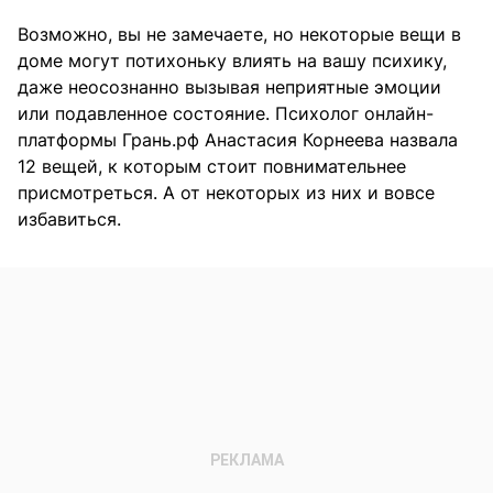
Возможно, вы не замечаете, но некоторые вещи в
доме могут потихоньку влиять на вашу психику,
даже неосознанно вызывая неприятные эмоции
или подавленное состояние. Психолог онлайн-
платформы Грань.рф Анастасия Корнеева назвала
12 вещей, к которым стоит повнимательнее
присмотреться. А от некоторых из них и вовсе
избавиться.