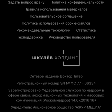
Задать вопрос врачу
Политика конфиденциальности
Правила использования материалов
Пользовательское соглашение
Политика использования cookie-файлов
Рекомендательные технологии
Статистика
Техподдержка
Руководство пользователя
Сетевое издание ДокторПитер
Регистрационный номер ЭЛ № ФС 77 - 66334
Зарегистрировано Федеральной службой по надзору в
сфере связи, информационных технологий и массовых
коммуникаций (Роскомнадзор) 14.07.2016 16+
Учредитель: Акционерное общество "АЖУР-МЕДИА"