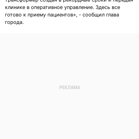
клинике в оперативное управление. Здесь все
готово к приему пациентов», - сообщил глава
города.