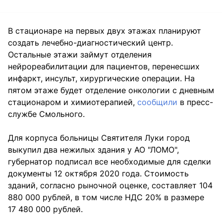
В стационаре на первых двух этажах планируют
создать лечебно-диагностический центр.
Остальные этажи займут отделения
нейрореабилитации для пациентов, перенесших
инфаркт, инсульт, хирургические операции. На
пятом этаже будет отделение онкологии с дневным
стационаром и химиотерапией,
сообщили
в пресс-
службе Смольного.
Для корпуса больницы Святителя Луки город
выкупил два нежилых здания у АО "ЛОМО",
губернатор подписал все необходимые для сделки
документы 12 октября 2020 года. Стоимость
зданий, согласно рыночной оценке, составляет 104
880 000 рублей, в том числе НДС 20% в размере
17 480 000 рублей.