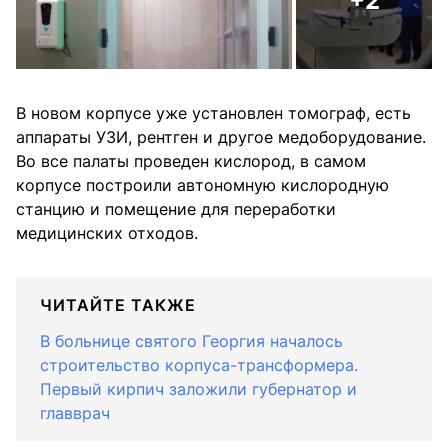
+2
В новом корпусе уже установлен томограф, есть
аппараты УЗИ, рентген и другое медоборудование.
Во все палаты проведен кислород, в самом
корпусе построили автономную кислородную
станцию и помещение для переработки
медицинских отходов.
ЧИТАЙТЕ ТАКЖЕ
В больнице святого Георгия началось
строительство корпуса-трансформера.
Первый кирпич заложили губернатор и
главврач