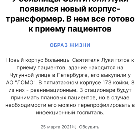
появился новый корпус-
трансформер. В нем все готово
к приему пациентов
ОБРАЗ ЖИЗНИ
Новый корпус больницы Святителя Луки готов к
приему пациентов, здание находится на
Чугунной улице в Петербурге, его выкупили у
АО "ЛОМО". В пятиэтажном корпусе 173 койки, 8
из них - реанимационные. В стационаре будут
принимать плановых пациентов, но в случае
необходимости его можно перепрофилировать в
инфекционный госпиталь.
25 марта 2021
Обсудить