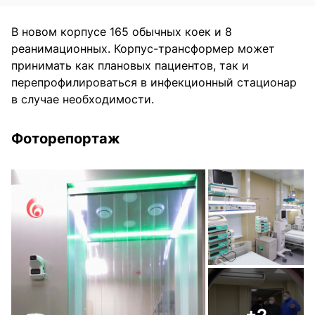
В новом корпусе 165 обычных коек и 8
реанимационных. Корпус-трансформер может
принимать как плановых пациентов, так и
перепрофилироваться в инфекционный стационар
в случае необходимости.
Фоторепортаж