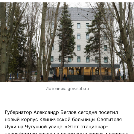
Источник:
gov.spb.ru
Губернатор Александр Беглов сегодня посетил
новый корпус Клинической больницы Святителя
Луки на Чугунной улице. «Этот стационар-
трансформер создан в рекордные сроки и передан