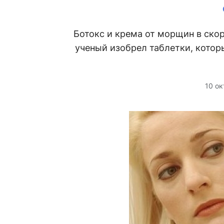
Ботокс и крема от морщин в ско
ученый изобрел таблетки, котор
10 ок