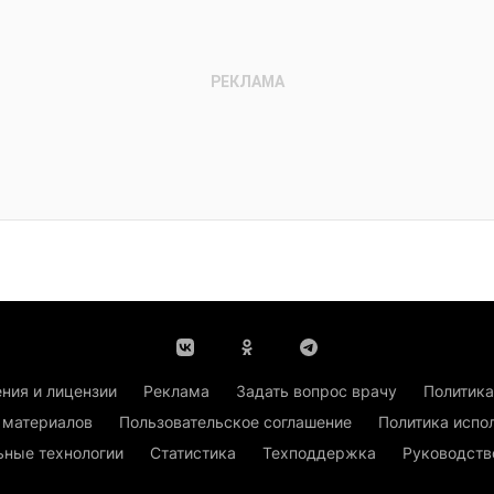
ния и лицензии
Реклама
Задать вопрос врачу
Политика
 материалов
Пользовательское соглашение
Политика испо
ьные технологии
Статистика
Техподдержка
Руководств