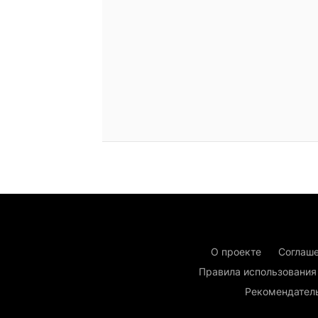
О проекте
Соглаше
Правила использования
Рекомендател