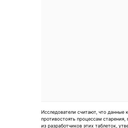
Исследователи считают, что данные 
противостоять процессам старения,
из разработчиков этих таблеток, ут