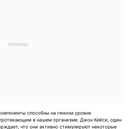
компоненты способны на генном уровне
 протекающим в нашем организме. Джон Кейси, один
верждает, что они активно стимулируют некоторые