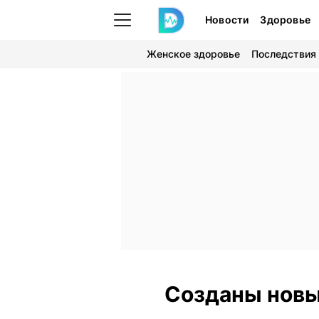
Новости
Здоровье
Женское здоровье
Последствия
Созданы новы