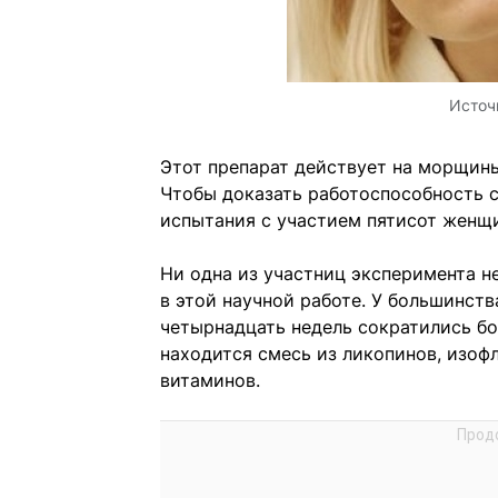
Источ
Этот препарат действует на морщины
Чтобы доказать работоспособность с
испытания с участием пятисот женщ
Ни одна из участниц эксперимента не
в этой научной работе. У большинств
четырнадцать недель сократились бо
находится смесь из ликопинов, изоф
витаминов.