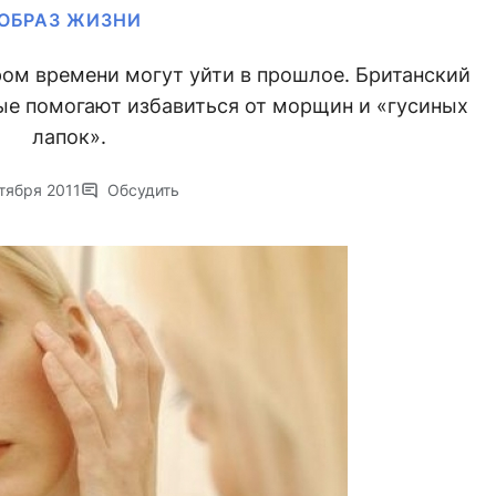
ОБРАЗ ЖИЗНИ
ром времени могут уйти в прошлое. Британский
ые помогают избавиться от морщин и «гусиных
лапок».
тября 2011
Обсудить