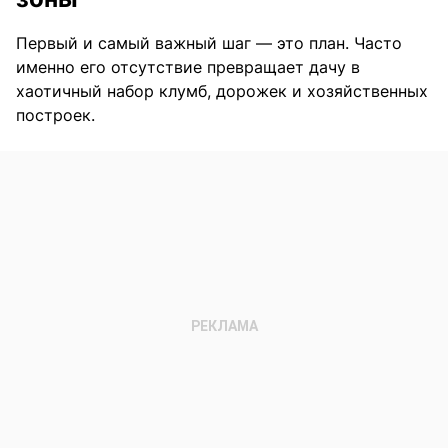
Первый и самый важный шаг — это план. Часто
именно его отсутствие превращает дачу в
хаотичный набор клумб, дорожек и хозяйственных
построек.