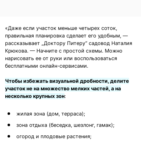
«Даже если участок меньше четырех соток,
правильная планировка сделает его удобным, —
рассказывает „Доктору Питеру“ садовод Наталия
Крюкова. — Начните с простой схемы. Можно
нарисовать ее от руки или воспользоваться
бесплатными онлайн-сервисами.
Чтобы избежать визуальной дробности, делите
участок не на множество мелких частей, а на
несколько крупных зон
:
жилая зона (дом, терраса);
зона отдыха (беседка, шезлонг, гамак);
огород и плодовые растения;