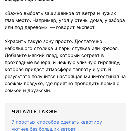
«Важно выбрать защищенное от ветра и чужих
глаз место. Например, угол у стены дома, у забора
или под деревом», — говорит эксперт.
Украсить такую зону просто. Достаточно
небольшого столика и пары стульев или кресел.
Добавьте мягкий плед, который согреет в
прохладные вечера, и нежную уличную гирлянду,
которая придаст атмосфере теплоту и уют. В
результате получится настоящая мини-гостиная на
свежем воздухе, где приятно проводить время с
семьей и друзьями.
ЧИТАЙТЕ ТАКЖЕ
7 простых способов сделать квартиру
уютнее без больших затрат