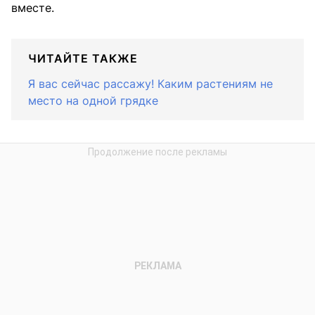
вместе.
ЧИТАЙТЕ ТАКЖЕ
Я вас сейчас рассажу! Каким растениям не
место на одной грядке