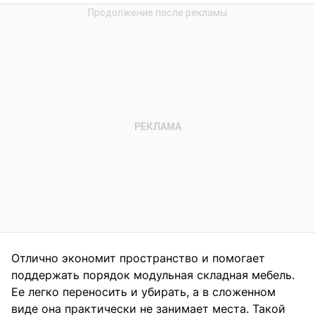
Отлично экономит пространство и помогает
поддержать порядок модульная складная мебель.
Ее легко переносить и убирать, а в сложенном
виде она практически не занимает места. Такой