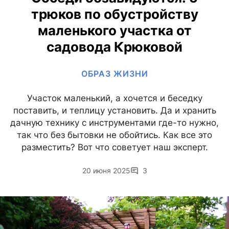
трюков по обустройству
маленького участка от
садовода Крюковой
ОБРАЗ ЖИЗНИ
Участок маленький, а хочется и беседку
поставить, и теплицу установить. Да и хранить
дачную технику с инструментами где-то нужно,
так что без бытовки не обойтись. Как все это
разместить? Вот что советует наш эксперт.
20 июня 2025
3