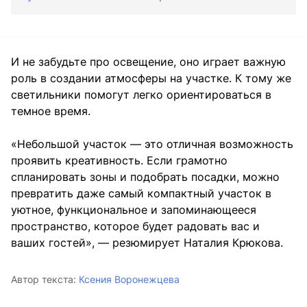
И не забудьте про освещение, оно играет важную
роль в создании атмосферы на участке. К тому же
светильники помогут легко ориентироваться в
темное время.
«Небольшой участок — это отличная возможность
проявить креативность. Если грамотно
спланировать зоны и подобрать посадки, можно
превратить даже самый компактный участок в
уютное, функциональное и запоминающееся
пространство, которое будет радовать вас и
ваших гостей», — резюмирует Наталия Крюкова.
Автор текста:
Ксения Воронежцева