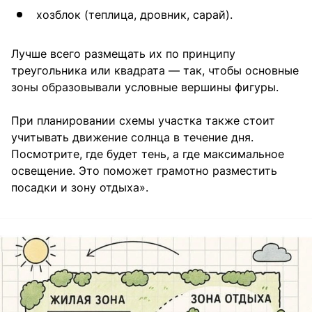
хозблок (теплица, дровник, сарай).
Лучше всего размещать их по принципу
треугольника или квадрата — так, чтобы основные
зоны образовывали условные вершины фигуры.
При планировании схемы участка также стоит
учитывать движение солнца в течение дня.
Посмотрите, где будет тень, а где максимальное
освещение. Это поможет грамотно разместить
посадки и зону отдыха».