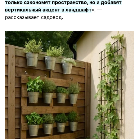
только сэкономят пространство, но и добавят
вертикальный акцент в ландшафт
», —
рассказывает садовод.