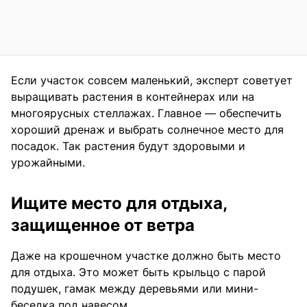
Если участок совсем маленький, эксперт советует
выращивать растения в контейнерах или на
многоярусных стеллажах. Главное — обеспечить
хороший дренаж и выбрать солнечное место для
посадок. Так растения будут здоровыми и
урожайными.
Ищите место для отдыха,
защищенное от ветра
Даже на крошечном участке должно быть место
для отдыха. Это может быть крыльцо с парой
подушек, гамак между деревьями или мини-
беседка под навесом.