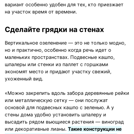
вариант особенно удобен для тех, кто приезжает
на участок время от времени.
Сделайте грядки на стенах
Вертикальное озеленение — это не только модно,
но и практично, особенно когда речь идет о
маленьких пространствах. Подвесные кашпо,
шпалеры или стенки из паллет с горшками
экономят место и придают участку свежий,
ухоженный вид.
«Можно закрепить вдоль забора деревянные рейки
или металлическую сетку — они послужат
основой для подвесных кашпо с зеленью. А у
стены дома удобно установить шпалеру и
высадить рядом вьющиеся растения — виноград
или декоративные лианы.
Такие конструкции не