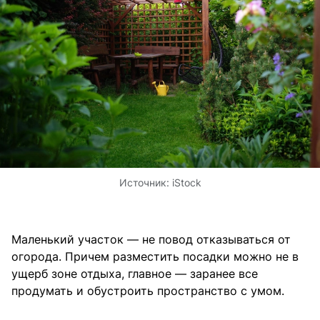
Источник:
iStock
Маленький участок — не повод отказываться от
огорода. Причем разместить посадки можно не в
ущерб зоне отдыха, главное — заранее все
продумать и обустроить пространство с умом.