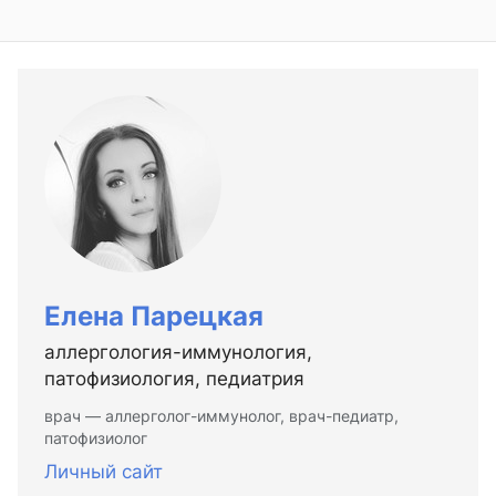
Елена Парецкая
аллергология-иммунология,
патофизиология, педиатрия
врач — аллерголог-иммунолог, врач-педиатр,
патофизиолог
Личный сайт