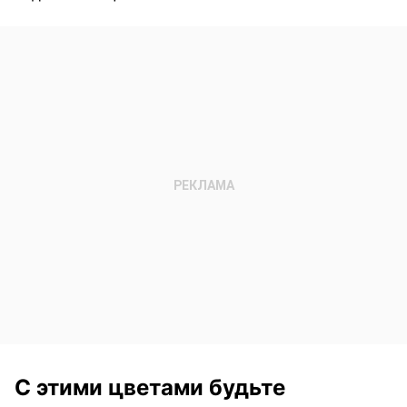
С этими цветами будьте