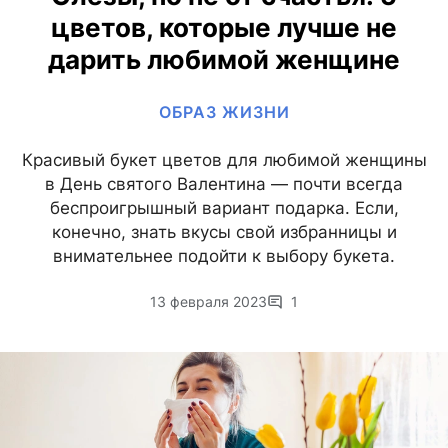
цветов, которые лучше не
дарить любимой женщине
ОБРАЗ ЖИЗНИ
Красивый букет цветов для любимой женщины
в День святого Валентина — почти всегда
беспроигрышный вариант подарка. Если,
конечно, знать вкусы свой избранницы и
внимательнее подойти к выбору букета.
13 февраля 2023
1