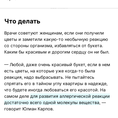
Что делать
Врачи советуют женщинам, если они получили
цветы и заметили какую-то необычную реакцию
со стороны организма, избавляться от букета.
Каким бы красивым и дорогим сердцу он ни был.
— Любой, даже очень красивый букет, если в нем
есть цветы, на которые уже когда-то была
реакция, надо выбрасывать. Не пытайтесь
спрятать его в тайном углу квартиры в надежде,
что будете иногда любоваться его красотой. На
самом деле
для развития аллергической реакции
достаточно всего одной молекулы вещества
, —
говорит Юлиан Карпов.