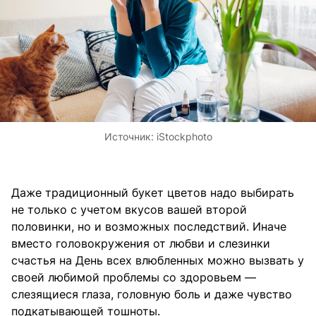
Источник:
iStockphoto
Даже традиционный букет цветов надо выбирать
не только с учетом вкусов вашей второй
половинки, но и возможных последствий. Иначе
вместо головокружения от любви и слезинки
счастья на День всех влюбленных можно вызвать у
своей любимой проблемы со здоровьем —
слезящиеся глаза, головную боль и даже чувство
подкатывающей тошноты.