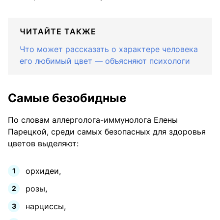
ЧИТАЙТЕ ТАКЖЕ
Что может рассказать о характере человека
его любимый цвет — объясняют психологи
Самые безобидные
По словам аллерголога-иммунолога Елены
Парецкой, среди самых безопасных для здоровья
цветов выделяют:
орхидеи,
розы,
нарциссы,