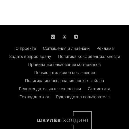
О проекте
Соглашения и лицензии
Реклама
Задать вопрос врачу
Политика конфиденциальности
Правила использования материалов
Пользовательское соглашение
Политика использования cookie-файлов
Рекомендательные технологии
Статистика
Техподдержка
Руководство пользователя