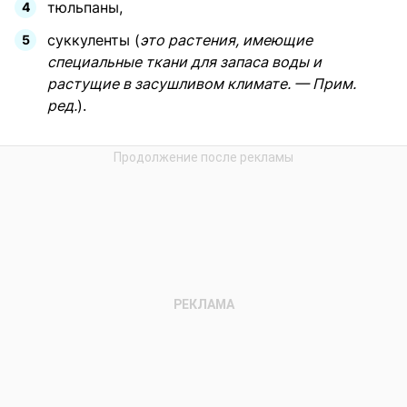
тюльпаны,
суккуленты (
это растения, имеющие
специальные ткани для запаса воды и
растущие в засушливом климате. — Прим.
ред.
).