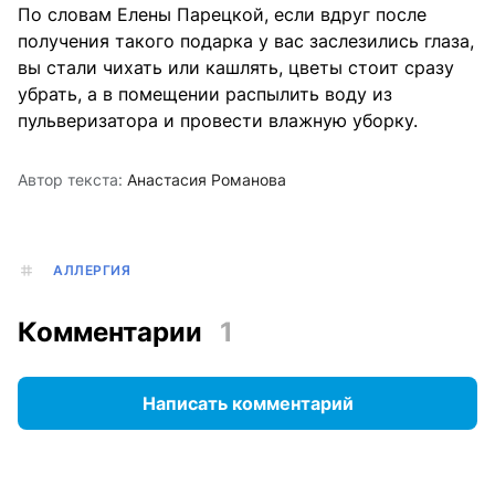
По словам Елены Парецкой, если вдруг после
получения такого подарка у вас заслезились глаза,
вы стали чихать или кашлять, цветы стоит сразу
убрать, а в помещении распылить воду из
пульверизатора и провести влажную уборку.
Автор текста:
Анастасия Романова
АЛЛЕРГИЯ
Комментарии
1
Написать комментарий