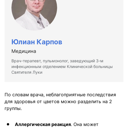
Юлиан Карпов
Медицина
Врач-терапевт, пульмонолог, заведующий 3-м
инфекционным отделением Клинической больницы
Святителя Луки
По словам врача, неблагоприятные последствия
для здоровья от цветов можно разделить на 2
группы.
Аллергическая реакция
. Она может