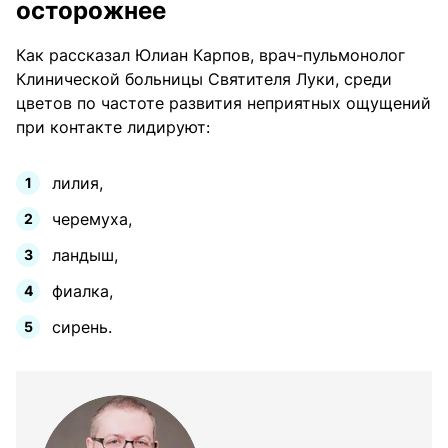
осторожнее
Как рассказал Юлиан Карпов, врач-пульмонолог
Клинической больницы Святителя Луки, среди
цветов по частоте развития неприятных ощущений
при контакте лидируют:
лилия,
черемуха,
ландыш,
фиалка,
сирень.