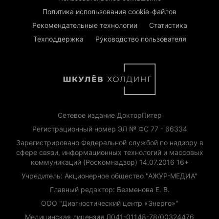
Политика использования cookie-файлов
Рекомендательные технологии
Статистика
Техподдержка
Руководство пользователя
Сетевое издание ДокторПитер
Регистрационный номер ЭЛ № ФС 77 - 66334
Зарегистрировано Федеральной службой по надзору в
сфере связи, информационных технологий и массовых
коммуникаций (Роскомнадзор) 14.07.2016 16+
Учредитель: Акционерное общество "АЖУР-МЕДИА"
Главный редактор: Безменова Е. В.
ООО "Диагностический центр «Энерго»"
Медицинская лицензия Л041-01148-78/00324476