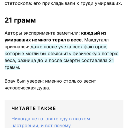
стетоскопа: его прикладывали к груди умиравших.
21 грамм
Авторы эксперимента заметили:
каждый из
умиравших немного терял в весе
. Макдугалл
признался:
даже после учета всех факторов,
которые могли бы объяснить физическую потерю
веса, разница до и после смерти составляла 21
грамм.
Врач был уверен: именно столько весит
человеческая душа.
ЧИТАЙТЕ ТАКЖЕ
Никогда не готовьте еду в плохом
настроении, и вот почему