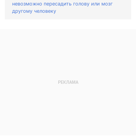
невозможно пересадить голову или мозг
другому человеку