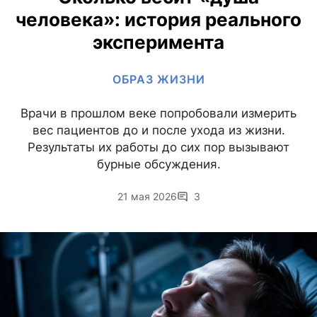
человека»: история реального
эксперимента
ОБРАЗ ЖИЗНИ
Врачи в прошлом веке попробовали измерить
вес пациентов до и после ухода из жизни.
Результаты их работы до сих пор вызывают
бурные обсуждения.
21 мая 2026
3