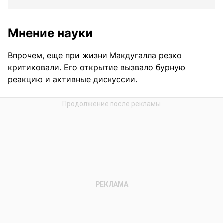
Мнение науки
Впрочем, еще при жизни Макдугалла резко
критиковали. Его открытие вызвало бурную
реакцию и активные дискуссии.