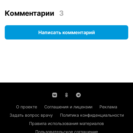
Комментарии
3
Написать комментарий
О проекте
Соглашения и лицензии
Реклама
Задать вопрос врачу
Политика конфиденциальности
Правила использования материалов
Пользовательское соглашение