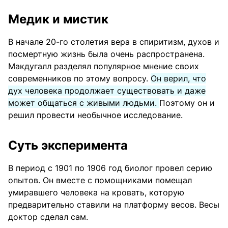
Медик и мистик
В начале 20-го столетия вера в спиритизм, духов и
посмертную жизнь была очень распространена.
Макдугалл разделял популярное мнение своих
современников по этому вопросу.
Он верил, что
дух человека продолжает существовать и даже
может общаться с живыми людьми.
Поэтому он и
решил провести необычное исследование.
Суть эксперимента
В период с 1901 по 1906 год биолог провел серию
опытов. Он вместе с помощниками помещал
умиравшего человека на кровать, которую
предварительно ставили на платформу весов. Весы
доктор сделал сам.