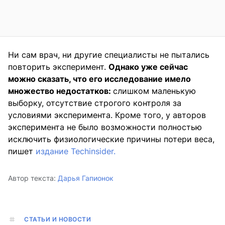
Ни сам врач, ни другие специалисты не пытались
повторить эксперимент.
Однако уже сейчас
можно сказать, что его исследование имело
множество недостатков:
слишком маленькую
выборку, отсутствие строгого контроля за
условиями эксперимента. Кроме того, у авторов
эксперимента не было возможности полностью
исключить физиологические причины потери веса,
пишет
издание Techinsider.
Автор текста:
Дарья Гапионок
СТАТЬИ И НОВОСТИ