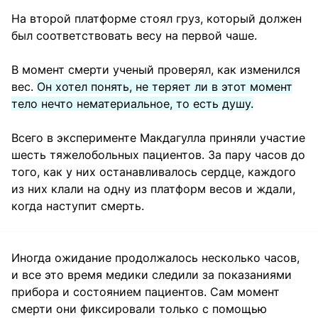
На второй платформе стоял груз, который должен
был соответствовать весу на первой чаше.
В момент смерти ученый проверял, как изменился
вес.
Он хотел понять, не теряет ли в этот момент
тело нечто нематериальное, то есть душу.
Всего в эксперименте Макдагулла приняли участие
шесть тяжелобольных пациентов. За пару часов до
того, как у них останавливалось сердце, каждого
из них клали на одну из платформ весов и ждали,
когда наступит смерть.
Иногда ожидание продолжалось несколько часов,
и все это время медики следили за показаниями
прибора и состоянием пациентов. Сам момент
смерти они фиксировали только с помощью