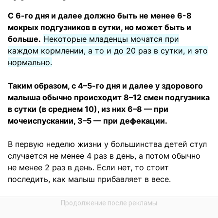
С 6-го дня и далее должно быть не менее 6-8
мокрых подгузников в сутки, но может быть и
больше.
Некоторые младенцы мочатся при
каждом кормлении, а то и до 20 раз в сутки, и это
нормально.
Таким образом, с 4–5-го дня и далее у здорового
малыша обычно происходит 8–12 смен подгузника
в сутки (в среднем 10), из них 6–8 — при
мочеиспускании, 3–5 — при дефекации.
В первую неделю жизни у большинства детей стул
случается не менее 4 раз в день, а потом обычно
не менее 2 раз в день. Если нет, то стоит
последить, как малыш прибавляет в весе.