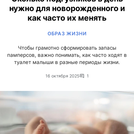
нужно для новорожденного и
как часто их менять
ОБРАЗ ЖИЗНИ
Чтобы грамотно сформировать запасы
памперсов, важно понимать, как часто ходят в
туалет малыши в разные периоды жизни.
16 октября 2025
1