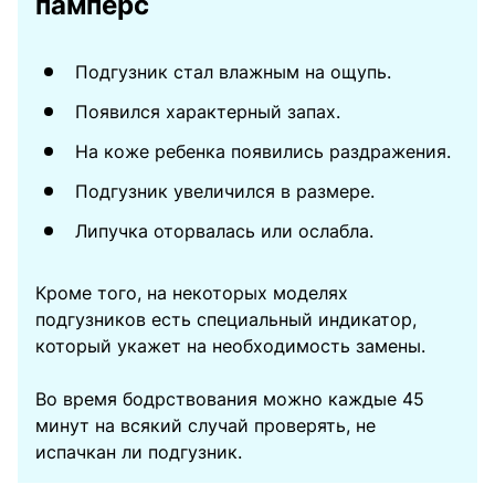
памперс
Подгузник стал влажным на ощупь.
Появился характерный запах.
На коже ребенка появились раздражения.
Подгузник увеличился в размере.
Липучка оторвалась или ослабла.
Кроме того, на некоторых моделях
подгузников есть специальный индикатор,
который укажет на необходимость замены.
Во время бодрствования можно каждые 45
минут на всякий случай проверять, не
испачкан ли подгузник.