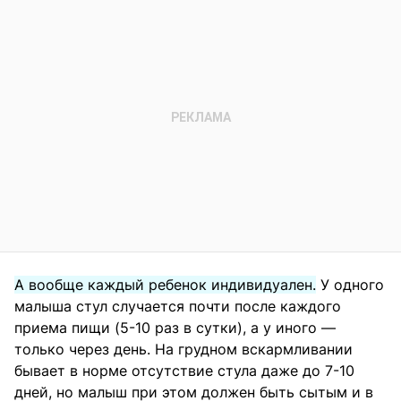
А вообще каждый ребенок индивидуален.
У одного
малыша стул случается почти после каждого
приема пищи (5-10 раз в сутки), а у иного —
только через день. На грудном вскармливании
бывает в норме отсутствие стула даже до 7-10
дней, но малыш при этом должен быть сытым и в