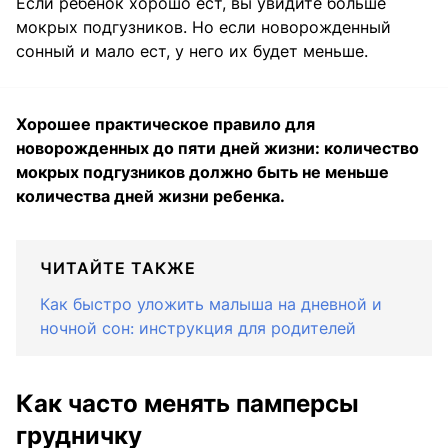
Если ребенок хорошо ест, вы увидите больше
мокрых подгузников. Но если новорожденный
сонный и мало ест, у него их будет меньше.
Хорошее практическое правило для
новорожденных до пяти дней жизни: количество
мокрых подгузников должно быть не меньше
количества дней жизни ребенка.
ЧИТАЙТЕ ТАКЖЕ
Как быстро уложить малыша на дневной и
ночной сон: инструкция для родителей
Как часто менять памперсы
грудничку