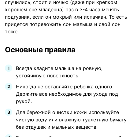
случились, стоит и ночью (даже при крепком
хорошем сне младенца) раз в 3-4 часа менять
подгузник, если он мокрый или испачкан. То есть
придется потревожить сон малыша и свой сон
тоже.
Основные правила
Всегда кладите малыша на ровную,
устойчивую поверхность.
Никогда не оставляйте ребенка одного.
Держите все необходимое для ухода под
рукой.
Для бережной очистки кожи используйте
чистую воду или влажную туалетную бумагу
без отдушек и мыльных веществ.