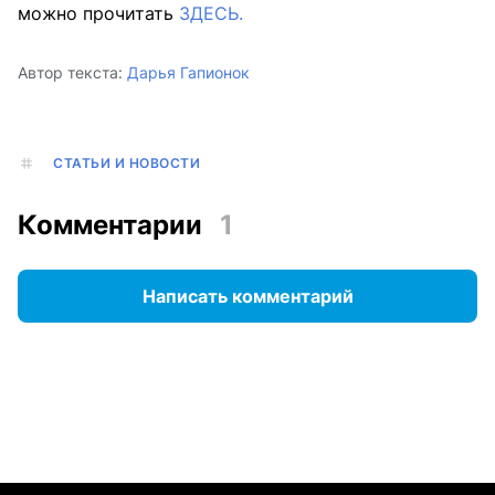
можно прочитать
ЗДЕСЬ.
Автор текста:
Дарья Гапионок
СТАТЬИ И НОВОСТИ
Комментарии
1
Написать комментарий