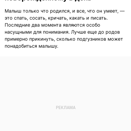
Малыш только что родился, и все, что он умеет, —
это спать, сосать, кричать, какать и писать.
Последние два момента являются особо
насущными для понимания. Лучше еще до родов
примерно прикинуть, сколько подгузников может
понадобиться малышу.