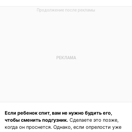
Если ребенок спит, вам не нужно будить его,
чтобы сменить подгузник.
Сделаете это позже,
когда он проснется. Однако, если опрелости уже