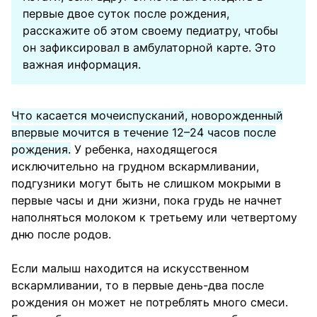
первые двое суток после рождения,
расскажите об этом своему педиатру, чтобы
он зафиксировал в амбулаторной карте. Это
важная информация.
Что касается мочеиспусканий, новорожденный
впервые мочится в течение 12–24 часов после
рождения.
У ребенка, находящегося
исключительно на грудном вскармливании,
подгузники могут быть не слишком мокрыми в
первые часы и дни жизни, пока грудь не начнет
наполняться молоком к третьему или четвертому
дню после родов.
Если малыш находится на искусственном
вскармливании, то в первые день-два после
рождения он может не потреблять много смеси.