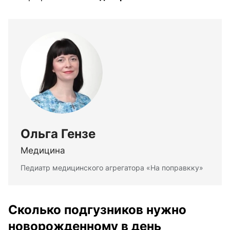
Ольга Гензе
Медицина
Педиатр медицинского агрегатора «На поправкку»
Сколько подгузников нужно
новорожденному в день