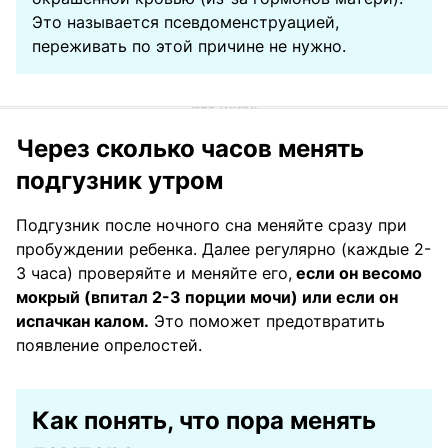
Это называется псевдоменструацией,
переживать по этой причине не нужно.
Через сколько часов менять
подгузник утром
Подгузник после ночного сна меняйте сразу при
пробуждении ребенка. Далее регулярно (каждые 2-
3 часа) проверяйте и меняйте его,
если он весомо
мокрый (впитал 2-3 порции мочи) или если он
испачкан калом.
Это поможет предотвратить
появление опрелостей.
Как понять, что пора менять