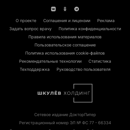
О проекте
Соглашения и лицензии
Реклама
Задать вопрос врачу
Политика конфиденциальности
Правила использования материалов
Пользовательское соглашение
Политика использования cookie-файлов
Рекомендательные технологии
Статистика
Техподдержка
Руководство пользователя
Сетевое издание ДокторПитер
Регистрационный номер ЭЛ № ФС 77 - 66334