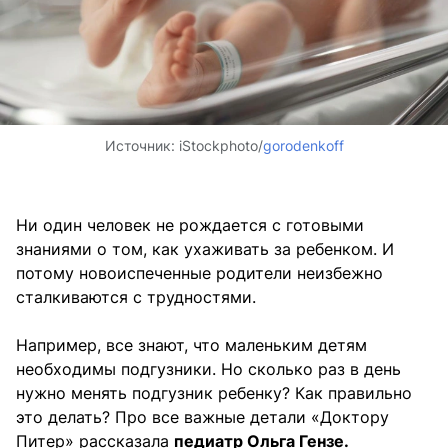
Источник:
iStockphoto/
gorodenkoff
Ни один человек не рождается с готовыми
знаниями о том, как ухаживать за ребенком. И
потому новоиспеченные родители неизбежно
сталкиваются с трудностями.
Например, все знают, что маленьким детям
необходимы подгузники. Но сколько раз в день
нужно менять подгузник ребенку? Как правильно
это делать? Про все важные детали «Доктору
Питер» рассказала
педиатр Ольга Гензе.