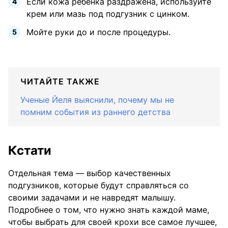
Если кожа ребенка раздражена, используйте
крем или мазь под подгузник с цинком.
Мойте руки до и после процедуры.
ЧИТАЙТЕ ТАКЖЕ
Ученые Йеля выяснили, почему мы не
помним события из раннего детства
Кстати
Отдельная тема — выбор качественных
подгузников, которые будут справляться со
своими задачами и не навредят малышу.
Подробнее о том, что нужно знать каждой маме,
чтобы выбрать для своей крохи все самое лучшее,