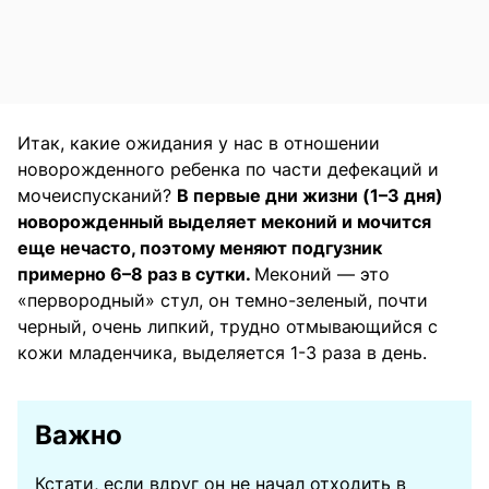
Итак, какие ожидания у нас в отношении
новорожденного ребенка по части дефекаций и
мочеиспусканий?
В первые дни жизни (1–3 дня)
новорожденный выделяет меконий и мочится
еще нечасто, поэтому меняют подгузник
примерно 6–8 раз в сутки.
Меконий — это
«первородный» стул, он темно-зеленый, почти
черный, очень липкий, трудно отмывающийся с
кожи младенчика, выделяется 1-3 раза в день.
Важно
Кстати, если вдруг он не начал отходить в