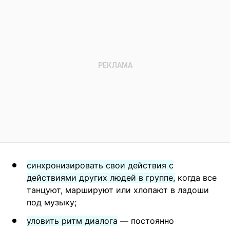
синхронизировать свои действия с
действиями других людей в группе,
когда все
танцуют, маршируют или хлопают в ладоши
под музыку;
уловить ритм диалога
— постоянно