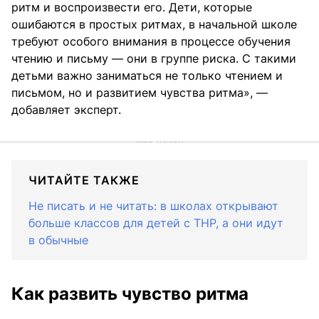
ритм и воспроизвести его. Дети, которые
ошибаются в простых ритмах, в начальной школе
требуют особого внимания в процессе обучения
чтению и письму — они в группе риска. С такими
детьми важно заниматься не только чтением и
письмом, но и развитием чувства ритма», —
добавляет эксперт.
ЧИТАЙТЕ ТАКЖЕ
Не писать и не читать: в школах открывают
больше классов для детей с ТНР, а они идут
в обычные
Как развить чувство ритма