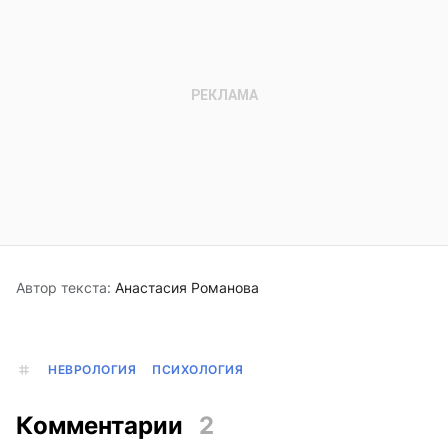
Автор текста:
Анастасия Романова
НЕВРОЛОГИЯ
ПСИХОЛОГИЯ
Комментарии
2