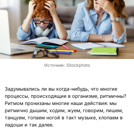
Источник:
iStockphoto
Задумывались ли вы когда-нибудь, что многие
процессы, происходящие в организме, ритмичны?
Ритмом пронизаны многие наши действия: мы
ритмично дышим, ходим, жуем, говорим, пишем,
танцуем, топаем ногой в такт музыке, хлопаем в
ладоши и так далее.