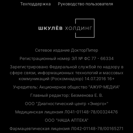
Техподдержка
Руководство пользователя
Сетевое издание ДокторПитер
Регистрационный номер ЭЛ № ФС 77 - 66334
Зарегистрировано Федеральной службой по надзору в
сфере связи, информационных технологий и массовых
коммуникаций (Роскомнадзор) 14.07.2016 16+
Учредитель: Акционерное общество "АЖУР-МЕДИА"
Главный редактор: Безменова Е. В.
ООО "Диагностический центр «Энерго»"
Медицинская лицензия Л041-01148-78/00324476
ООО "НАША АПТЕКА"
Фармацевтическая лицензия Л042-01148-78/00165271