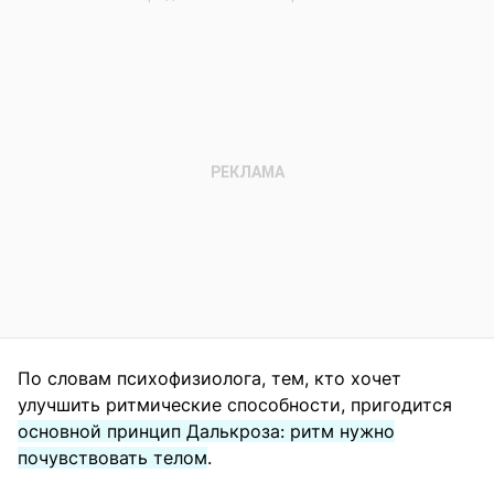
По словам психофизиолога, тем, кто хочет
улучшить ритмические способности, пригодится
основной принцип Далькроза: ритм нужно
почувствовать телом
.