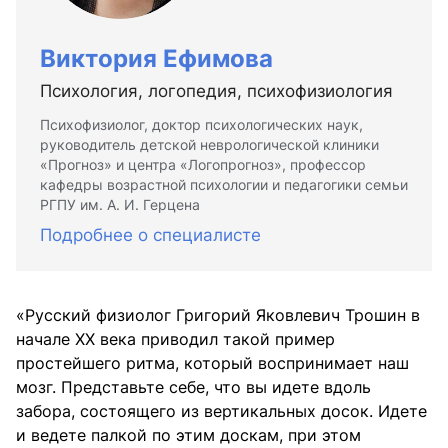
Виктория Ефимова
Психология, логопедия, психофизиология
Психофизиолог, доктор психологических наук,
руководитель детской неврологической клиники
«Прогноз» и центра «Логопрогноз», профессор
кафедры возрастной психологии и педагогики семьи
РГПУ им. А. И. Герцена
Подробнее о специалисте
«Русский физиолог Григорий Яковлевич Трошин в
начале ХХ века приводил такой пример
простейшего ритма, который воспринимает наш
мозг. Представьте себе, что вы идете вдоль
забора, состоящего из вертикальных досок. Идете
и ведете палкой по этим доскам, при этом