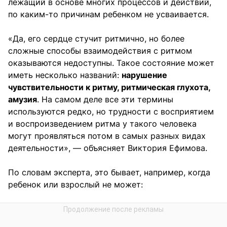
лежащий в основе многих процессов и действий,
по каким-то причинам ребенком не усваивается.
«Да, его сердце стучит ритмично, но более
сложные способы взаимодействия с ритмом
оказываются недоступны. Такое состояние может
иметь несколько названий:
нарушение
чувствительности к ритму, ритмическая глухота,
амузия
. На самом деле все эти термины
используются редко, но трудности с восприятием
и воспроизведением ритма у такого человека
могут проявляться потом в самых разных видах
деятельности», — объясняет Виктория Ефимова.
По словам эксперта, это бывает, например, когда
ребенок или взрослый не может: