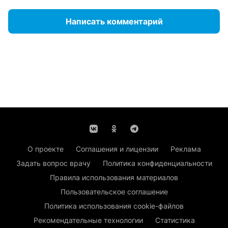
Написать комментарий
О проекте
Соглашения и лицензии
Реклама
Задать вопрос врачу
Политика конфиденциальности
Правила использования материалов
Пользовательское соглашение
Политика использования cookie-файлов
Рекомендательные технологии
Статистика