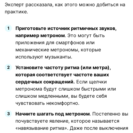
Эксперт рассказала, как этого можно добиться на
практике.
Приготовьте источник ритмичных звуков,
например метроном
. Это могут быть
приложения для смартфонов или
механические метрономы, которые
используют музыканты.
Установите частоту ритма (или метра),
которая соответствует частоте ваших
сердечных сокращений.
Если щелчки
метронома будут слишком быстрыми или
слишком медленными, вы будете себя
чувствовать некомфортно.
Начните шагать под метроном
. Постепенно вы
почувствуете явление, которое называется
«навязывание ритма». Даже после выключения