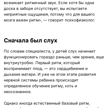
возникает ритмичный звук. Если хотя бы одна
доска в заборе отсутствует, вы испытаете
неприятные ощущения, потому что для вашего
мозга важен ритм», — говорит психофизиолог.
Сначала был слух
По словам специалиста, у детей слух начинает
функционировать гораздо раньше, чем зрение, еще
внутриутробно. Первый ритм, который
воспринимает плод, — это сердцебиение и
дыхание матери. И уже на этом этапе развития
нервной системы ребенка происходит
определенное обучение ритму, хоть и
неосознанное.
Однако иногда естественный базовый ритм,