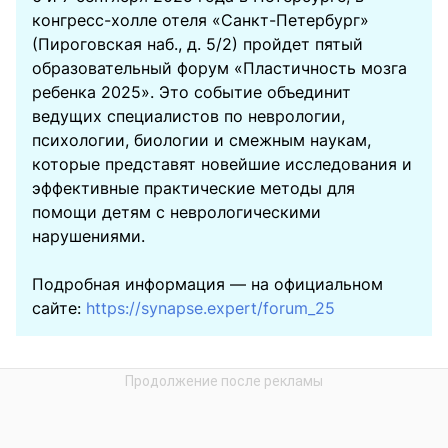
конгресс-холле отеля «Санкт-Петербург»
(Пироговская наб., д. 5/2) пройдет пятый
образовательный форум «Пластичность мозга
ребенка 2025». Это событие объединит
ведущих специалистов по неврологии,
психологии, биологии и смежным наукам,
которые представят новейшие исследования и
эффективные практические методы для
помощи детям с неврологическими
нарушениями.
Подробная информация — на официальном
сайте:
https://synapse.expert/forum_25