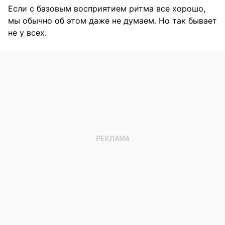
Если с базовым восприятием ритма все хорошо,
мы обычно об этом даже не думаем. Но так бывает
не у всех.