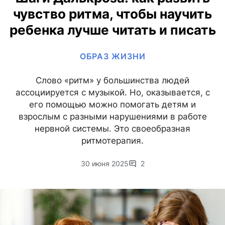
чувство ритма, чтобы научить
ребенка лучше читать и писать
ОБРАЗ ЖИЗНИ
Слово «ритм» у большинства людей
ассоциируется с музыкой. Но, оказывается, с
его помощью можно помогать детям и
взрослым с разными нарушениями в работе
нервной системы. Это своеобразная
ритмотерапия.
30 июня 2025
2