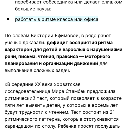
перебивает собеседника или делает слишком
большие паузы;
работать в ритме класса или офиса
.
По словам Виктории Ефимовой, в ряде работ
ученые доказали:
дефицит восприятия ритма
характерен для детей и взрослых с нарушениями
речи, письма, чтения, праксиса — моторного
планирования и организации движений
для
выполнения сложных задач.
«В середине ХХ века хорватская
исследовательница Мира Стамбак предложила
ритмический тест, который позволяет в возрасте
пяти лет выявить детей, у которых в восемь лет
будут трудности с чтением. Тест состоит из 21
ритмического паттерна, которые отстукиваются
карандашом по столу. Ребенка просят послушать