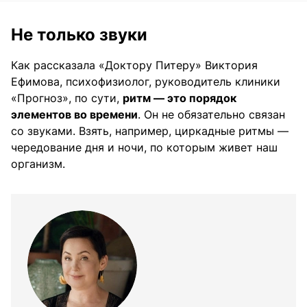
Не только звуки
Как рассказала «Доктору Питеру» Виктория
Ефимова, психофизиолог, руководитель клиники
«Прогноз», по сути,
ритм — это порядок
элементов во времени
. Он не обязательно связан
со звуками. Взять, например, циркадные ритмы —
чередование дня и ночи, по которым живет наш
организм.