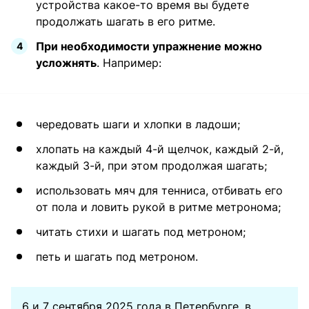
устройства какое-то время вы будете
продолжать шагать в его ритме.
При необходимости упражнение можно
усложнять
. Например:
чередовать шаги и хлопки в ладоши;
хлопать на каждый 4-й щелчок, каждый 2-й,
каждый 3-й, при этом продолжая шагать;
использовать мяч для тенниса, отбивать его
от пола и ловить рукой в ритме метронома;
читать стихи и шагать под метроном;
петь и шагать под метроном.
6 и 7 сентября 2025 года в Петербурге, в